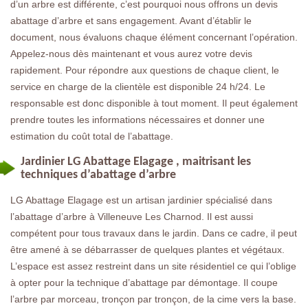
d’un arbre est différente, c’est pourquoi nous offrons un devis
abattage d’arbre et sans engagement. Avant d’établir le
document, nous évaluons chaque élément concernant l’opération.
Appelez-nous dès maintenant et vous aurez votre devis
rapidement. Pour répondre aux questions de chaque client, le
service en charge de la clientèle est disponible 24 h/24. Le
responsable est donc disponible à tout moment. Il peut également
prendre toutes les informations nécessaires et donner une
estimation du coût total de l’abattage.
Jardinier LG Abattage Elagage , maitrisant les
techniques d’abattage d’arbre
LG Abattage Elagage est un artisan jardinier spécialisé dans
l’abattage d’arbre à Villeneuve Les Charnod. Il est aussi
compétent pour tous travaux dans le jardin. Dans ce cadre, il peut
être amené à se débarrasser de quelques plantes et végétaux.
L’espace est assez restreint dans un site résidentiel ce qui l’oblige
à opter pour la technique d’abattage par démontage. Il coupe
l’arbre par morceau, tronçon par tronçon, de la cime vers la base.