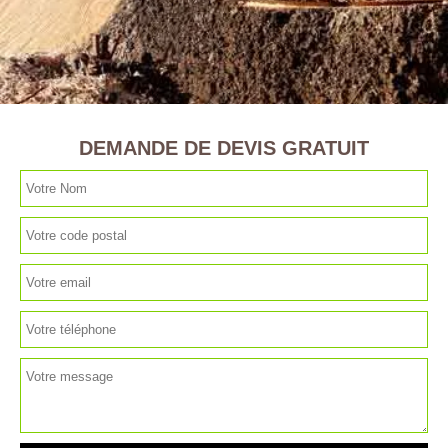
DEMANDE DE DEVIS GRATUIT