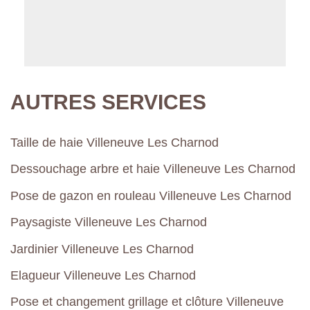
AUTRES SERVICES
Taille de haie Villeneuve Les Charnod
Dessouchage arbre et haie Villeneuve Les Charnod
Pose de gazon en rouleau Villeneuve Les Charnod
Paysagiste Villeneuve Les Charnod
Jardinier Villeneuve Les Charnod
Elagueur Villeneuve Les Charnod
Pose et changement grillage et clôture Villeneuve