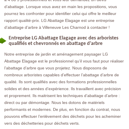
d’abattage. Lorsque vous avez en main les propositions, vous
pourrez les confronter pour identifier celui qui offre le meilleur
rapport qualité-prix. LG Abattage Elagage est une entreprise
d’abattage d’arbre à Villeneuve Les Charnod à contacter !
Entreprise LG Abattage Elagage avec des arboristes
qualifiés et chevronnés en abattage d’arbre
Notre entreprise de jardin et aménagement paysager LG
Abattage Elagage est le professionnel qu’il vous faut pour réaliser
l’abattage d’arbre que vous projetez. Nous disposons de
nombreux arboristes capables d’effectuer l’abattage d’arbre de
qualité. Ils sont qualifiés avec des formations professionnelles
solides et des années d’expérience. Ils travaillent avec précision
et proprement. Ils maitrisent les techniques d’abattage d’arbre :
direct ou par démontage. Nous les dotons de matériels
performants et modernes. De plus, en fonction du contrat, nous
pouvons effectuer l’enlèvement des déchets pour les acheminer
vers des déchetteries pour déchets verts.