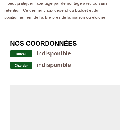
Il peut pratiquer l’abattage par démontage avec ou sans
rétention. Ce dernier choix dépend du budget et du
positionnement de l’arbre près de la maison ou éloigné.
NOS COORDONNÉES
indisponible
Bureau
indisponible
Chantier