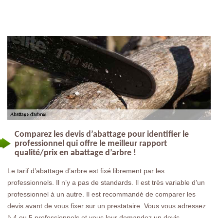
Comparez les devis d’abattage pour identifier le
professionnel qui offre le meilleur rapport
qualité/prix en abattage d’arbre !
Le tarif d’abattage d’arbre est fixé librement par les
professionnels. Il n’y a pas de standards. Il est très variable d’un
professionnel à un autre. Il est recommandé de comparer les
devis avant de vous fixer sur un prestataire. Vous vous adressez
à 4 ou 5 professionnels et vous leur demandez un devis