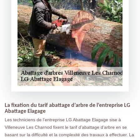
La fixation du tarif abattage d’arbre de l’entreprise LG
Abattage Elagage
Les techniciens de l’entreprise LG Abattage Elagage sise à
Villeneuve Les Charnod fixent le tarif d’abattage d’arbre en se
basant sur la difficulté et la complexité des travaux à effectuer. La