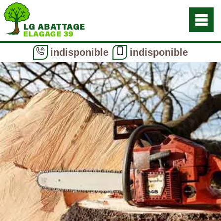
indisponible
indisponible