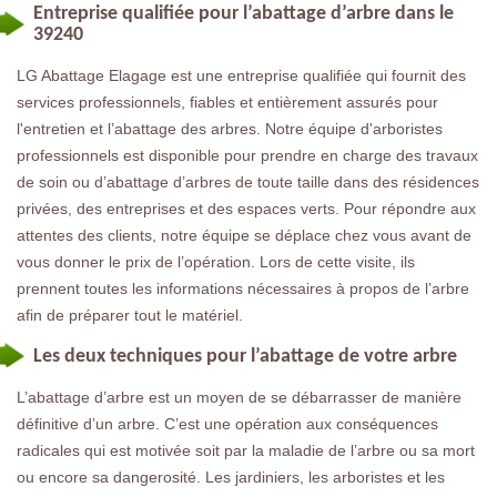
Entreprise qualifiée pour l’abattage d’arbre dans le
39240
LG Abattage Elagage est une entreprise qualifiée qui fournit des
services professionnels, fiables et entièrement assurés pour
l'entretien et l’abattage des arbres. Notre équipe d'arboristes
professionnels est disponible pour prendre en charge des travaux
de soin ou d’abattage d’arbres de toute taille dans des résidences
privées, des entreprises et des espaces verts. Pour répondre aux
attentes des clients, notre équipe se déplace chez vous avant de
vous donner le prix de l’opération. Lors de cette visite, ils
prennent toutes les informations nécessaires à propos de l’arbre
afin de préparer tout le matériel.
Les deux techniques pour l’abattage de votre arbre
L’abattage d’arbre est un moyen de se débarrasser de manière
définitive d’un arbre. C’est une opération aux conséquences
radicales qui est motivée soit par la maladie de l’arbre ou sa mort
ou encore sa dangerosité. Les jardiniers, les arboristes et les