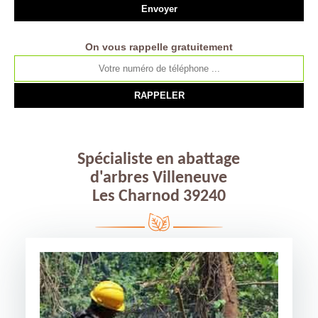
On vous rappelle gratuitement
Spécialiste en abattage
d'arbres Villeneuve
Les Charnod 39240