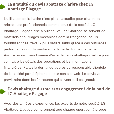
La gratuité du devis abattage d’arbre chez LG
Abattage Elagage
L’utilisation de la hache n’est plus d’actualité pour abattre les
arbres. Les professionnels comme ceux de la société LG
Abattage Elagage sise à Villeneuve Les Charnod se servent de
matériels et outillages mécanisés dont la tronçonneuse. Ils
fournissent des travaux plus satisfaisants grâce à ces outillages
performants dont ils maitrisent à la perfection le maniement.
Assurez-vous quand même d’avoir le devis abattage d’arbre pour
connaitre les détails des opérations et les informations
financières. Faites la demande auprès du responsable clientèle
de la société par téléphone ou par son site web. Le devis vous
parviendra dans les 24 heures qui suivent et il est gratuit.
Devis abattage d’arbre sans engagement de la part de
LG Abattage Elagage
Avec des années d’expérience, les experts de notre société LG
Abattage Elagage comprennent que chaque opération à propos