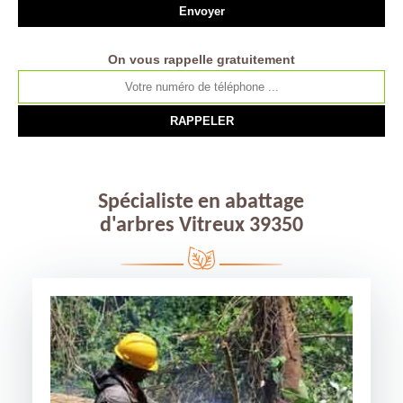
On vous rappelle gratuitement
Spécialiste en abattage
d'arbres Vitreux 39350