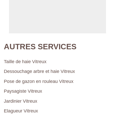
AUTRES SERVICES
Taille de haie Vitreux
Dessouchage arbre et haie Vitreux
Pose de gazon en rouleau Vitreux
Paysagiste Vitreux
Jardinier Vitreux
Elagueur Vitreux