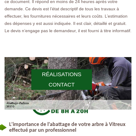
ce document. Il répond en moins de 24 heures après votre
demande. Ce devis est l’état descriptif de tous les travaux à
effectuer, les fournitures nécessaires et leurs coûts. L’estimation
des dépenses y est aussi indiquée. Il est clair, détaillé et gratuit.
Le devis n’engage pas le demandeur, il est fourni à titre informatif.
RÉALISATIONS
CONTACT
L’importance de l’abattage de votre arbre à Vitreux
effectué par un professionnel