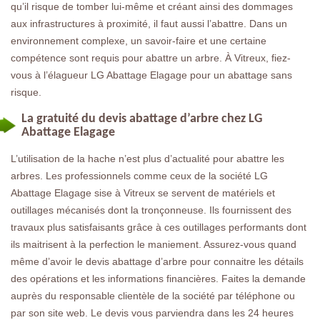
qu’il risque de tomber lui-même et créant ainsi des dommages
aux infrastructures à proximité, il faut aussi l’abattre. Dans un
environnement complexe, un savoir-faire et une certaine
compétence sont requis pour abattre un arbre. À Vitreux, fiez-
vous à l’élagueur LG Abattage Elagage pour un abattage sans
risque.
La gratuité du devis abattage d’arbre chez LG
Abattage Elagage
L’utilisation de la hache n’est plus d’actualité pour abattre les
arbres. Les professionnels comme ceux de la société LG
Abattage Elagage sise à Vitreux se servent de matériels et
outillages mécanisés dont la tronçonneuse. Ils fournissent des
travaux plus satisfaisants grâce à ces outillages performants dont
ils maitrisent à la perfection le maniement. Assurez-vous quand
même d’avoir le devis abattage d’arbre pour connaitre les détails
des opérations et les informations financières. Faites la demande
auprès du responsable clientèle de la société par téléphone ou
par son site web. Le devis vous parviendra dans les 24 heures