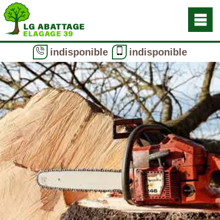
indisponible
indisponible