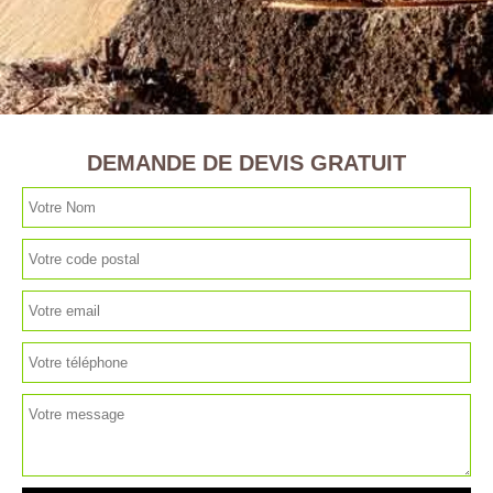
DEMANDE DE DEVIS GRATUIT