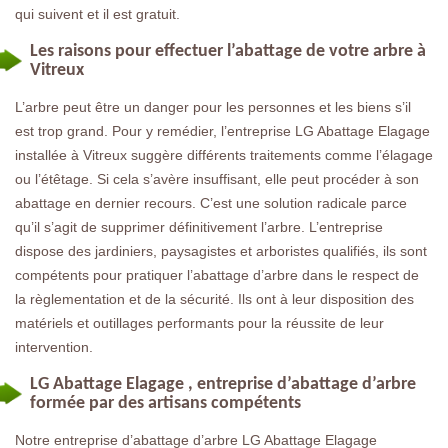
qui suivent et il est gratuit.
Les raisons pour effectuer l’abattage de votre arbre à
Vitreux
L’arbre peut être un danger pour les personnes et les biens s’il
est trop grand. Pour y remédier, l’entreprise LG Abattage Elagage
installée à Vitreux suggère différents traitements comme l’élagage
ou l’étêtage. Si cela s’avère insuffisant, elle peut procéder à son
abattage en dernier recours. C’est une solution radicale parce
qu’il s’agit de supprimer définitivement l’arbre. L’entreprise
dispose des jardiniers, paysagistes et arboristes qualifiés, ils sont
compétents pour pratiquer l’abattage d’arbre dans le respect de
la règlementation et de la sécurité. Ils ont à leur disposition des
matériels et outillages performants pour la réussite de leur
intervention.
LG Abattage Elagage , entreprise d’abattage d’arbre
formée par des artisans compétents
Notre entreprise d’abattage d’arbre LG Abattage Elagage