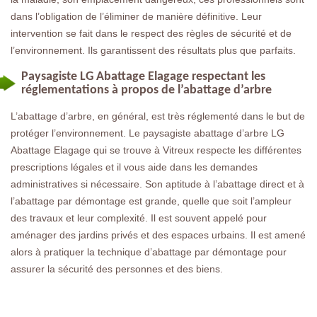
dans l’obligation de l’éliminer de manière définitive. Leur
intervention se fait dans le respect des règles de sécurité et de
l’environnement. Ils garantissent des résultats plus que parfaits.
Paysagiste LG Abattage Elagage respectant les
réglementations à propos de l’abattage d’arbre
L’abattage d’arbre, en général, est très réglementé dans le but de
protéger l’environnement. Le paysagiste abattage d’arbre LG
Abattage Elagage qui se trouve à Vitreux respecte les différentes
prescriptions légales et il vous aide dans les demandes
administratives si nécessaire. Son aptitude à l’abattage direct et à
l’abattage par démontage est grande, quelle que soit l’ampleur
des travaux et leur complexité. Il est souvent appelé pour
aménager des jardins privés et des espaces urbains. Il est amené
alors à pratiquer la technique d’abattage par démontage pour
assurer la sécurité des personnes et des biens.