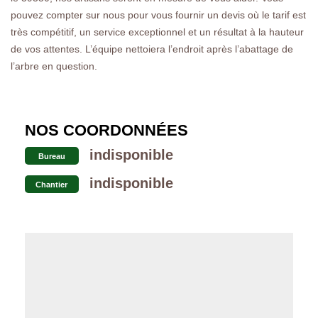
pouvez compter sur nous pour vous fournir un devis où le tarif est
très compétitif, un service exceptionnel et un résultat à la hauteur
de vos attentes. L’équipe nettoiera l’endroit après l’abattage de
l’arbre en question.
NOS COORDONNÉES
indisponible
Bureau
indisponible
Chantier