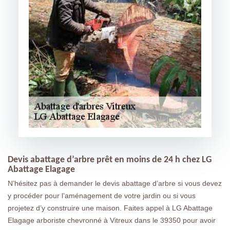
Devis abattage d’arbre prêt en moins de 24 h chez LG
Abattage Elagage
N’hésitez pas à demander le devis abattage d’arbre si vous devez
y procéder pour l’aménagement de votre jardin ou si vous
projetez d’y construire une maison. Faites appel à LG Abattage
Elagage arboriste chevronné à Vitreux dans le 39350 pour avoir