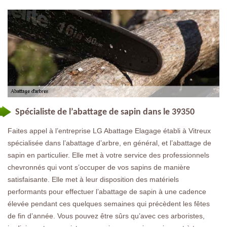
Spécialiste de l’abattage de sapin dans le 39350
Faites appel à l’entreprise LG Abattage Elagage établi à Vitreux
spécialisée dans l’abattage d’arbre, en général, et l’abattage de
sapin en particulier. Elle met à votre service des professionnels
chevronnés qui vont s’occuper de vos sapins de manière
satisfaisante. Elle met à leur disposition des matériels
performants pour effectuer l’abattage de sapin à une cadence
élevée pendant ces quelques semaines qui précèdent les fêtes
de fin d’année. Vous pouvez être sûrs qu’avec ces arboristes,