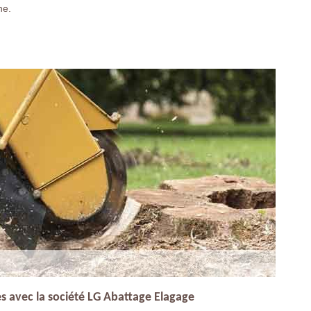
he.
s avec la société LG Abattage Elagage