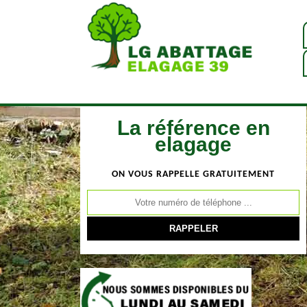
La référence en
elagage
ON VOUS RAPPELLE GRATUITEMENT