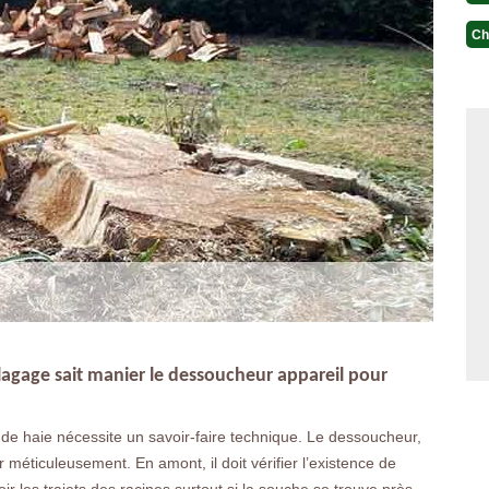
Ch
agage sait manier le dessoucheur appareil pour
de haie nécessite un savoir-faire technique. Le dessoucheur,
ler méticuleusement. En amont, il doit vérifier l’existence de