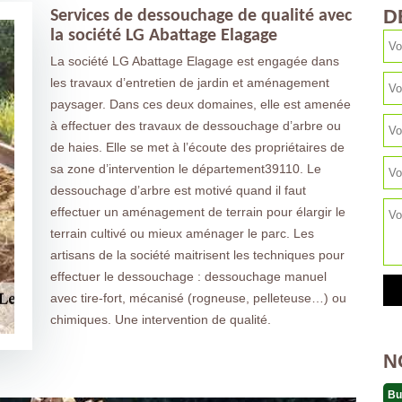
D
Services de dessouchage de qualité avec
la société LG Abattage Elagage
La société LG Abattage Elagage est engagée dans
les travaux d’entretien de jardin et aménagement
paysager. Dans ces deux domaines, elle est amenée
à effectuer des travaux de dessouchage d’arbre ou
de haies. Elle se met à l’écoute des propriétaires de
sa zone d’intervention le département39110. Le
dessouchage d’arbre est motivé quand il faut
effectuer un aménagement de terrain pour élargir le
terrain cultivé ou mieux aménager le parc. Les
artisans de la société maitrisent les techniques pour
effectuer le dessouchage : dessouchage manuel
avec tire-fort, mécanisé (rogneuse, pelleteuse…) ou
chimiques. Une intervention de qualité.
N
Bu