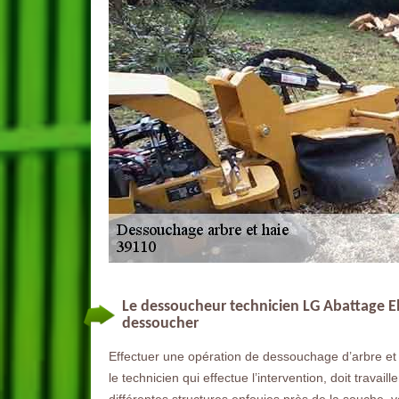
Le dessoucheur technicien LG Abattage El
dessoucher
Effectuer une opération de dessouchage d’arbre et 
le technicien qui effectue l’intervention, doit travail