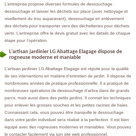
L’entreprise propose diverses formules de dessouchage :
dessouchage et laisser les déchets sur place (avec nettoyage et
nivellement du trou auparavant), dessouchage en enlèvement
des déchets pour transporter vers des déchetteries pour déchets
verts. L’entreprise offre le devis gratuit avec les détails de chaque
étape pour l’opération.
L’artisan jardinier LG Abattage Elagage dispose de
rogneuse moderne et maniable
L’artisan jardinier LG Abattage Elagage est réputé pour la qualité
de ses interventions en matière d’entretien de jardin. Il dispose de
nombreuses années de pratique professionnelle. Il a pratiqué de
nombreuses opérations de dessouchage d’arbre dans de grands
parcs, mais aussi dans des petits jardins. Il connait les techniques
pour enlever les grosses souches et les petites racines de haies.
Connaissant cela, vous pouvez être tranquille le dessouchage
dans votre jardin individuel sera réalisé à la perfection. Il est bien
équipé avec des rogneuses modernes et maniables. Vous pouvez
le contacter facilement via son site web professionnel.