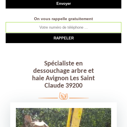
On vous rappelle gratuitement
Spécialiste en
dessouchage arbre et
haie Avignon Les Saint
Claude 39200