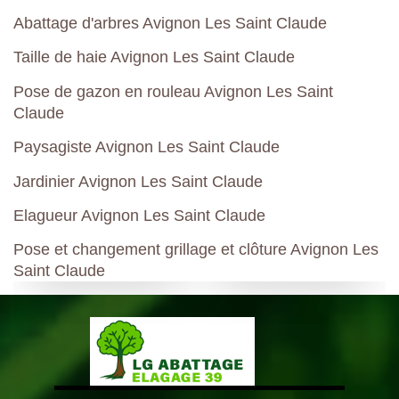
Abattage d'arbres Avignon Les Saint Claude
Taille de haie Avignon Les Saint Claude
Pose de gazon en rouleau Avignon Les Saint
Claude
Paysagiste Avignon Les Saint Claude
Jardinier Avignon Les Saint Claude
Elagueur Avignon Les Saint Claude
Pose et changement grillage et clôture Avignon Les
Saint Claude