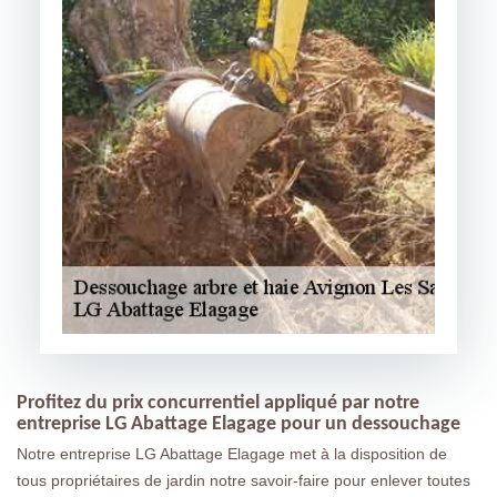
Profitez du prix concurrentiel appliqué par notre
entreprise LG Abattage Elagage pour un dessouchage
Notre entreprise LG Abattage Elagage met à la disposition de
tous propriétaires de jardin notre savoir-faire pour enlever toutes