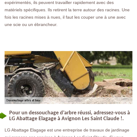
expérimentés, ils peuvent travailler rapidement avec des
matériels spécifiques. Ils retirent la terre autour des racines. Une
fois les racines mises à nues, il faut les couper une à une avec
une scie ou un ébrancheur.
Pour un dessouchage d’arbre réussi, adressez-vous à
LG Abattage Elagage à Avignon Les Saint Claude !.
LG Abattage Elagage est une entreprise de travaux de jardinage