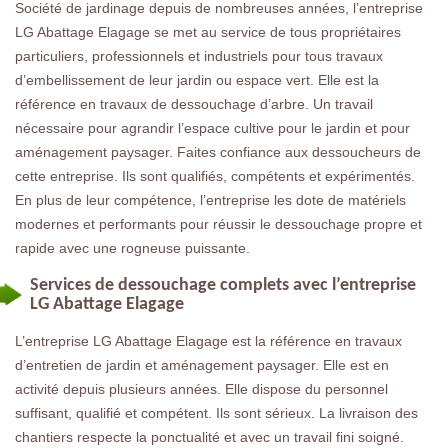
Société de jardinage depuis de nombreuses années, l’entreprise
LG Abattage Elagage se met au service de tous propriétaires
particuliers, professionnels et industriels pour tous travaux
d’embellissement de leur jardin ou espace vert. Elle est la
référence en travaux de dessouchage d’arbre. Un travail
nécessaire pour agrandir l’espace cultive pour le jardin et pour
aménagement paysager. Faites confiance aux dessoucheurs de
cette entreprise. Ils sont qualifiés, compétents et expérimentés.
En plus de leur compétence, l’entreprise les dote de matériels
modernes et performants pour réussir le dessouchage propre et
rapide avec une rogneuse puissante.
Services de dessouchage complets avec l’entreprise
LG Abattage Elagage
L’entreprise LG Abattage Elagage est la référence en travaux
d’entretien de jardin et aménagement paysager. Elle est en
activité depuis plusieurs années. Elle dispose du personnel
suffisant, qualifié et compétent. Ils sont sérieux. La livraison des
chantiers respecte la ponctualité et avec un travail fini soigné.