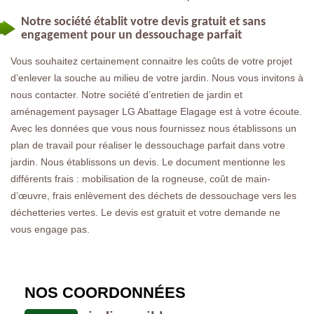
Notre société établit votre devis gratuit et sans
engagement pour un dessouchage parfait
Vous souhaitez certainement connaitre les coûts de votre projet
d’enlever la souche au milieu de votre jardin. Nous vous invitons à
nous contacter. Notre société d’entretien de jardin et
aménagement paysager LG Abattage Elagage est à votre écoute.
Avec les données que vous nous fournissez nous établissons un
plan de travail pour réaliser le dessouchage parfait dans votre
jardin. Nous établissons un devis. Le document mentionne les
différents frais : mobilisation de la rogneuse, coût de main-
d’œuvre, frais enlèvement des déchets de dessouchage vers les
déchetteries vertes. Le devis est gratuit et votre demande ne
vous engage pas.
NOS COORDONNÉES