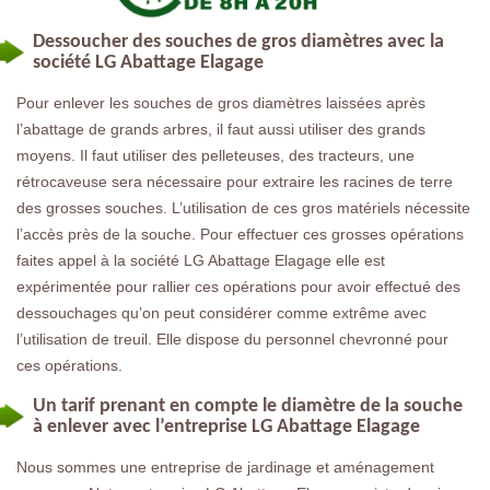
Dessoucher des souches de gros diamètres avec la
société LG Abattage Elagage
Pour enlever les souches de gros diamètres laissées après
l’abattage de grands arbres, il faut aussi utiliser des grands
moyens. Il faut utiliser des pelleteuses, des tracteurs, une
rétrocaveuse sera nécessaire pour extraire les racines de terre
des grosses souches. L’utilisation de ces gros matériels nécessite
l’accès près de la souche. Pour effectuer ces grosses opérations
faites appel à la société LG Abattage Elagage elle est
expérimentée pour rallier ces opérations pour avoir effectué des
dessouchages qu’on peut considérer comme extrême avec
l’utilisation de treuil. Elle dispose du personnel chevronné pour
ces opérations.
Un tarif prenant en compte le diamètre de la souche
à enlever avec l’entreprise LG Abattage Elagage
Nous sommes une entreprise de jardinage et aménagement