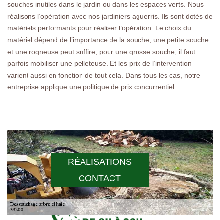
souches inutiles dans le jardin ou dans les espaces verts. Nous
réalisons l’opération avec nos jardiniers aguerris. Ils sont dotés de
matériels performants pour réaliser l’opération. Le choix du
matériel dépend de l’importance de la souche, une petite souche
et une rogneuse peut suffire, pour une grosse souche, il faut
parfois mobiliser une pelleteuse. Et les prix de l’intervention
varient aussi en fonction de tout cela. Dans tous les cas, notre
entreprise applique une politique de prix concurrentiel.
RÉALISATIONS
CONTACT