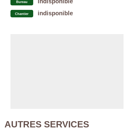
indisponible
Bureau
indisponible
Chantier
AUTRES SERVICES