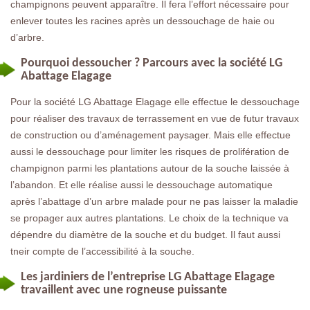
champignons peuvent apparaître. Il fera l’effort nécessaire pour
enlever toutes les racines après un dessouchage de haie ou
d’arbre.
Pourquoi dessoucher ? Parcours avec la société LG
Abattage Elagage
Pour la société LG Abattage Elagage elle effectue le dessouchage
pour réaliser des travaux de terrassement en vue de futur travaux
de construction ou d’aménagement paysager. Mais elle effectue
aussi le dessouchage pour limiter les risques de prolifération de
champignon parmi les plantations autour de la souche laissée à
l’abandon. Et elle réalise aussi le dessouchage automatique
après l’abattage d’un arbre malade pour ne pas laisser la maladie
se propager aux autres plantations. Le choix de la technique va
dépendre du diamètre de la souche et du budget. Il faut aussi
tneir compte de l’accessibilité à la souche.
Les jardiniers de l’entreprise LG Abattage Elagage
travaillent avec une rogneuse puissante