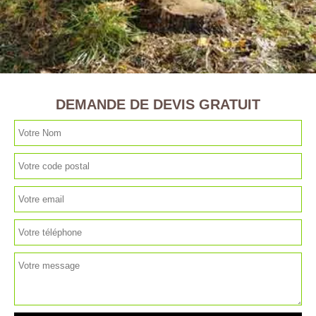
DEMANDE DE DEVIS GRATUIT