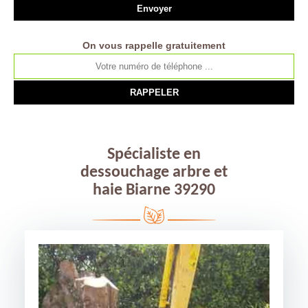
On vous rappelle gratuitement
Spécialiste en
dessouchage arbre et
haie Biarne 39290