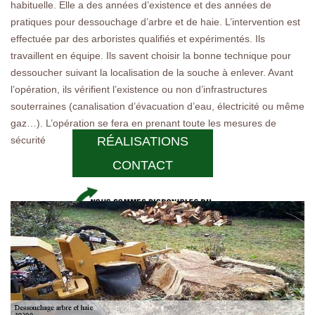
habituelle. Elle a des années d’existence et des années de
pratiques pour dessouchage d’arbre et de haie. L’intervention est
effectuée par des arboristes qualifiés et expérimentés. Ils
travaillent en équipe. Ils savent choisir la bonne technique pour
dessoucher suivant la localisation de la souche à enlever. Avant
l’opération, ils vérifient l’existence ou non d’infrastructures
souterraines (canalisation d’évacuation d’eau, électricité ou même
gaz…). L’opération se fera en prenant toute les mesures de
sécurité
RÉALISATIONS
CONTACT