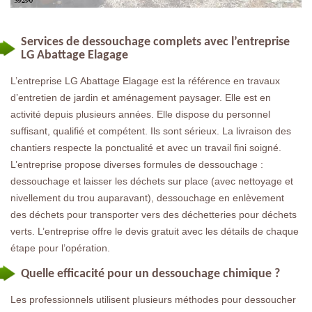
Services de dessouchage complets avec l’entreprise
LG Abattage Elagage
L’entreprise LG Abattage Elagage est la référence en travaux
d’entretien de jardin et aménagement paysager. Elle est en
activité depuis plusieurs années. Elle dispose du personnel
suffisant, qualifié et compétent. Ils sont sérieux. La livraison des
chantiers respecte la ponctualité et avec un travail fini soigné.
L’entreprise propose diverses formules de dessouchage :
dessouchage et laisser les déchets sur place (avec nettoyage et
nivellement du trou auparavant), dessouchage en enlèvement
des déchets pour transporter vers des déchetteries pour déchets
verts. L’entreprise offre le devis gratuit avec les détails de chaque
étape pour l’opération.
Quelle efficacité pour un dessouchage chimique ?
Les professionnels utilisent plusieurs méthodes pour dessoucher