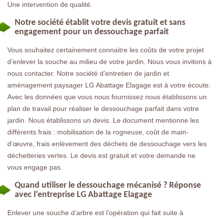
Une intervention de qualité.
Notre société établit votre devis gratuit et sans
engagement pour un dessouchage parfait
Vous souhaitez certainement connaitre les coûts de votre projet
d’enlever la souche au milieu de votre jardin. Nous vous invitons à
nous contacter. Notre société d’entretien de jardin et
aménagement paysager LG Abattage Elagage est à votre écoute.
Avec les données que vous nous fournissez nous établissons un
plan de travail pour réaliser le dessouchage parfait dans votre
jardin. Nous établissons un devis. Le document mentionne les
différents frais : mobilisation de la rogneuse, coût de main-
d’œuvre, frais enlèvement des déchets de dessouchage vers les
déchetteries vertes. Le devis est gratuit et votre demande ne
vous engage pas.
Quand utiliser le dessouchage mécanisé ? Réponse
avec l’entreprise LG Abattage Elagage
Enlever une souche d’arbre est l’opération qui fait suite à