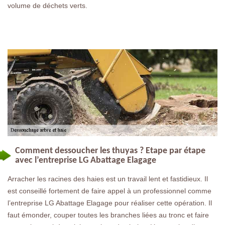
volume de déchets verts.
Comment dessoucher les thuyas ? Etape par étape
avec l’entreprise LG Abattage Elagage
Arracher les racines des haies est un travail lent et fastidieux. Il
est conseillé fortement de faire appel à un professionnel comme
l’entreprise LG Abattage Elagage pour réaliser cette opération. Il
faut émonder, couper toutes les branches liées au tronc et faire