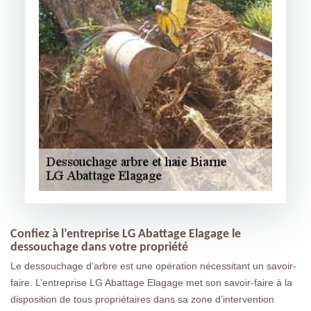
Confiez à l’entreprise LG Abattage Elagage le
dessouchage dans votre propriété
Le dessouchage d’arbre est une opération nécessitant un savoir-
faire. L’entreprise LG Abattage Elagage met son savoir-faire à la
disposition de tous propriétaires dans sa zone d’intervention