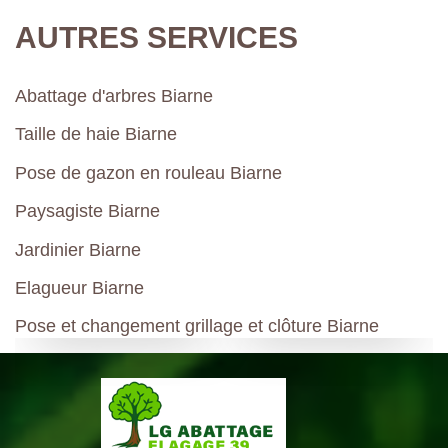
AUTRES SERVICES
Abattage d'arbres Biarne
Taille de haie Biarne
Pose de gazon en rouleau Biarne
Paysagiste Biarne
Jardinier Biarne
Elagueur Biarne
Pose et changement grillage et clôture Biarne