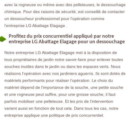
avec la rogneuse ou même avec des pelleteuses, le dessouchage
chimique. Pour des raisons de sécurité, est conseillé de contacter
un dessoucheur professionnel pour l’opération comme
l’entreprise LG Abattage Elagage .
Profitez du prix concurrentiel appliqué par notre
entreprise LG Abattage Elagage pour un dessouchage
Notre entreprise LG Abattage Elagage met à la disposition de
tous propriétaires de jardin notre savoir-faire pour enlever toutes
souches inutiles dans le jardin ou dans les espaces verts. Nous
réalisons l’opération avec nos jardiniers aguerris. Ils sont dotés de
matériels performants pour réaliser l’opération. Le choix du
matériel dépend de l’importance de la souche, une petite souche
et une rogneuse peut suffire, pour une grosse souche, il faut
parfois mobiliser une pelleteuse. Et les prix de l’intervention
varient aussi en fonction de tout cela. Dans tous les cas, notre
entreprise applique une politique de prix concurrentiel.