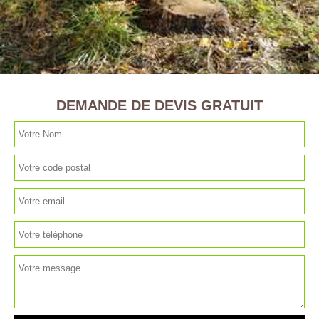
DEMANDE DE DEVIS GRATUIT