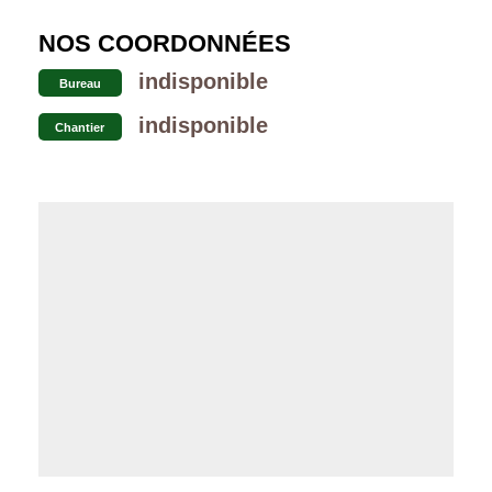
NOS COORDONNÉES
indisponible
Bureau
indisponible
Chantier