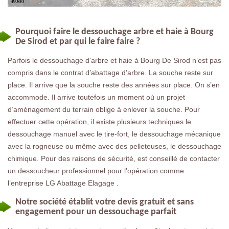
Pourquoi faire le dessouchage arbre et haie à Bourg
De Sirod et par qui le faire faire ?
Parfois le dessouchage d'arbre et haie à Bourg De Sirod n’est pas
compris dans le contrat d’abattage d’arbre. La souche reste sur
place. Il arrive que la souche reste des années sur place. On s’en
accommode. Il arrive toutefois un moment où un projet
d’aménagement du terrain oblige à enlever la souche. Pour
effectuer cette opération, il existe plusieurs techniques le
dessouchage manuel avec le tire-fort, le dessouchage mécanique
avec la rogneuse ou même avec des pelleteuses, le dessouchage
chimique. Pour des raisons de sécurité, est conseillé de contacter
un dessoucheur professionnel pour l’opération comme
l’entreprise LG Abattage Elagage .
Notre société établit votre devis gratuit et sans
engagement pour un dessouchage parfait