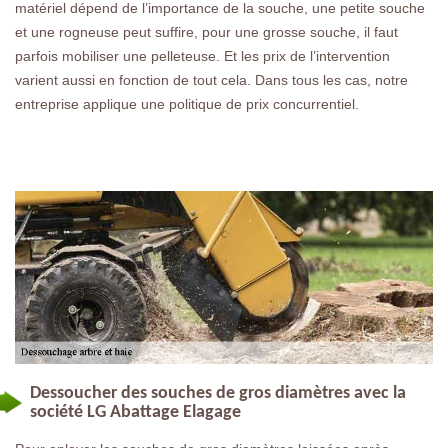
matériel dépend de l’importance de la souche, une petite souche
et une rogneuse peut suffire, pour une grosse souche, il faut
parfois mobiliser une pelleteuse. Et les prix de l’intervention
varient aussi en fonction de tout cela. Dans tous les cas, notre
entreprise applique une politique de prix concurrentiel.
Dessoucher des souches de gros diamètres avec la
société LG Abattage Elagage