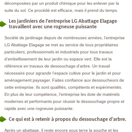
décomposées par un produit chimique pour les enlever par la
suite du sol. Ce procédé est efficace, mais il prend du temps.
Les jardiniers de l’entreprise LG Abattage Elagage
travaillent avec une rogneuse puissante
Société de jardinage depuis de nombreuses années, l’entreprise
LG Abattage Elagage se met au service de tous propriétaires
particuliers, professionnels et industriels pour tous travaux
d’embellissement de leur jardin ou espace vert. Elle est la
référence en travaux de dessouchage d’arbre. Un travail
nécessaire pour agrandir l’espace cultive pour le jardin et pour
aménagement paysager. Faites confiance aux dessoucheurs de
cette entreprise. Ils sont qualifiés, compétents et expérimentés.
En plus de leur compétence, l’entreprise les dote de matériels
modernes et performants pour réussir le dessouchage propre et
rapide avec une rogneuse puissante.
Ce qui est à retenir à propos du dessouchage d’arbre.
Après un abattage, il reste encore sous terre la souche et les