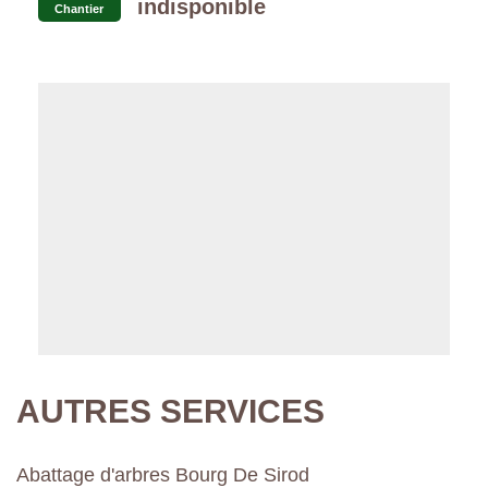
indisponible
Chantier
AUTRES SERVICES
Abattage d'arbres Bourg De Sirod