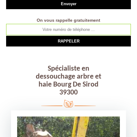
On vous rappelle gratuitement
Spécialiste en
dessouchage arbre et
haie Bourg De Sirod
39300