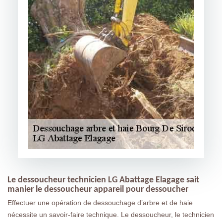
Le dessoucheur technicien LG Abattage Elagage sait
manier le dessoucheur appareil pour dessoucher
Effectuer une opération de dessouchage d’arbre et de haie
nécessite un savoir-faire technique. Le dessoucheur, le technicien