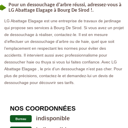
Pour un dessouchage d’arbre réussi, adressez-vous à
LG Abattage Elagage à Bourg De Sirod !.
LG Abattage Elagage est une entreprise de travaux de jardinage
qui propose ses services à Bourg De Sirod. Si vous avez un projet
de dessouchage à réaliser, contactez-le. Il est en mesure
d’effectuer un dessouchage d’arbre ou de haie, quel que soit
l’emplacement en respectant les normes pour éviter des
accidents. Il intervient aussi avec professionnalisme pour
dessoucher haie ou thuya si vous lui faites confiance. Avec LG
Abattage Elagage , le prix d’un dessouchage n’est pas cher. Pour
plus de précisions, contactez-le et demandez-lui un devis de
dessouchage pour découvrir ses tarifs.
NOS COORDONNÉES
indisponible
Bureau