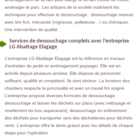
aménager le parc. Les artisans de la société maitrisent les
techniques pour effectuer le dessouchage : dessouchage manuel
avec tire-fort, mécanisé (rogneuse, pelleteuse…) ou chimiques.
Une intervention de qualité.
Services de dessouchage complets avec l’entreprise
LG Abattage Elagage
L’entreprise LG Abattage Elagage est la référence en travaux
d’entretien de jardin et aménagement paysager. Elle est en
activité depuis plusieurs années. Elle dispose du personnel
suffisant, qualifié et compétent. Ils sont sérieux. La livraison des
chantiers respecte la ponctualité et avec un travail fini soigné.
L’entreprise propose diverses formules de dessouchage :
dessouchage et laisser les déchets sur place (avec nettoyage et
nivellement du trou auparavant), dessouchage en enlèvement
des déchets pour transporter vers des déchetteries pour déchets
verts. L’entreprise offre le devis gratuit avec les détails de chaque
étape pour l’opération.