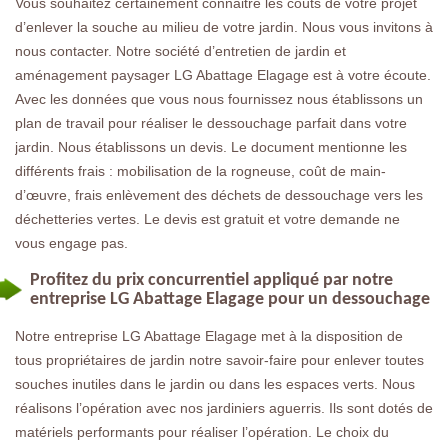
Vous souhaitez certainement connaitre les coûts de votre projet
d’enlever la souche au milieu de votre jardin. Nous vous invitons à
nous contacter. Notre société d’entretien de jardin et
aménagement paysager LG Abattage Elagage est à votre écoute.
Avec les données que vous nous fournissez nous établissons un
plan de travail pour réaliser le dessouchage parfait dans votre
jardin. Nous établissons un devis. Le document mentionne les
différents frais : mobilisation de la rogneuse, coût de main-
d’œuvre, frais enlèvement des déchets de dessouchage vers les
déchetteries vertes. Le devis est gratuit et votre demande ne
vous engage pas.
Profitez du prix concurrentiel appliqué par notre
entreprise LG Abattage Elagage pour un dessouchage
Notre entreprise LG Abattage Elagage met à la disposition de
tous propriétaires de jardin notre savoir-faire pour enlever toutes
souches inutiles dans le jardin ou dans les espaces verts. Nous
réalisons l’opération avec nos jardiniers aguerris. Ils sont dotés de
matériels performants pour réaliser l’opération. Le choix du