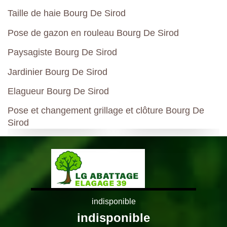
Taille de haie Bourg De Sirod
Pose de gazon en rouleau Bourg De Sirod
Paysagiste Bourg De Sirod
Jardinier Bourg De Sirod
Elagueur Bourg De Sirod
Pose et changement grillage et clôture Bourg De
Sirod
indisponible
indisponible