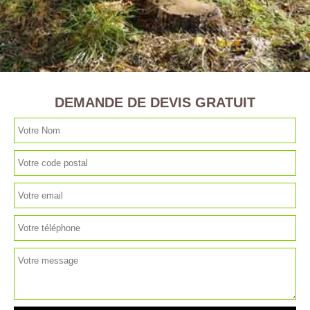
DEMANDE DE DEVIS GRATUIT