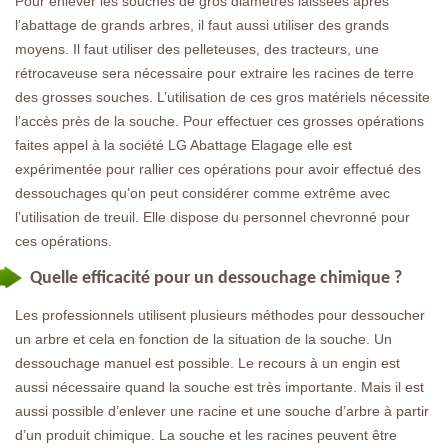
Pour enlever les souches de gros diamètres laissées après
l’abattage de grands arbres, il faut aussi utiliser des grands
moyens. Il faut utiliser des pelleteuses, des tracteurs, une
rétrocaveuse sera nécessaire pour extraire les racines de terre
des grosses souches. L’utilisation de ces gros matériels nécessite
l’accès près de la souche. Pour effectuer ces grosses opérations
faites appel à la société LG Abattage Elagage elle est
expérimentée pour rallier ces opérations pour avoir effectué des
dessouchages qu’on peut considérer comme extrême avec
l’utilisation de treuil. Elle dispose du personnel chevronné pour
ces opérations.
Quelle efficacité pour un dessouchage chimique ?
Les professionnels utilisent plusieurs méthodes pour dessoucher
un arbre et cela en fonction de la situation de la souche. Un
dessouchage manuel est possible. Le recours à un engin est
aussi nécessaire quand la souche est très importante. Mais il est
aussi possible d’enlever une racine et une souche d’arbre à partir
d’un produit chimique. La souche et les racines peuvent être