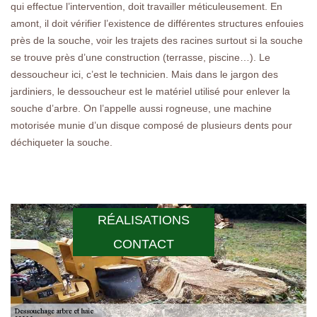
qui effectue l’intervention, doit travailler méticuleusement. En
amont, il doit vérifier l’existence de différentes structures enfouies
près de la souche, voir les trajets des racines surtout si la souche
se trouve près d’une construction (terrasse, piscine…). Le
dessoucheur ici, c’est le technicien. Mais dans le jargon des
jardiniers, le dessoucheur est le matériel utilisé pour enlever la
souche d’arbre. On l’appelle aussi rogneuse, une machine
motorisée munie d’un disque composé de plusieurs dents pour
déchiqueter la souche.
RÉALISATIONS
CONTACT