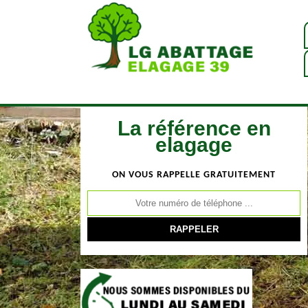
La référence en
elagage
ON VOUS RAPPELLE GRATUITEMENT