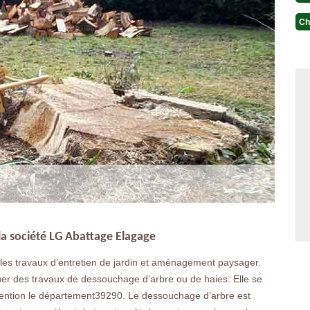
Ch
la société LG Abattage Elagage
es travaux d’entretien de jardin et aménagement paysager.
er des travaux de dessouchage d’arbre ou de haies. Elle se
rvention le département39290. Le dessouchage d’arbre est