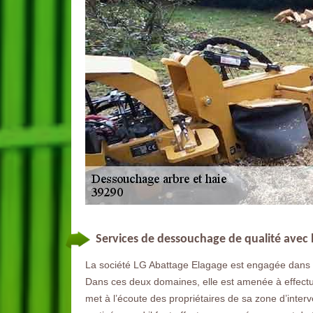
Services de dessouchage de qualité avec 
La société LG Abattage Elagage est engagée dans l
Dans ces deux domaines, elle est amenée à effectu
met à l’écoute des propriétaires de sa zone d’inte