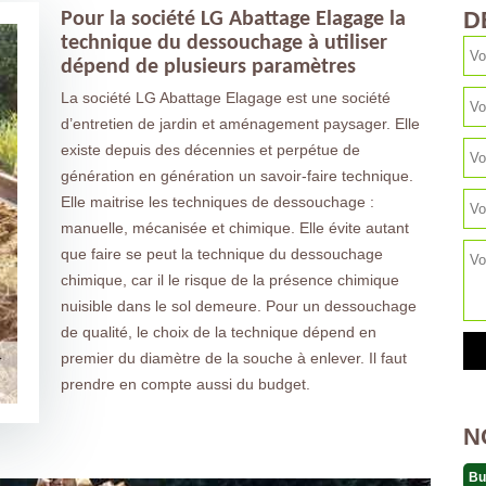
D
Pour la société LG Abattage Elagage la
technique du dessouchage à utiliser
dépend de plusieurs paramètres
La société LG Abattage Elagage est une société
d’entretien de jardin et aménagement paysager. Elle
existe depuis des décennies et perpétue de
génération en génération un savoir-faire technique.
Elle maitrise les techniques de dessouchage :
manuelle, mécanisée et chimique. Elle évite autant
que faire se peut la technique du dessouchage
chimique, car il le risque de la présence chimique
nuisible dans le sol demeure. Pour un dessouchage
de qualité, le choix de la technique dépend en
premier du diamètre de la souche à enlever. Il faut
prendre en compte aussi du budget.
N
Bu