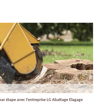
ar étape avec l’entreprise LG Abattage Elagage