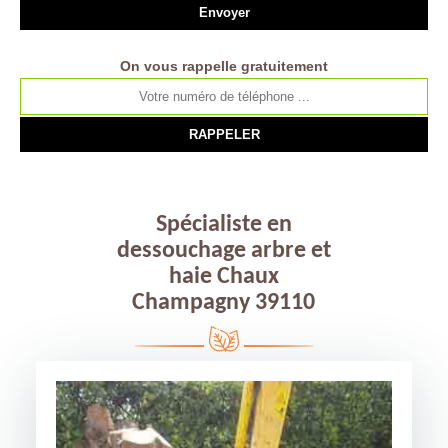
On vous rappelle gratuitement
Spécialiste en
dessouchage arbre et
haie Chaux
Champagny 39110