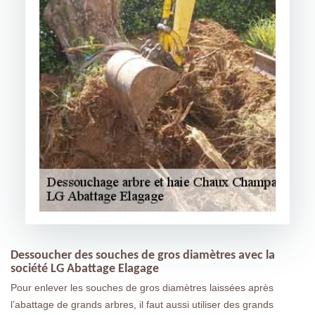
Dessoucher des souches de gros diamètres avec la
société LG Abattage Elagage
Pour enlever les souches de gros diamètres laissées après
l’abattage de grands arbres, il faut aussi utiliser des grands