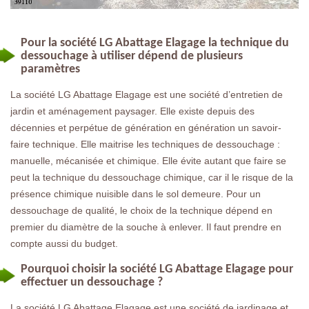
Pour la société LG Abattage Elagage la technique du
dessouchage à utiliser dépend de plusieurs
paramètres
La société LG Abattage Elagage est une société d’entretien de
jardin et aménagement paysager. Elle existe depuis des
décennies et perpétue de génération en génération un savoir-
faire technique. Elle maitrise les techniques de dessouchage :
manuelle, mécanisée et chimique. Elle évite autant que faire se
peut la technique du dessouchage chimique, car il le risque de la
présence chimique nuisible dans le sol demeure. Pour un
dessouchage de qualité, le choix de la technique dépend en
premier du diamètre de la souche à enlever. Il faut prendre en
compte aussi du budget.
Pourquoi choisir la société LG Abattage Elagage pour
effectuer un dessouchage ?
La société LG Abattage Elagage est une société de jardinage et