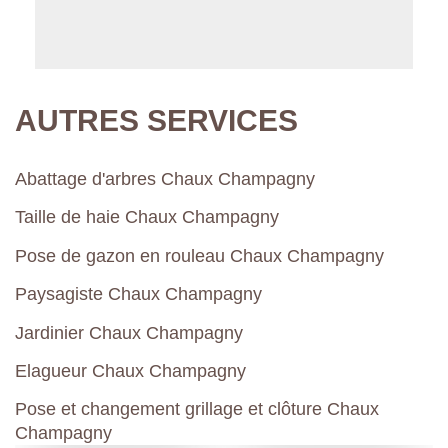
AUTRES SERVICES
Abattage d'arbres Chaux Champagny
Taille de haie Chaux Champagny
Pose de gazon en rouleau Chaux Champagny
Paysagiste Chaux Champagny
Jardinier Chaux Champagny
Elagueur Chaux Champagny
Pose et changement grillage et clôture Chaux
Champagny