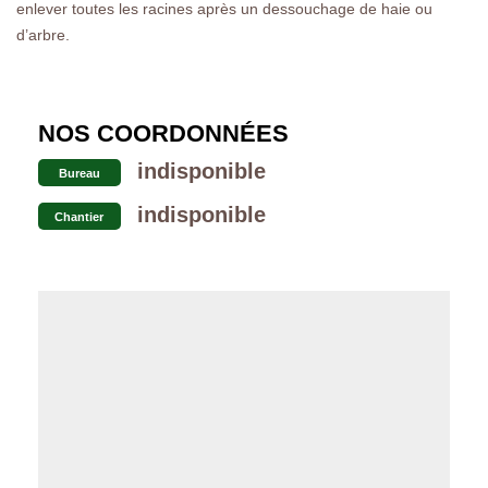
enlever toutes les racines après un dessouchage de haie ou
d’arbre.
NOS COORDONNÉES
indisponible
Bureau
indisponible
Chantier