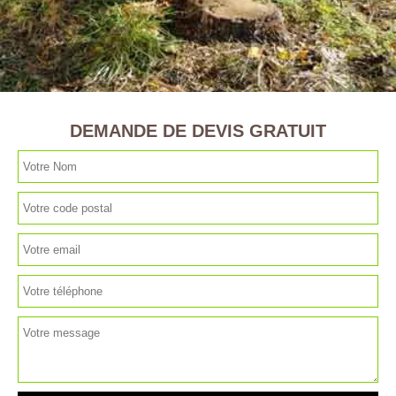
DEMANDE DE DEVIS GRATUIT