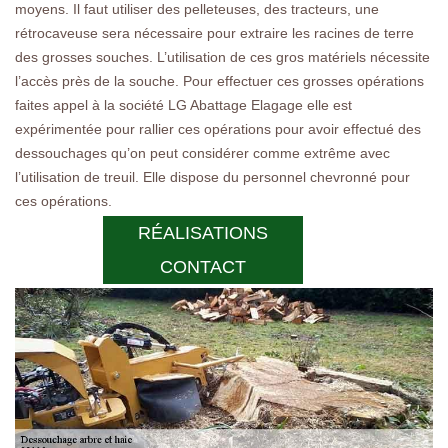
moyens. Il faut utiliser des pelleteuses, des tracteurs, une
rétrocaveuse sera nécessaire pour extraire les racines de terre
des grosses souches. L’utilisation de ces gros matériels nécessite
l’accès près de la souche. Pour effectuer ces grosses opérations
faites appel à la société LG Abattage Elagage elle est
expérimentée pour rallier ces opérations pour avoir effectué des
dessouchages qu’on peut considérer comme extrême avec
l’utilisation de treuil. Elle dispose du personnel chevronné pour
ces opérations.
RÉALISATIONS
CONTACT