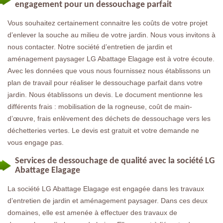
engagement pour un dessouchage parfait
Vous souhaitez certainement connaitre les coûts de votre projet
d’enlever la souche au milieu de votre jardin. Nous vous invitons à
nous contacter. Notre société d’entretien de jardin et
aménagement paysager LG Abattage Elagage est à votre écoute.
Avec les données que vous nous fournissez nous établissons un
plan de travail pour réaliser le dessouchage parfait dans votre
jardin. Nous établissons un devis. Le document mentionne les
différents frais : mobilisation de la rogneuse, coût de main-
d’œuvre, frais enlèvement des déchets de dessouchage vers les
déchetteries vertes. Le devis est gratuit et votre demande ne
vous engage pas.
Services de dessouchage de qualité avec la société LG
Abattage Elagage
La société LG Abattage Elagage est engagée dans les travaux
d’entretien de jardin et aménagement paysager. Dans ces deux
domaines, elle est amenée à effectuer des travaux de