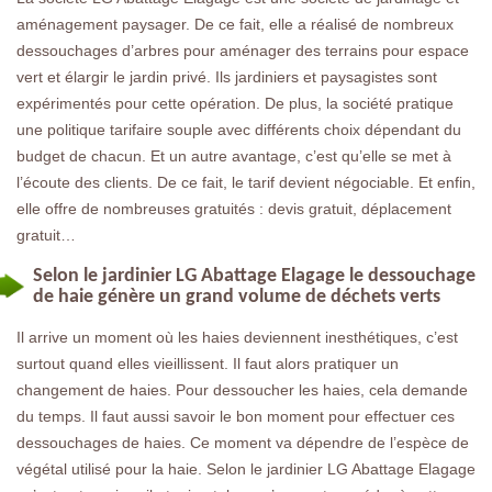
aménagement paysager. De ce fait, elle a réalisé de nombreux
dessouchages d’arbres pour aménager des terrains pour espace
vert et élargir le jardin privé. Ils jardiniers et paysagistes sont
expérimentés pour cette opération. De plus, la société pratique
une politique tarifaire souple avec différents choix dépendant du
budget de chacun. Et un autre avantage, c’est qu’elle se met à
l’écoute des clients. De ce fait, le tarif devient négociable. Et enfin,
elle offre de nombreuses gratuités : devis gratuit, déplacement
gratuit…
Selon le jardinier LG Abattage Elagage le dessouchage
de haie génère un grand volume de déchets verts
Il arrive un moment où les haies deviennent inesthétiques, c’est
surtout quand elles vieillissent. Il faut alors pratiquer un
changement de haies. Pour dessoucher les haies, cela demande
du temps. Il faut aussi savoir le bon moment pour effectuer ces
dessouchages de haies. Ce moment va dépendre de l’espèce de
végétal utilisé pour la haie. Selon le jardinier LG Abattage Elagage