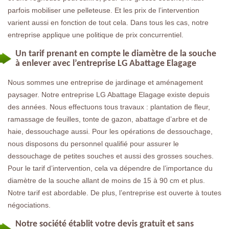
parfois mobiliser une pelleteuse. Et les prix de l’intervention
varient aussi en fonction de tout cela. Dans tous les cas, notre
entreprise applique une politique de prix concurrentiel.
Un tarif prenant en compte le diamètre de la souche
à enlever avec l’entreprise LG Abattage Elagage
Nous sommes une entreprise de jardinage et aménagement
paysager. Notre entreprise LG Abattage Elagage existe depuis
des années. Nous effectuons tous travaux : plantation de fleur,
ramassage de feuilles, tonte de gazon, abattage d’arbre et de
haie, dessouchage aussi. Pour les opérations de dessouchage,
nous disposons du personnel qualifié pour assurer le
dessouchage de petites souches et aussi des grosses souches.
Pour le tarif d’intervention, cela va dépendre de l’importance du
diamètre de la souche allant de moins de 15 à 90 cm et plus.
Notre tarif est abordable. De plus, l’entreprise est ouverte à toutes
négociations.
Notre société établit votre devis gratuit et sans