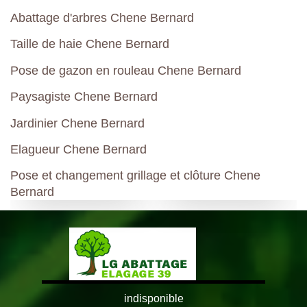
Abattage d'arbres Chene Bernard
Taille de haie Chene Bernard
Pose de gazon en rouleau Chene Bernard
Paysagiste Chene Bernard
Jardinier Chene Bernard
Elagueur Chene Bernard
Pose et changement grillage et clôture Chene
Bernard
indisponible