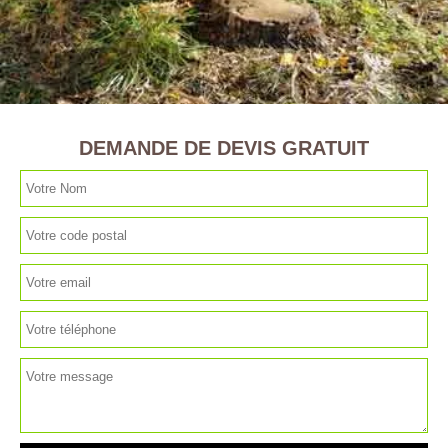
DEMANDE DE DEVIS GRATUIT