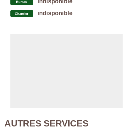
indisponible
Bureau
indisponible
Chantier
AUTRES SERVICES