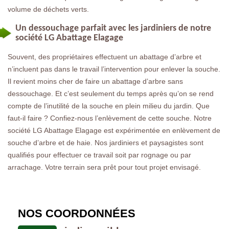
volume de déchets verts.
Un dessouchage parfait avec les jardiniers de notre
société LG Abattage Elagage
Souvent, des propriétaires effectuent un abattage d’arbre et
n’incluent pas dans le travail l’intervention pour enlever la souche.
Il revient moins cher de faire un abattage d’arbre sans
dessouchage. Et c’est seulement du temps après qu’on se rend
compte de l’inutilité de la souche en plein milieu du jardin. Que
faut-il faire ? Confiez-nous l’enlèvement de cette souche. Notre
société LG Abattage Elagage est expérimentée en enlèvement de
souche d’arbre et de haie. Nos jardiniers et paysagistes sont
qualifiés pour effectuer ce travail soit par rognage ou par
arrachage. Votre terrain sera prêt pour tout projet envisagé.
NOS COORDONNÉES