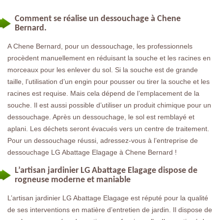
Comment se réalise un dessouchage à Chene
Bernard.
A Chene Bernard, pour un dessouchage, les professionnels
procèdent manuellement en réduisant la souche et les racines en
morceaux pour les enlever du sol. Si la souche est de grande
taille, l’utilisation d’un engin pour pousser ou tirer la souche et les
racines est requise. Mais cela dépend de l’emplacement de la
souche. Il est aussi possible d’utiliser un produit chimique pour un
dessouchage. Après un dessouchage, le sol est remblayé et
aplani. Les déchets seront évacués vers un centre de traitement.
Pour un dessouchage réussi, adressez-vous à l’entreprise de
dessouchage LG Abattage Elagage à Chene Bernard !
L’artisan jardinier LG Abattage Elagage dispose de
rogneuse moderne et maniable
L’artisan jardinier LG Abattage Elagage est réputé pour la qualité
de ses interventions en matière d’entretien de jardin. Il dispose de