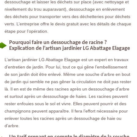
dessouchage et laisser les déchets sur place (avec nettoyage et
nivellement du trou auparavant), dessouchage en enlèvement
des déchets pour transporter vers des déchetteries pour déchets
verts. L’entreprise offre le devis gratuit avec les détails de chaque
étape pour l’opération.
Pourquoi faire un dessouchage de racine ?
Explication de l’artisan jardinier LG Abattage Elagage
L’artisan jardinier LG Abattage Elagage est un expert en travaux
d’entretien de jardin. Pour lui, tout ce qui gêne l’embellissement
de son jardin doit être enlevé. Même une souche d’arbre en bout
de jardin qui semble ne pas gêner la circulation ne doit pas rester
là. Il en est de même des racines après un dessouchage d’arbre
et surtout après un dessouchage de haies. Les racines peuvent
rester enfouies sous le sol et vivre. Elles peuvent pourrir et des
champignons peuvent apparaître. Il fera l’effort nécessaire pour
enlever toutes les racines après un dessouchage de haie ou
d’arbre.