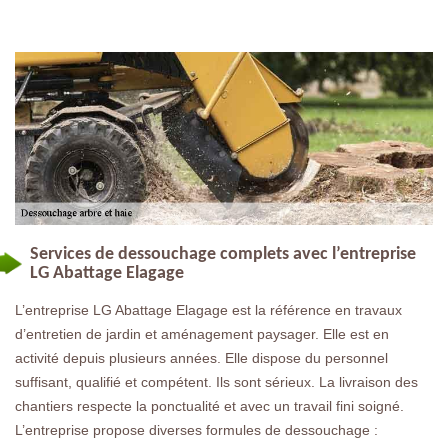
Services de dessouchage complets avec l’entreprise
LG Abattage Elagage
L’entreprise LG Abattage Elagage est la référence en travaux
d’entretien de jardin et aménagement paysager. Elle est en
activité depuis plusieurs années. Elle dispose du personnel
suffisant, qualifié et compétent. Ils sont sérieux. La livraison des
chantiers respecte la ponctualité et avec un travail fini soigné.
L’entreprise propose diverses formules de dessouchage :