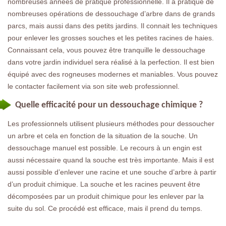
nombreuses années de pratique professionnelle. Il a pratiqué de
nombreuses opérations de dessouchage d’arbre dans de grands
parcs, mais aussi dans des petits jardins. Il connait les techniques
pour enlever les grosses souches et les petites racines de haies.
Connaissant cela, vous pouvez être tranquille le dessouchage
dans votre jardin individuel sera réalisé à la perfection. Il est bien
équipé avec des rogneuses modernes et maniables. Vous pouvez
le contacter facilement via son site web professionnel.
Quelle efficacité pour un dessouchage chimique ?
Les professionnels utilisent plusieurs méthodes pour dessoucher
un arbre et cela en fonction de la situation de la souche. Un
dessouchage manuel est possible. Le recours à un engin est
aussi nécessaire quand la souche est très importante. Mais il est
aussi possible d’enlever une racine et une souche d’arbre à partir
d’un produit chimique. La souche et les racines peuvent être
décomposées par un produit chimique pour les enlever par la
suite du sol. Ce procédé est efficace, mais il prend du temps.