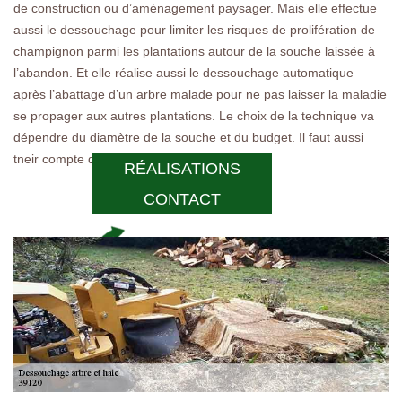
de construction ou d’aménagement paysager. Mais elle effectue
aussi le dessouchage pour limiter les risques de prolifération de
champignon parmi les plantations autour de la souche laissée à
l’abandon. Et elle réalise aussi le dessouchage automatique
après l’abattage d’un arbre malade pour ne pas laisser la maladie
se propager aux autres plantations. Le choix de la technique va
dépendre du diamètre de la souche et du budget. Il faut aussi
tneir compte de l’accessibilité à la souche.
RÉALISATIONS
CONTACT