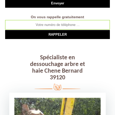
On vous rappelle gratuitement
Spécialiste en
dessouchage arbre et
haie Chene Bernard
39120