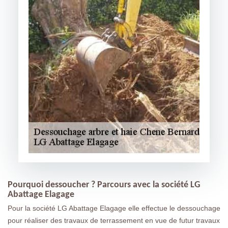
Pourquoi dessoucher ? Parcours avec la société LG
Abattage Elagage
Pour la société LG Abattage Elagage elle effectue le dessouchage
pour réaliser des travaux de terrassement en vue de futur travaux