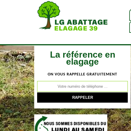
La référence en
elagage
ON VOUS RAPPELLE GRATUITEMENT