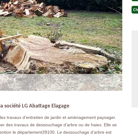
Ch
la société LG Abattage Elagage
es travaux d’entretien de jardin et aménagement paysager.
er des travaux de dessouchage d’arbre ou de haies. Elle se
rvention le département39100. Le dessouchage d’arbre est