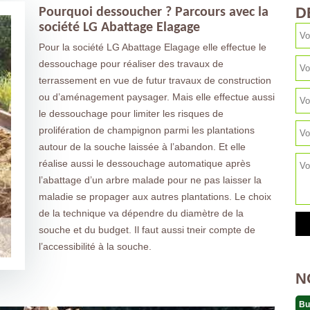
D
Pourquoi dessoucher ? Parcours avec la
société LG Abattage Elagage
Pour la société LG Abattage Elagage elle effectue le
dessouchage pour réaliser des travaux de
terrassement en vue de futur travaux de construction
ou d’aménagement paysager. Mais elle effectue aussi
le dessouchage pour limiter les risques de
prolifération de champignon parmi les plantations
autour de la souche laissée à l’abandon. Et elle
réalise aussi le dessouchage automatique après
l’abattage d’un arbre malade pour ne pas laisser la
maladie se propager aux autres plantations. Le choix
de la technique va dépendre du diamètre de la
souche et du budget. Il faut aussi tneir compte de
l’accessibilité à la souche.
N
Bu