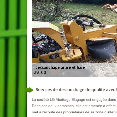
Services de dessouchage de qualité avec 
La société LG Abattage Elagage est engagée dans l
Dans ces deux domaines, elle est amenée à effectu
met à l’écoute des propriétaires de sa zone d’inte