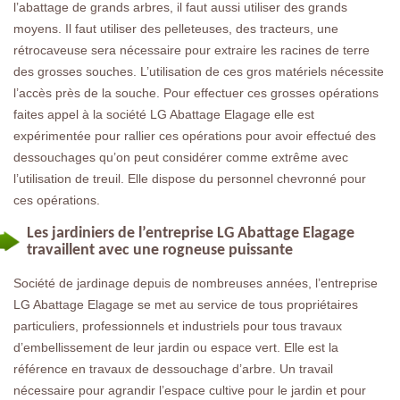
l’abattage de grands arbres, il faut aussi utiliser des grands
moyens. Il faut utiliser des pelleteuses, des tracteurs, une
rétrocaveuse sera nécessaire pour extraire les racines de terre
des grosses souches. L’utilisation de ces gros matériels nécessite
l’accès près de la souche. Pour effectuer ces grosses opérations
faites appel à la société LG Abattage Elagage elle est
expérimentée pour rallier ces opérations pour avoir effectué des
dessouchages qu’on peut considérer comme extrême avec
l’utilisation de treuil. Elle dispose du personnel chevronné pour
ces opérations.
Les jardiniers de l’entreprise LG Abattage Elagage
travaillent avec une rogneuse puissante
Société de jardinage depuis de nombreuses années, l’entreprise
LG Abattage Elagage se met au service de tous propriétaires
particuliers, professionnels et industriels pour tous travaux
d’embellissement de leur jardin ou espace vert. Elle est la
référence en travaux de dessouchage d’arbre. Un travail
nécessaire pour agrandir l’espace cultive pour le jardin et pour