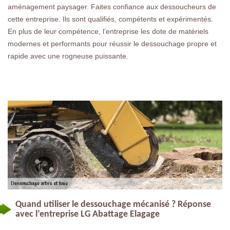
aménagement paysager. Faites confiance aux dessoucheurs de
cette entreprise. Ils sont qualifiés, compétents et expérimentés.
En plus de leur compétence, l’entreprise les dote de matériels
modernes et performants pour réussir le dessouchage propre et
rapide avec une rogneuse puissante.
Quand utiliser le dessouchage mécanisé ? Réponse
avec l’entreprise LG Abattage Elagage