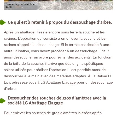
Ce qui est à retenir à propos du dessouchage d’arbre.
Après un abattage, il reste encore sous terre la souche et les
racines. L’opération qui consiste à en enlever la souche et les
racines s’appelle le dessouchage. Si le terrain est destiné à une
autre utilisation, vous devez procéder à un dessouchage. Il faut
aussi dessoucher un arbre pour éviter des accidents. En fonction
de la taille de la souche, il arrive que des engins spécifiques
soient utilisés pour réaliser l’opération. Il est possible aussi de
dessoucher à la main avec des matériels adaptés. À La Balme D
Epy, adressez-vous à LG Abattage Elagage pour un dessouchage
d’arbre.
Dessoucher des souches de gros diamètres avec la
société LG Abattage Elagage
Pour enlever les souches de gros diamètres laissées après