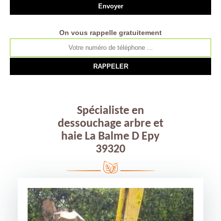
On vous rappelle gratuitement
Spécialiste en
dessouchage arbre et
haie La Balme D Epy
39320