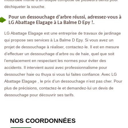
déchiqueter la souche.
Pour un dessouchage d’arbre réussi, adressez-vous à
LG Abattage Elagage à La Balme D Epy !.
LG Abattage Elagage est une entreprise de travaux de jardinage
qui propose ses services à La Balme D Epy. Si vous avez un
projet de dessouchage à réaliser, contactez-le. Il est en mesure
d’effectuer un dessouchage d’arbre ou de haie, quel que soit
l’emplacement en respectant les normes pour éviter des
accidents. Il intervient aussi avec professionnalisme pour
dessoucher haie ou thuya si vous lui faites confiance. Avec LG
Abattage Elagage , le prix d’un dessouchage n’est pas cher. Pour
plus de précisions, contactez-le et demandez-lui un devis de
dessouchage pour découvrir ses tarifs.
NOS COORDONNÉES