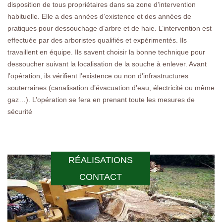
disposition de tous propriétaires dans sa zone d’intervention
habituelle. Elle a des années d’existence et des années de
pratiques pour dessouchage d’arbre et de haie. L’intervention est
effectuée par des arboristes qualifiés et expérimentés. Ils
travaillent en équipe. Ils savent choisir la bonne technique pour
dessoucher suivant la localisation de la souche à enlever. Avant
l’opération, ils vérifient l’existence ou non d’infrastructures
souterraines (canalisation d’évacuation d’eau, électricité ou même
gaz…). L’opération se fera en prenant toute les mesures de
sécurité
RÉALISATIONS
CONTACT