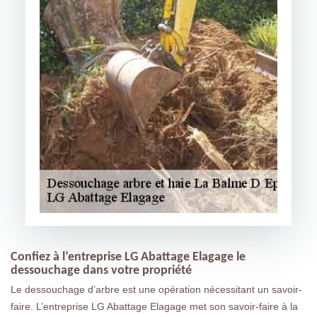
Confiez à l’entreprise LG Abattage Elagage le
dessouchage dans votre propriété
Le dessouchage d’arbre est une opération nécessitant un savoir-
faire. L’entreprise LG Abattage Elagage met son savoir-faire à la