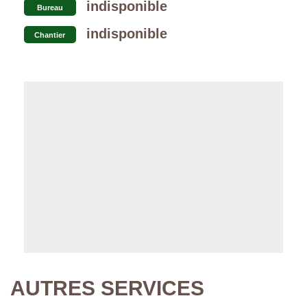
indisponible
Bureau
indisponible
Chantier
AUTRES SERVICES