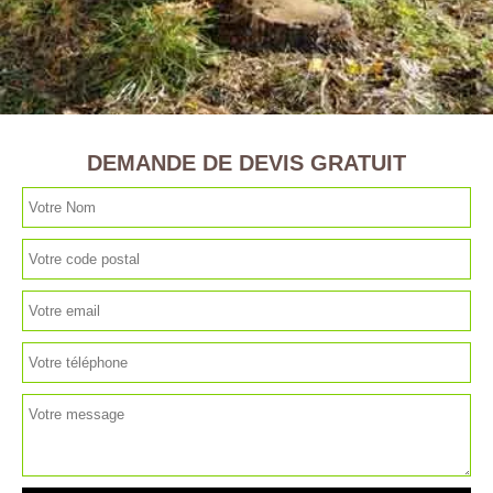
DEMANDE DE DEVIS GRATUIT