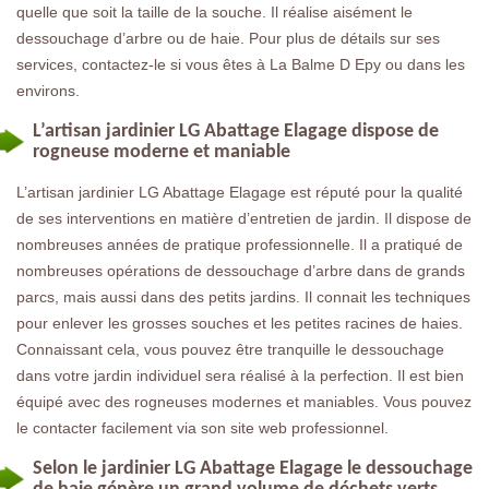
quelle que soit la taille de la souche. Il réalise aisément le
dessouchage d’arbre ou de haie. Pour plus de détails sur ses
services, contactez-le si vous êtes à La Balme D Epy ou dans les
environs.
L’artisan jardinier LG Abattage Elagage dispose de
rogneuse moderne et maniable
L’artisan jardinier LG Abattage Elagage est réputé pour la qualité
de ses interventions en matière d’entretien de jardin. Il dispose de
nombreuses années de pratique professionnelle. Il a pratiqué de
nombreuses opérations de dessouchage d’arbre dans de grands
parcs, mais aussi dans des petits jardins. Il connait les techniques
pour enlever les grosses souches et les petites racines de haies.
Connaissant cela, vous pouvez être tranquille le dessouchage
dans votre jardin individuel sera réalisé à la perfection. Il est bien
équipé avec des rogneuses modernes et maniables. Vous pouvez
le contacter facilement via son site web professionnel.
Selon le jardinier LG Abattage Elagage le dessouchage