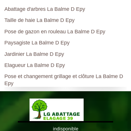
Abattage d'arbres La Balme D Epy
Taille de haie La Balme D Epy
Pose de gazon en rouleau La Balme D Epy
Paysagiste La Balme D Epy
Jardinier La Balme D Epy
Elagueur La Balme D Epy
Pose et changement grillage et clôture La Balme D
Epy
indisponible