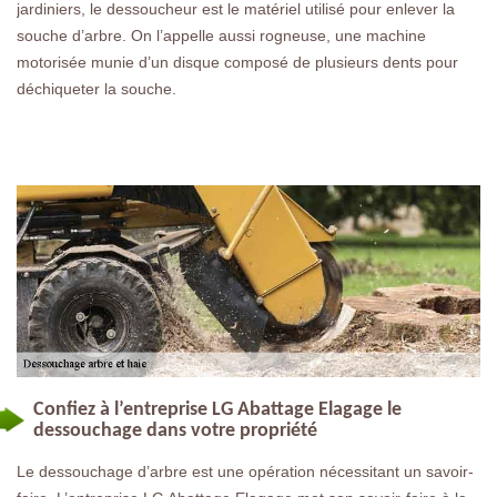
jardiniers, le dessoucheur est le matériel utilisé pour enlever la
souche d’arbre. On l’appelle aussi rogneuse, une machine
motorisée munie d’un disque composé de plusieurs dents pour
déchiqueter la souche.
Confiez à l’entreprise LG Abattage Elagage le
dessouchage dans votre propriété
Le dessouchage d’arbre est une opération nécessitant un savoir-