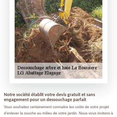
Notre société établit votre devis gratuit et sans
engagement pour un dessouchage parfait
Vous souhaitez certainement connaitre les coûts de votre projet
d’enlever la souche au milieu de votre jardin. Nous vous invitons à