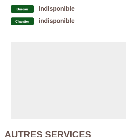
indisponible
Bureau
indisponible
Chantier
AUTRES SERVICES