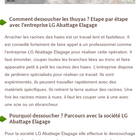
Comment dessoucher les thuyas ? Etape par étape
avec l’entreprise LG Abattage Elagage
Arracher les racines des haies est un travail lent et fastidieux. Il
est conseillé fortement de faire appel à un professionnel comme
l’entreprise LG Abattage Elagage pour réaliser cette opération. Il
faut émonder, couper toutes les branches liées au tronc et faire
apparaitre petit à petit les racines des haies. L’entreprise dispose
de jardiniers spécialisés pour réaliser ce travail. Ils sont
expérimentés, ils peuvent travailler rapidement avec des
matériels spécifiques. Ils retirent la terre autour des racines. Une
fois les racines mises à nues, il faut les couper une à une avec
une scie ou un ébrancheur.
Pourquoi dessoucher ? Parcours avec la société LG
Abattage Elagage
Pour la société LG Abattage Elagage elle effectue le dessouchage