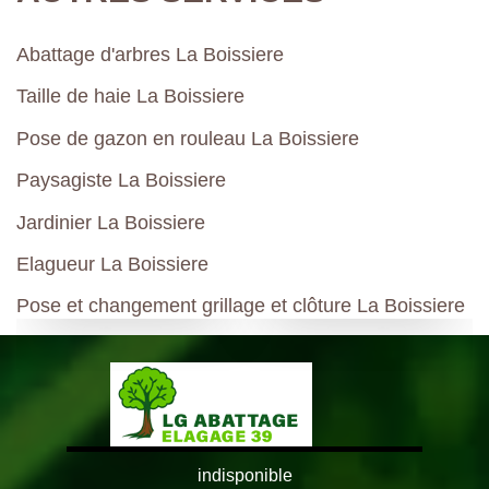
Abattage d'arbres La Boissiere
Taille de haie La Boissiere
Pose de gazon en rouleau La Boissiere
Paysagiste La Boissiere
Jardinier La Boissiere
Elagueur La Boissiere
Pose et changement grillage et clôture La Boissiere
indisponible