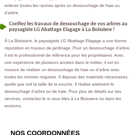
enlever toutes les racines après un dessouchage de haie ou
d’arbre.
Confiez les travaux de dessouchage de vos arbres au
paysagiste LG Abattage Elagage à La Boissiere !
À La Boissiere, le paysagiste LG Abattage Elagage a une bonne
réputation en travaux de jardinage. Pour un dessouchage d’arbre,
il est le professionnel de référence pour les propriétaires. Avec
une expérience de plusieurs années dans le métier, il est en
mesure de réaliser un dessouchage de haie ou d’arbre avec
toutes les normes requises. Il dispose des matériels nécessaires,
quelle que soit la taille de la souche. Il réalise aisément le
dessouchage d’arbre ou de haie. Pour plus de détails sur ses
services, contactez-le si vous êtes à La Boissiere ou dans les
environs.
NOS COORDONNÉES