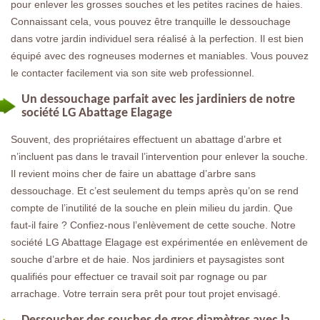
pour enlever les grosses souches et les petites racines de haies.
Connaissant cela, vous pouvez être tranquille le dessouchage
dans votre jardin individuel sera réalisé à la perfection. Il est bien
équipé avec des rogneuses modernes et maniables. Vous pouvez
le contacter facilement via son site web professionnel.
Un dessouchage parfait avec les jardiniers de notre
société LG Abattage Elagage
Souvent, des propriétaires effectuent un abattage d’arbre et
n’incluent pas dans le travail l’intervention pour enlever la souche.
Il revient moins cher de faire un abattage d’arbre sans
dessouchage. Et c’est seulement du temps après qu’on se rend
compte de l’inutilité de la souche en plein milieu du jardin. Que
faut-il faire ? Confiez-nous l’enlèvement de cette souche. Notre
société LG Abattage Elagage est expérimentée en enlèvement de
souche d’arbre et de haie. Nos jardiniers et paysagistes sont
qualifiés pour effectuer ce travail soit par rognage ou par
arrachage. Votre terrain sera prêt pour tout projet envisagé.