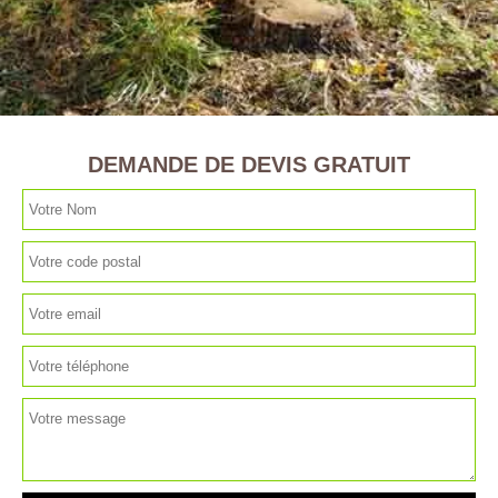
DEMANDE DE DEVIS GRATUIT