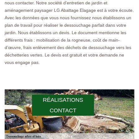
nous contacter. Notre société d’entretien de jardin et
aménagement paysager LG Abattage Elagage est à votre écoute.
Avec les données que vous nous fournissez nous établissons un
plan de travail pour réaliser le dessouchage parfait dans votre
jardin. Nous établissons un devis. Le document mentionne les
différents frais : mobilisation de la rogneuse, coût de main-
d’œuvre, frais enlèvement des déchets de dessouchage vers les
déchetteries vertes. Le devis est gratuit et votre demande ne
vous engage pas.
RÉALISATIONS
CONTACT