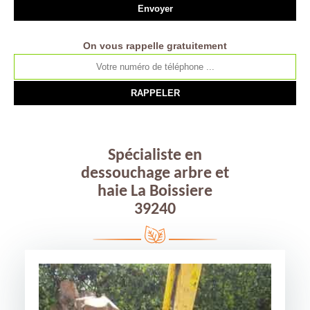
On vous rappelle gratuitement
Spécialiste en
dessouchage arbre et
haie La Boissiere
39240