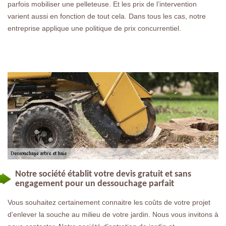
parfois mobiliser une pelleteuse. Et les prix de l’intervention
varient aussi en fonction de tout cela. Dans tous les cas, notre
entreprise applique une politique de prix concurrentiel.
Notre société établit votre devis gratuit et sans
engagement pour un dessouchage parfait
Vous souhaitez certainement connaitre les coûts de votre projet
d’enlever la souche au milieu de votre jardin. Nous vous invitons à