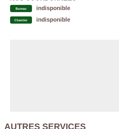
indisponible
Bureau
indisponible
Chantier
AUTRES SERVICES