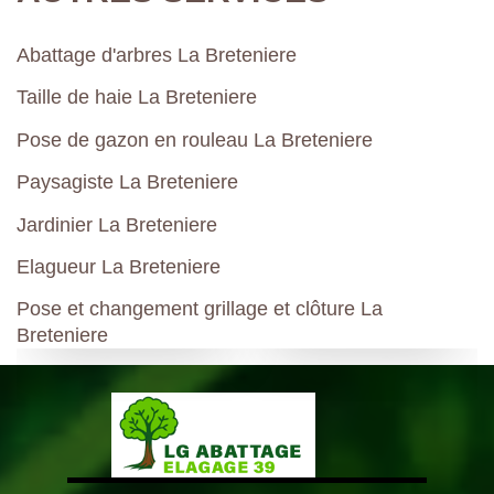
Abattage d'arbres La Breteniere
Taille de haie La Breteniere
Pose de gazon en rouleau La Breteniere
Paysagiste La Breteniere
Jardinier La Breteniere
Elagueur La Breteniere
Pose et changement grillage et clôture La
Breteniere