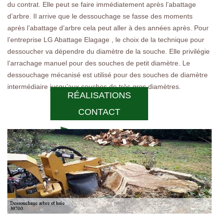
du contrat. Elle peut se faire immédiatement après l’abattage
d’arbre. Il arrive que le dessouchage se fasse des moments
après l’abattage d’arbre cela peut aller à des années après. Pour
l’entreprise LG Abattage Elagage , le choix de la technique pour
dessoucher va dépendre du diamètre de la souche. Elle privilégie
l’arrachage manuel pour des souches de petit diamètre. Le
dessouchage mécanisé est utilisé pour des souches de diamètre
intermédiaire jusqu’aux souches de très gros diamètres.
RÉALISATIONS
CONTACT