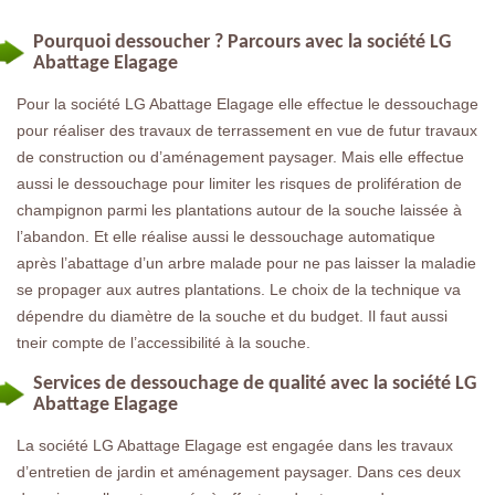
Pourquoi dessoucher ? Parcours avec la société LG
Abattage Elagage
Pour la société LG Abattage Elagage elle effectue le dessouchage
pour réaliser des travaux de terrassement en vue de futur travaux
de construction ou d’aménagement paysager. Mais elle effectue
aussi le dessouchage pour limiter les risques de prolifération de
champignon parmi les plantations autour de la souche laissée à
l’abandon. Et elle réalise aussi le dessouchage automatique
après l’abattage d’un arbre malade pour ne pas laisser la maladie
se propager aux autres plantations. Le choix de la technique va
dépendre du diamètre de la souche et du budget. Il faut aussi
tneir compte de l’accessibilité à la souche.
Services de dessouchage de qualité avec la société LG
Abattage Elagage
La société LG Abattage Elagage est engagée dans les travaux
d’entretien de jardin et aménagement paysager. Dans ces deux