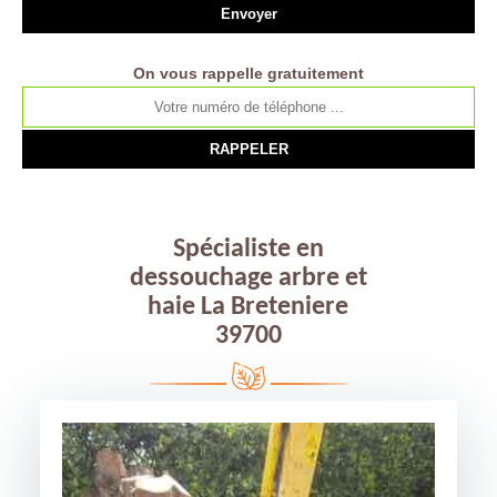
On vous rappelle gratuitement
Spécialiste en
dessouchage arbre et
haie La Breteniere
39700