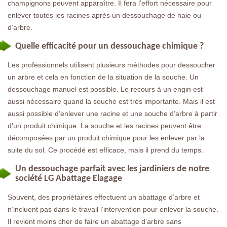
champignons peuvent apparaître. Il fera l’effort nécessaire pour
enlever toutes les racines après un dessouchage de haie ou
d’arbre.
Quelle efficacité pour un dessouchage chimique ?
Les professionnels utilisent plusieurs méthodes pour dessoucher
un arbre et cela en fonction de la situation de la souche. Un
dessouchage manuel est possible. Le recours à un engin est
aussi nécessaire quand la souche est très importante. Mais il est
aussi possible d’enlever une racine et une souche d’arbre à partir
d’un produit chimique. La souche et les racines peuvent être
décomposées par un produit chimique pour les enlever par la
suite du sol. Ce procédé est efficace, mais il prend du temps.
Un dessouchage parfait avec les jardiniers de notre
société LG Abattage Elagage
Souvent, des propriétaires effectuent un abattage d’arbre et
n’incluent pas dans le travail l’intervention pour enlever la souche.
Il revient moins cher de faire un abattage d’arbre sans