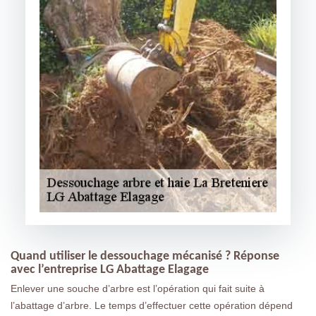
Quand utiliser le dessouchage mécanisé ? Réponse
avec l’entreprise LG Abattage Elagage
Enlever une souche d’arbre est l’opération qui fait suite à
l’abattage d’arbre. Le temps d’effectuer cette opération dépend