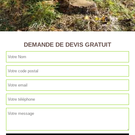
DEMANDE DE DEVIS GRATUIT