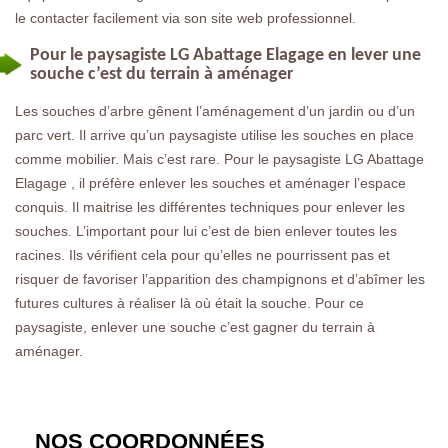
le contacter facilement via son site web professionnel.
Pour le paysagiste LG Abattage Elagage en lever une
souche c’est du terrain à aménager
Les souches d’arbre gênent l’aménagement d’un jardin ou d’un
parc vert. Il arrive qu’un paysagiste utilise les souches en place
comme mobilier. Mais c’est rare. Pour le paysagiste LG Abattage
Elagage , il préfère enlever les souches et aménager l’espace
conquis. Il maitrise les différentes techniques pour enlever les
souches. L’important pour lui c’est de bien enlever toutes les
racines. Ils vérifient cela pour qu’elles ne pourrissent pas et
risquer de favoriser l’apparition des champignons et d’abîmer les
futures cultures à réaliser là où était la souche. Pour ce
paysagiste, enlever une souche c’est gagner du terrain à
aménager.
NOS COORDONNÉES