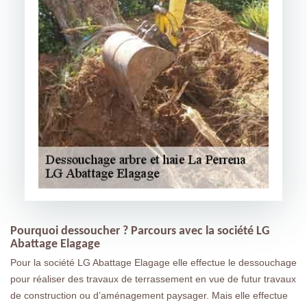
Pourquoi dessoucher ? Parcours avec la société LG
Abattage Elagage
Pour la société LG Abattage Elagage elle effectue le dessouchage
pour réaliser des travaux de terrassement en vue de futur travaux
de construction ou d’aménagement paysager. Mais elle effectue