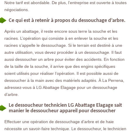
Notre tarif est abordable. De plus, l’entreprise est ouverte à toutes
négociations.
Ce qui est à retenir à propos du dessouchage d’arbre.
Après un abattage, il reste encore sous terre la souche et les
racines. L’opération qui consiste à en enlever la souche et les
racines s’appelle le dessouchage. Si le terrain est destiné à une
autre utilisation, vous devez procéder à un dessouchage. Il faut
aussi dessoucher un arbre pour éviter des accidents. En fonction
de la taille de la souche, il arrive que des engins spécifiques
soient utilisés pour réaliser l’opération. Il est possible aussi de
dessoucher à la main avec des matériels adaptés. À La Perrena,
adressez-vous à LG Abattage Elagage pour un dessouchage
d’arbre.
Le dessoucheur technicien LG Abattage Elagage sait
manier le dessoucheur appareil pour dessoucher
Effectuer une opération de dessouchage d’arbre et de haie
nécessite un savoir-faire technique. Le dessoucheur, le technicien