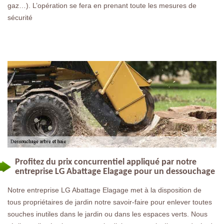
gaz…). L’opération se fera en prenant toute les mesures de
sécurité
Profitez du prix concurrentiel appliqué par notre
entreprise LG Abattage Elagage pour un dessouchage
Notre entreprise LG Abattage Elagage met à la disposition de
tous propriétaires de jardin notre savoir-faire pour enlever toutes
souches inutiles dans le jardin ou dans les espaces verts. Nous