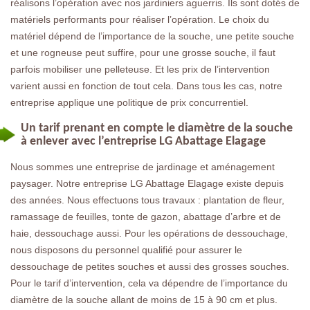
réalisons l’opération avec nos jardiniers aguerris. Ils sont dotés de
matériels performants pour réaliser l’opération. Le choix du
matériel dépend de l’importance de la souche, une petite souche
et une rogneuse peut suffire, pour une grosse souche, il faut
parfois mobiliser une pelleteuse. Et les prix de l’intervention
varient aussi en fonction de tout cela. Dans tous les cas, notre
entreprise applique une politique de prix concurrentiel.
Un tarif prenant en compte le diamètre de la souche
à enlever avec l’entreprise LG Abattage Elagage
Nous sommes une entreprise de jardinage et aménagement
paysager. Notre entreprise LG Abattage Elagage existe depuis
des années. Nous effectuons tous travaux : plantation de fleur,
ramassage de feuilles, tonte de gazon, abattage d’arbre et de
haie, dessouchage aussi. Pour les opérations de dessouchage,
nous disposons du personnel qualifié pour assurer le
dessouchage de petites souches et aussi des grosses souches.
Pour le tarif d’intervention, cela va dépendre de l’importance du
diamètre de la souche allant de moins de 15 à 90 cm et plus.