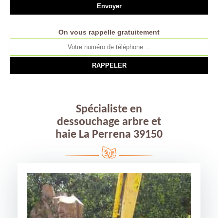
On vous rappelle gratuitement
Spécialiste en
dessouchage arbre et
haie La Perrena 39150