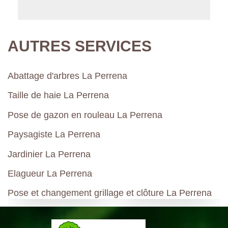
AUTRES SERVICES
Abattage d'arbres La Perrena
Taille de haie La Perrena
Pose de gazon en rouleau La Perrena
Paysagiste La Perrena
Jardinier La Perrena
Elagueur La Perrena
Pose et changement grillage et clôture La Perrena