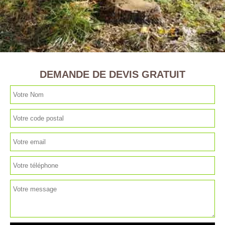
DEMANDE DE DEVIS GRATUIT