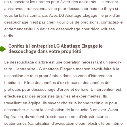
en respectant les normes pour éviter des accidents. Il intervient
aussi avec professionnalisme pour dessoucher haie ou thuya si
vous lui faites confiance. Avec LG Abattage Elagage , le prix d’un
dessouchage n’est pas cher. Pour plus de précisions, contactez-le
et demandez-lui un devis de dessouchage pour découvrir ses
tarifs.
Confiez à l’entreprise LG Abattage Elagage le
dessouchage dans votre propriété
Le dessouchage d’arbre est une opération nécessitant un savoir-
faire. L’entreprise LG Abattage Elagage met son savoir-faire à la
disposition de tous propriétaires dans sa zone d’intervention
habituelle. Elle a des années d’existence et des années de
pratiques pour dessouchage d’arbre et de haie. L’intervention est
effectuée par des arboristes qualifiés et expérimentés. Ils
travaillent en équipe. Ils savent choisir la bonne technique pour
dessoucher suivant la localisation de la souche à enlever. Avant
l’opération, ils vérifient l’existence ou non d’infrastructures
souterraines (canalisation d’évacuation d’eau, électricité ou même