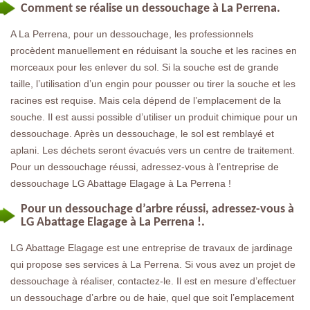
Comment se réalise un dessouchage à La Perrena.
A La Perrena, pour un dessouchage, les professionnels
procèdent manuellement en réduisant la souche et les racines en
morceaux pour les enlever du sol. Si la souche est de grande
taille, l’utilisation d’un engin pour pousser ou tirer la souche et les
racines est requise. Mais cela dépend de l’emplacement de la
souche. Il est aussi possible d’utiliser un produit chimique pour un
dessouchage. Après un dessouchage, le sol est remblayé et
aplani. Les déchets seront évacués vers un centre de traitement.
Pour un dessouchage réussi, adressez-vous à l’entreprise de
dessouchage LG Abattage Elagage à La Perrena !
Pour un dessouchage d’arbre réussi, adressez-vous à
LG Abattage Elagage à La Perrena !.
LG Abattage Elagage est une entreprise de travaux de jardinage
qui propose ses services à La Perrena. Si vous avez un projet de
dessouchage à réaliser, contactez-le. Il est en mesure d’effectuer
un dessouchage d’arbre ou de haie, quel que soit l’emplacement