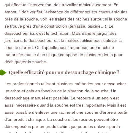
qui effectue l’intervention, doit travailler méticuleusement. En
amont, il doit vérifier l’existence de différentes structures enfouies
près de la souche, voir les trajets des racines surtout si la souche
se trouve près d’une construction (terrasse, piscine…). Le
dessoucheur ici, c’est le technicien. Mais dans le jargon des
jardiniers, le dessoucheur est le matériel utilisé pour enlever la
souche d’arbre. On l’appelle aussi rogneuse, une machine
motorisée munie d’un disque composé de plusieurs dents pour
déchiqueter la souche.
Quelle efficacité pour un dessouchage chimique ?
Les professionnels utilisent plusieurs méthodes pour dessoucher
un arbre et cela en fonction de la situation de la souche. Un
dessouchage manuel est possible. Le recours à un engin est
aussi nécessaire quand la souche est très importante. Mais il est
aussi possible d’enlever une racine et une souche d’arbre à partir
d’un produit chimique. La souche et les racines peuvent être
décomposées par un produit chimique pour les enlever par la