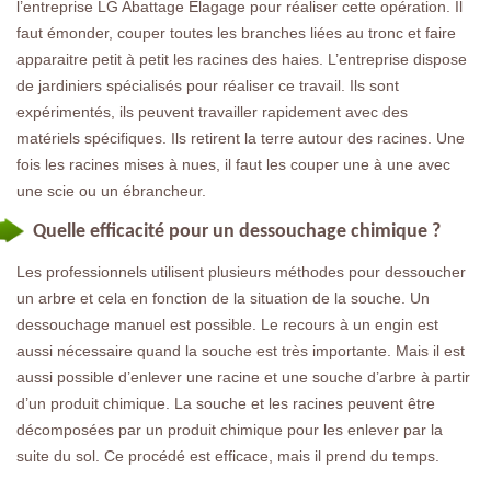
l’entreprise LG Abattage Elagage pour réaliser cette opération. Il
faut émonder, couper toutes les branches liées au tronc et faire
apparaitre petit à petit les racines des haies. L’entreprise dispose
de jardiniers spécialisés pour réaliser ce travail. Ils sont
expérimentés, ils peuvent travailler rapidement avec des
matériels spécifiques. Ils retirent la terre autour des racines. Une
fois les racines mises à nues, il faut les couper une à une avec
une scie ou un ébrancheur.
Quelle efficacité pour un dessouchage chimique ?
Les professionnels utilisent plusieurs méthodes pour dessoucher
un arbre et cela en fonction de la situation de la souche. Un
dessouchage manuel est possible. Le recours à un engin est
aussi nécessaire quand la souche est très importante. Mais il est
aussi possible d’enlever une racine et une souche d’arbre à partir
d’un produit chimique. La souche et les racines peuvent être
décomposées par un produit chimique pour les enlever par la
suite du sol. Ce procédé est efficace, mais il prend du temps.