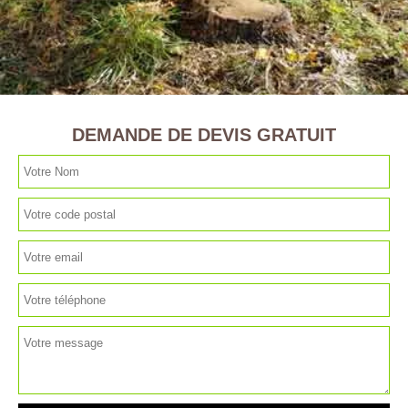
DEMANDE DE DEVIS GRATUIT