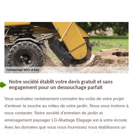
Notre société établit votre devis gratuit et sans
engagement pour un dessouchage parfait
Vous souhaitez certainement connaitre les coûts de votre projet
d’enlever la souche au milieu de votre jardin. Nous vous invitons à
nous contacter. Notre société d’entretien de jardin et
aménagement paysager LG Abattage Elagage est à votre écoute.
Avec les données que vous nous fournissez nous établissons un