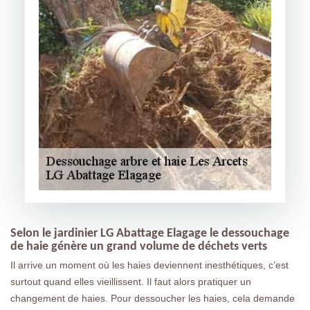
Selon le jardinier LG Abattage Elagage le dessouchage
de haie génère un grand volume de déchets verts
Il arrive un moment où les haies deviennent inesthétiques, c’est
surtout quand elles vieillissent. Il faut alors pratiquer un
changement de haies. Pour dessoucher les haies, cela demande