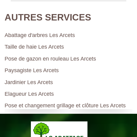
AUTRES SERVICES
Abattage d'arbres Les Arcets
Taille de haie Les Arcets
Pose de gazon en rouleau Les Arcets
Paysagiste Les Arcets
Jardinier Les Arcets
Elagueur Les Arcets
Pose et changement grillage et clôture Les Arcets