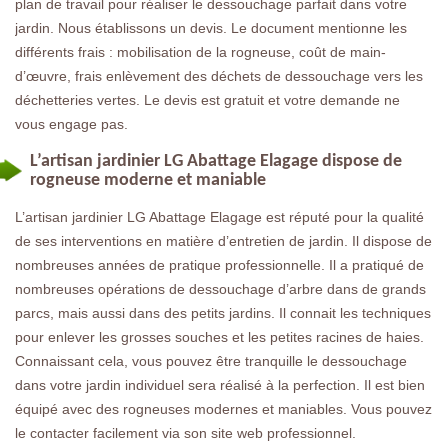
plan de travail pour réaliser le dessouchage parfait dans votre
jardin. Nous établissons un devis. Le document mentionne les
différents frais : mobilisation de la rogneuse, coût de main-
d’œuvre, frais enlèvement des déchets de dessouchage vers les
déchetteries vertes. Le devis est gratuit et votre demande ne
vous engage pas.
L’artisan jardinier LG Abattage Elagage dispose de
rogneuse moderne et maniable
L’artisan jardinier LG Abattage Elagage est réputé pour la qualité
de ses interventions en matière d’entretien de jardin. Il dispose de
nombreuses années de pratique professionnelle. Il a pratiqué de
nombreuses opérations de dessouchage d’arbre dans de grands
parcs, mais aussi dans des petits jardins. Il connait les techniques
pour enlever les grosses souches et les petites racines de haies.
Connaissant cela, vous pouvez être tranquille le dessouchage
dans votre jardin individuel sera réalisé à la perfection. Il est bien
équipé avec des rogneuses modernes et maniables. Vous pouvez
le contacter facilement via son site web professionnel.