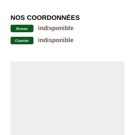
NOS COORDONNÉES
indisponible
Bureau
indisponible
Chantier