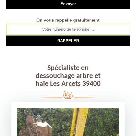
On vous rappelle gratuitement
Spécialiste en
dessouchage arbre et
haie Les Arcets 39400