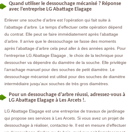
Quand utiliser le dessouchage mécanisé ? Réponse
avec l’entreprise LG Abattage Elagage
Enlever une souche d’arbre est l’opération qui fait suite à
l’abattage d’arbre. Le temps d’effectuer cette opération dépend
du contrat. Elle peut se faire immédiatement après l’abattage
d’arbre. Il arrive que le dessouchage se fasse des moments
après l’abattage d’arbre cela peut aller à des années après. Pour
l’entreprise LG Abattage Elagage , le choix de la technique pour
dessoucher va dépendre du diamètre de la souche. Elle privilégie
l’arrachage manuel pour des souches de petit diamètre. Le
dessouchage mécanisé est utilisé pour des souches de diamètre
intermédiaire jusqu’aux souches de très gros diamètres.
Pour un dessouchage d’arbre réussi, adressez-vous à
LG Abattage Elagage à Les Arcets !.
LG Abattage Elagage est une entreprise de travaux de jardinage
qui propose ses services à Les Arcets. Si vous avez un projet de
dessouchage à réaliser, contactez-le. Il est en mesure d’effectuer