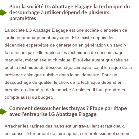
Pour la société LG Abattage Elagage la technique du
dessouchage à utiliser dépend de plusieurs
paramètres
La société LG Abattage Elagage est une société d’entretien de
jardin et aménagement paysager. Elle existe depuis des
décennies et perpétue de génération en génération un savoir-
faire technique. Elle maitrise les techniques de dessouchage :
manuelle, mécanisée et chimique. Elle évite autant que faire se
peut la technique du dessouchage chimique, car il le risque de la
présence chimique nuisible dans le sol demeure. Pour un
dessouchage de qualité, le choix de la technique dépend en
premier du diamètre de la souche à enlever. Il faut prendre en
compte aussi du budget.
Comment dessoucher les thuyas ? Etape par étape
avec l’entreprise LG Abattage Elagage
Arracher les racines des haies est un travail lent et fastidieux. Il
est conseillé fortement de faire appel à un professionnel comme