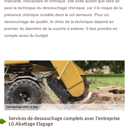
manuelle, mécanisée et chimique. Elle évite autant que faire se
peut la technique du dessouchage chimique, car il le risque de la
présence chimique nuisible dans le sol demeure. Pour un
dessouchage de qualité, le choix de la technique dépend en
premier du diamètre de la souche à enlever. Il faut prendre en
compte aussi du budget.
Services de dessouchage complets avec l’entreprise
LG Abattage Elagage