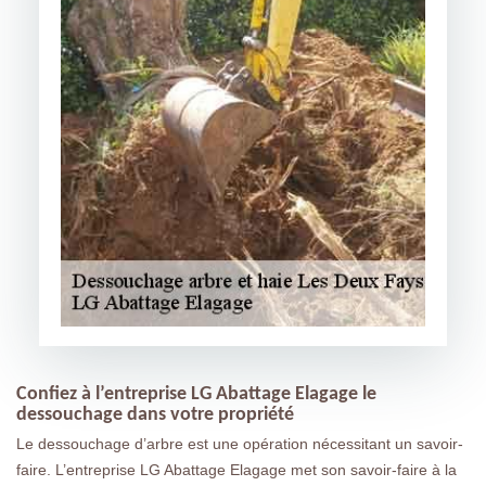
Confiez à l’entreprise LG Abattage Elagage le
dessouchage dans votre propriété
Le dessouchage d’arbre est une opération nécessitant un savoir-
faire. L’entreprise LG Abattage Elagage met son savoir-faire à la