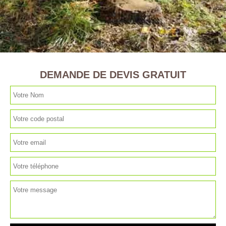
DEMANDE DE DEVIS GRATUIT