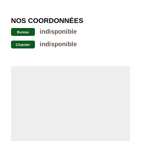
NOS COORDONNÉES
indisponible
Bureau
indisponible
Chantier