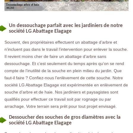
Un dessouchage parfait avec les jardiniers de notre
société LG Abattage Elagage
Souvent, des propriétaires effectuent un abattage d’arbre et
n’incluent pas dans le travail l’intervention pour enlever la souche.
Il revient moins cher de faire un abattage d’arbre sans
dessouchage. Et c’est seulement du temps après qu’on se rend
compte de l’inutilité de la souche en plein milieu du jardin. Que
faut-il faire ? Confiez-nous l’enlèvement de cette souche. Notre
société LG Abattage Elagage est expérimentée en enlèvement de
souche d’arbre et de haie. Nos jardiniers et paysagistes sont
qualifiés pour effectuer ce travail soit par rognage ou par
arrachage. Votre terrain sera prêt pour tout projet envisagé.
Dessoucher des souches de gros diamètres avec la
société LG Abattage Elagage