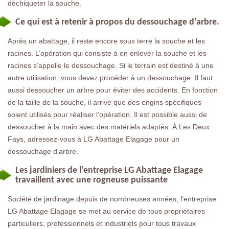
déchiqueter la souche.
Ce qui est à retenir à propos du dessouchage d’arbre.
Après un abattage, il reste encore sous terre la souche et les
racines. L’opération qui consiste à en enlever la souche et les
racines s’appelle le dessouchage. Si le terrain est destiné à une
autre utilisation, vous devez procéder à un dessouchage. Il faut
aussi dessoucher un arbre pour éviter des accidents. En fonction
de la taille de la souche, il arrive que des engins spécifiques
soient utilisés pour réaliser l’opération. Il est possible aussi de
dessoucher à la main avec des matériels adaptés. À Les Deux
Fays, adressez-vous à LG Abattage Elagage pour un
dessouchage d’arbre.
Les jardiniers de l’entreprise LG Abattage Elagage
travaillent avec une rogneuse puissante
Société de jardinage depuis de nombreuses années, l’entreprise
LG Abattage Elagage se met au service de tous propriétaires
particuliers, professionnels et industriels pour tous travaux