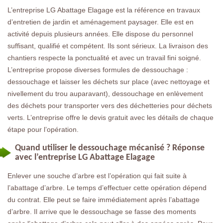
L’entreprise LG Abattage Elagage est la référence en travaux
d’entretien de jardin et aménagement paysager. Elle est en
activité depuis plusieurs années. Elle dispose du personnel
suffisant, qualifié et compétent. Ils sont sérieux. La livraison des
chantiers respecte la ponctualité et avec un travail fini soigné.
L’entreprise propose diverses formules de dessouchage :
dessouchage et laisser les déchets sur place (avec nettoyage et
nivellement du trou auparavant), dessouchage en enlèvement
des déchets pour transporter vers des déchetteries pour déchets
verts. L’entreprise offre le devis gratuit avec les détails de chaque
étape pour l’opération.
Quand utiliser le dessouchage mécanisé ? Réponse
avec l’entreprise LG Abattage Elagage
Enlever une souche d’arbre est l’opération qui fait suite à
l’abattage d’arbre. Le temps d’effectuer cette opération dépend
du contrat. Elle peut se faire immédiatement après l’abattage
d’arbre. Il arrive que le dessouchage se fasse des moments