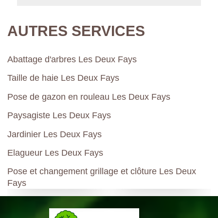
AUTRES SERVICES
Abattage d'arbres Les Deux Fays
Taille de haie Les Deux Fays
Pose de gazon en rouleau Les Deux Fays
Paysagiste Les Deux Fays
Jardinier Les Deux Fays
Elagueur Les Deux Fays
Pose et changement grillage et clôture Les Deux
Fays