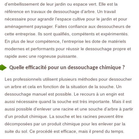
d’embellissement de leur jardin ou espace vert. Elle est la
référence en travaux de dessouchage d’arbre. Un travail
nécessaire pour agrandir l’espace cultive pour le jardin et pour
aménagement paysager. Faites confiance aux dessoucheurs de
cette entreprise. Ils sont qualifiés, compétents et expérimentés.
En plus de leur compétence, l’entreprise les dote de matériels
modernes et performants pour réussir le dessouchage propre et
rapide avec une rogneuse puissante.
Quelle efficacité pour un dessouchage chimique ?
Les professionnels utilisent plusieurs méthodes pour dessoucher
un arbre et cela en fonction de la situation de la souche. Un
dessouchage manuel est possible. Le recours à un engin est
aussi nécessaire quand la souche est très importante. Mais il est
aussi possible d’enlever une racine et une souche d’arbre à partir
d’un produit chimique. La souche et les racines peuvent être
décomposées par un produit chimique pour les enlever par la
suite du sol. Ce procédé est efficace, mais il prend du temps.