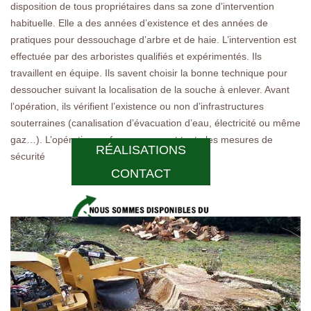
disposition de tous propriétaires dans sa zone d’intervention
habituelle. Elle a des années d’existence et des années de
pratiques pour dessouchage d’arbre et de haie. L’intervention est
effectuée par des arboristes qualifiés et expérimentés. Ils
travaillent en équipe. Ils savent choisir la bonne technique pour
dessoucher suivant la localisation de la souche à enlever. Avant
l’opération, ils vérifient l’existence ou non d’infrastructures
souterraines (canalisation d’évacuation d’eau, électricité ou même
gaz…). L’opération se fera en prenant toute les mesures de
RÉALISATIONS
sécurité
CONTACT