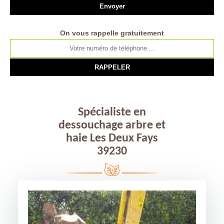
On vous rappelle gratuitement
Spécialiste en
dessouchage arbre et
haie Les Deux Fays
39230