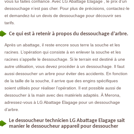
vous lui faites confiance. Avec LG Abattage Elagage , le prix d’un
dessouchage n’est pas cher. Pour plus de précisions, contactez-le
et demandez-lui un devis de dessouchage pour découvrir ses
tarifs.
Ce qui est à retenir à propos du dessouchage d’arbre.
Après un abattage, il reste encore sous terre la souche et les
racines. L’opération qui consiste à en enlever la souche et les
racines s’appelle le dessouchage. Si le terrain est destiné à une
autre utilisation, vous devez procéder à un dessouchage. Il faut
aussi dessoucher un arbre pour éviter des accidents. En fonction
de la taille de la souche, il arrive que des engins spécifiques
soient utilisés pour réaliser l’opération. Il est possible aussi de
dessoucher à la main avec des matériels adaptés. À Merona,
adressez-vous à LG Abattage Elagage pour un dessouchage
d’arbre.
Le dessoucheur technicien LG Abattage Elagage sait
manier le dessoucheur appareil pour dessoucher