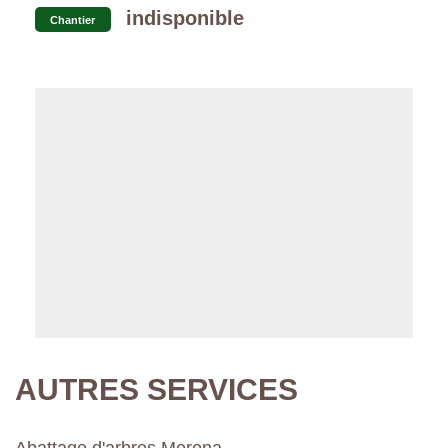
indisponible
Chantier
AUTRES SERVICES