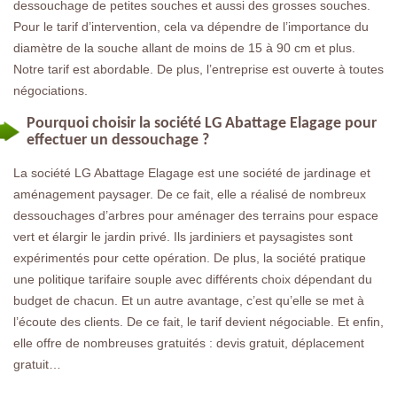
dessouchage de petites souches et aussi des grosses souches.
Pour le tarif d’intervention, cela va dépendre de l’importance du
diamètre de la souche allant de moins de 15 à 90 cm et plus.
Notre tarif est abordable. De plus, l’entreprise est ouverte à toutes
négociations.
Pourquoi choisir la société LG Abattage Elagage pour
effectuer un dessouchage ?
La société LG Abattage Elagage est une société de jardinage et
aménagement paysager. De ce fait, elle a réalisé de nombreux
dessouchages d’arbres pour aménager des terrains pour espace
vert et élargir le jardin privé. Ils jardiniers et paysagistes sont
expérimentés pour cette opération. De plus, la société pratique
une politique tarifaire souple avec différents choix dépendant du
budget de chacun. Et un autre avantage, c’est qu’elle se met à
l’écoute des clients. De ce fait, le tarif devient négociable. Et enfin,
elle offre de nombreuses gratuités : devis gratuit, déplacement
gratuit…