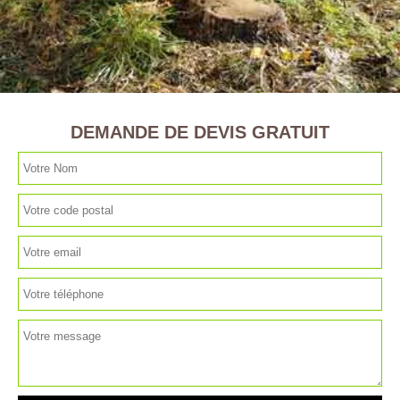
DEMANDE DE DEVIS GRATUIT