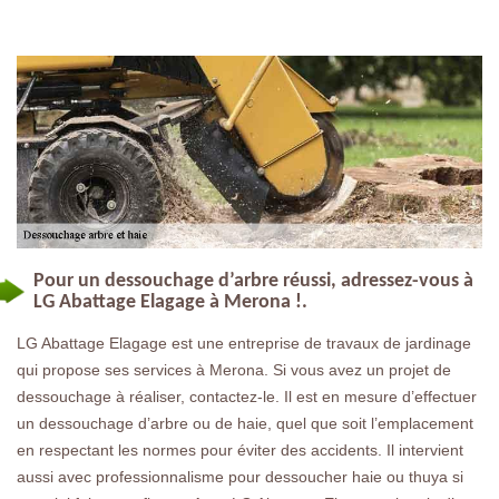
Pour un dessouchage d’arbre réussi, adressez-vous à
LG Abattage Elagage à Merona !.
LG Abattage Elagage est une entreprise de travaux de jardinage
qui propose ses services à Merona. Si vous avez un projet de
dessouchage à réaliser, contactez-le. Il est en mesure d’effectuer
un dessouchage d’arbre ou de haie, quel que soit l’emplacement
en respectant les normes pour éviter des accidents. Il intervient
aussi avec professionnalisme pour dessoucher haie ou thuya si