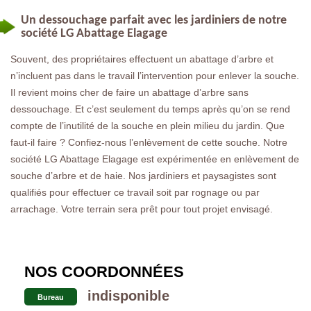
Un dessouchage parfait avec les jardiniers de notre
société LG Abattage Elagage
Souvent, des propriétaires effectuent un abattage d’arbre et
n’incluent pas dans le travail l’intervention pour enlever la souche.
Il revient moins cher de faire un abattage d’arbre sans
dessouchage. Et c’est seulement du temps après qu’on se rend
compte de l’inutilité de la souche en plein milieu du jardin. Que
faut-il faire ? Confiez-nous l’enlèvement de cette souche. Notre
société LG Abattage Elagage est expérimentée en enlèvement de
souche d’arbre et de haie. Nos jardiniers et paysagistes sont
qualifiés pour effectuer ce travail soit par rognage ou par
arrachage. Votre terrain sera prêt pour tout projet envisagé.
NOS COORDONNÉES
indisponible
Bureau