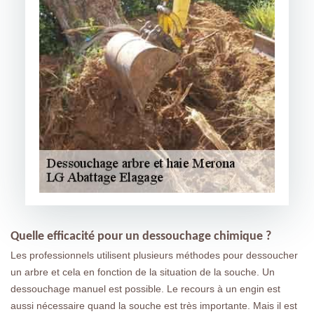
Quelle efficacité pour un dessouchage chimique ?
Les professionnels utilisent plusieurs méthodes pour dessoucher
un arbre et cela en fonction de la situation de la souche. Un
dessouchage manuel est possible. Le recours à un engin est
aussi nécessaire quand la souche est très importante. Mais il est