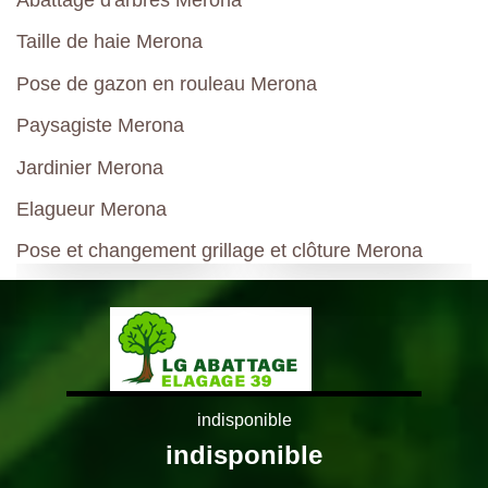
Abattage d'arbres Merona
Taille de haie Merona
Pose de gazon en rouleau Merona
Paysagiste Merona
Jardinier Merona
Elagueur Merona
Pose et changement grillage et clôture Merona
indisponible
indisponible