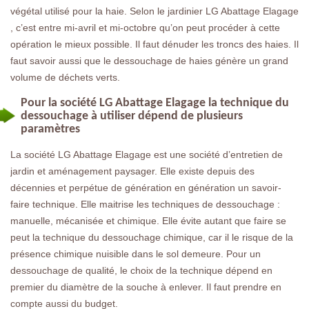
végétal utilisé pour la haie. Selon le jardinier LG Abattage Elagage
, c’est entre mi-avril et mi-octobre qu’on peut procéder à cette
opération le mieux possible. Il faut dénuder les troncs des haies. Il
faut savoir aussi que le dessouchage de haies génère un grand
volume de déchets verts.
Pour la société LG Abattage Elagage la technique du
dessouchage à utiliser dépend de plusieurs
paramètres
La société LG Abattage Elagage est une société d’entretien de
jardin et aménagement paysager. Elle existe depuis des
décennies et perpétue de génération en génération un savoir-
faire technique. Elle maitrise les techniques de dessouchage :
manuelle, mécanisée et chimique. Elle évite autant que faire se
peut la technique du dessouchage chimique, car il le risque de la
présence chimique nuisible dans le sol demeure. Pour un
dessouchage de qualité, le choix de la technique dépend en
premier du diamètre de la souche à enlever. Il faut prendre en
compte aussi du budget.