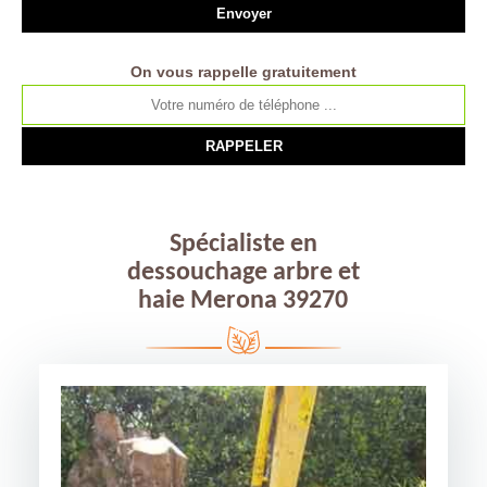
On vous rappelle gratuitement
Spécialiste en
dessouchage arbre et
haie Merona 39270