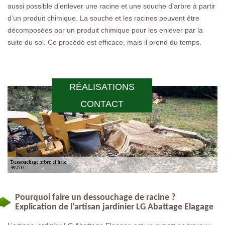
aussi possible d’enlever une racine et une souche d’arbre à partir
d’un produit chimique. La souche et les racines peuvent être
décomposées par un produit chimique pour les enlever par la
suite du sol. Ce procédé est efficace, mais il prend du temps.
RÉALISATIONS
CONTACT
Pourquoi faire un dessouchage de racine ?
Explication de l’artisan jardinier LG Abattage Elagage