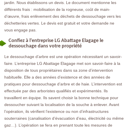
jardin. Nous établissons un devis. Le document mentionne les
différents frais : mobilisation de la rogneuse, coût de main-
d’œuvre, frais enlèvement des déchets de dessouchage vers les
déchetteries vertes. Le devis est gratuit et votre demande ne
vous engage pas.
Confiez à l’entreprise LG Abattage Elagage le
dessouchage dans votre propriété
Le dessouchage d’arbre est une opération nécessitant un savoir-
faire. L’entreprise LG Abattage Elagage met son savoir-faire à la
disposition de tous propriétaires dans sa zone d’intervention
habituelle. Elle a des années d’existence et des années de
pratiques pour dessouchage d’arbre et de haie. L’intervention est
effectuée par des arboristes qualifiés et expérimentés. Ils
travaillent en équipe. Ils savent choisir la bonne technique pour
dessoucher suivant la localisation de la souche à enlever. Avant
l’opération, ils vérifient l’existence ou non d’infrastructures
souterraines (canalisation d’évacuation d’eau, électricité ou même
gaz…). L’opération se fera en prenant toute les mesures de