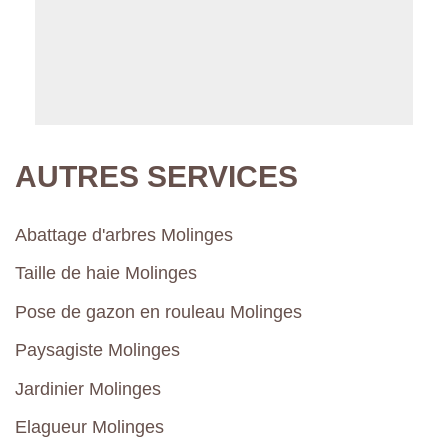
AUTRES SERVICES
Abattage d'arbres Molinges
Taille de haie Molinges
Pose de gazon en rouleau Molinges
Paysagiste Molinges
Jardinier Molinges
Elagueur Molinges