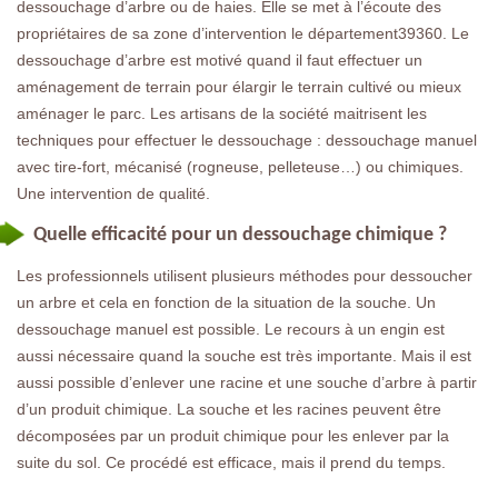
dessouchage d’arbre ou de haies. Elle se met à l’écoute des
propriétaires de sa zone d’intervention le département39360. Le
dessouchage d’arbre est motivé quand il faut effectuer un
aménagement de terrain pour élargir le terrain cultivé ou mieux
aménager le parc. Les artisans de la société maitrisent les
techniques pour effectuer le dessouchage : dessouchage manuel
avec tire-fort, mécanisé (rogneuse, pelleteuse…) ou chimiques.
Une intervention de qualité.
Quelle efficacité pour un dessouchage chimique ?
Les professionnels utilisent plusieurs méthodes pour dessoucher
un arbre et cela en fonction de la situation de la souche. Un
dessouchage manuel est possible. Le recours à un engin est
aussi nécessaire quand la souche est très importante. Mais il est
aussi possible d’enlever une racine et une souche d’arbre à partir
d’un produit chimique. La souche et les racines peuvent être
décomposées par un produit chimique pour les enlever par la
suite du sol. Ce procédé est efficace, mais il prend du temps.