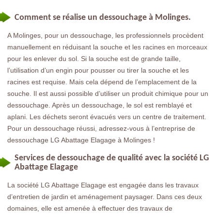
Comment se réalise un dessouchage à Molinges.
A Molinges, pour un dessouchage, les professionnels procèdent
manuellement en réduisant la souche et les racines en morceaux
pour les enlever du sol. Si la souche est de grande taille,
l’utilisation d’un engin pour pousser ou tirer la souche et les
racines est requise. Mais cela dépend de l’emplacement de la
souche. Il est aussi possible d’utiliser un produit chimique pour un
dessouchage. Après un dessouchage, le sol est remblayé et
aplani. Les déchets seront évacués vers un centre de traitement.
Pour un dessouchage réussi, adressez-vous à l’entreprise de
dessouchage LG Abattage Elagage à Molinges !
Services de dessouchage de qualité avec la société LG
Abattage Elagage
La société LG Abattage Elagage est engagée dans les travaux
d’entretien de jardin et aménagement paysager. Dans ces deux
domaines, elle est amenée à effectuer des travaux de