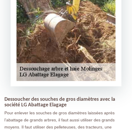
Dessoucher des souches de gros diamètres avec la
société LG Abattage Elagage
Pour enlever les souches de gros diamètres laissées après
l’abattage de grands arbres, il faut aussi utiliser des grands
moyens. Il faut utiliser des pelleteuses, des tracteurs, une