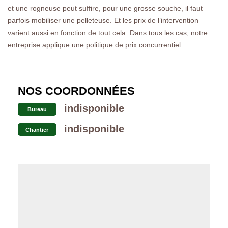
et une rogneuse peut suffire, pour une grosse souche, il faut
parfois mobiliser une pelleteuse. Et les prix de l’intervention
varient aussi en fonction de tout cela. Dans tous les cas, notre
entreprise applique une politique de prix concurrentiel.
NOS COORDONNÉES
indisponible
Bureau
indisponible
Chantier