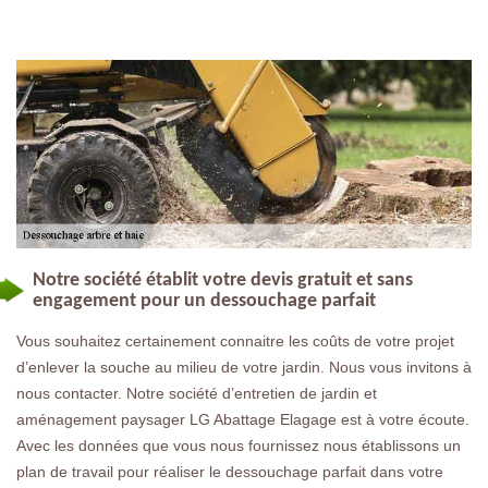
Notre société établit votre devis gratuit et sans
engagement pour un dessouchage parfait
Vous souhaitez certainement connaitre les coûts de votre projet
d’enlever la souche au milieu de votre jardin. Nous vous invitons à
nous contacter. Notre société d’entretien de jardin et
aménagement paysager LG Abattage Elagage est à votre écoute.
Avec les données que vous nous fournissez nous établissons un
plan de travail pour réaliser le dessouchage parfait dans votre