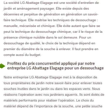
La société LG Abattage Elagage est une société d’entretien de
jardin et aménagement paysager. Elle existe depuis des
décennies et perpétue de génération en génération un savoir-
faire technique. Elle maitrise les techniques de dessouchage :
manuelle, mécanisée et chimique. Elle évite autant que faire se
peut la technique du dessouchage chimique, car il le risque de la
présence chimique nuisible dans le sol demeure. Pour un
dessouchage de qualité, le choix de la technique dépend en
premier du diamètre de la souche à enlever. Il faut prendre en
compte aussi du budget.
Profitez du prix concurrentiel appliqué par notre
entreprise LG Abattage Elagage pour un dessouchage
Notre entreprise LG Abattage Elagage met à la disposition de
tous propriétaires de jardin notre savoir-faire pour enlever toutes
souches inutiles dans le jardin ou dans les espaces verts. Nous
réalisons l’opération avec nos jardiniers aguerris. Ils sont dotés de
matériels performants pour réaliser l’opération. Le choix du
matériel dépend de l’importance de la souche, une petite souche