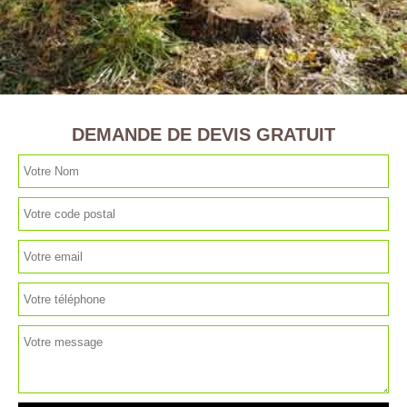
DEMANDE DE DEVIS GRATUIT