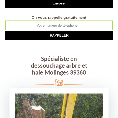
On vous rappelle gratuitement
Spécialiste en
dessouchage arbre et
haie Molinges 39360