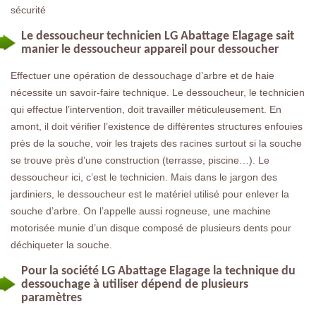
sécurité
Le dessoucheur technicien LG Abattage Elagage sait
manier le dessoucheur appareil pour dessoucher
Effectuer une opération de dessouchage d’arbre et de haie
nécessite un savoir-faire technique. Le dessoucheur, le technicien
qui effectue l’intervention, doit travailler méticuleusement. En
amont, il doit vérifier l’existence de différentes structures enfouies
près de la souche, voir les trajets des racines surtout si la souche
se trouve près d’une construction (terrasse, piscine…). Le
dessoucheur ici, c’est le technicien. Mais dans le jargon des
jardiniers, le dessoucheur est le matériel utilisé pour enlever la
souche d’arbre. On l’appelle aussi rogneuse, une machine
motorisée munie d’un disque composé de plusieurs dents pour
déchiqueter la souche.
Pour la société LG Abattage Elagage la technique du
dessouchage à utiliser dépend de plusieurs
paramètres