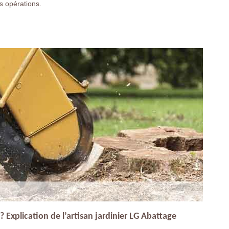
s opérations.
 Explication de l’artisan jardinier LG Abattage