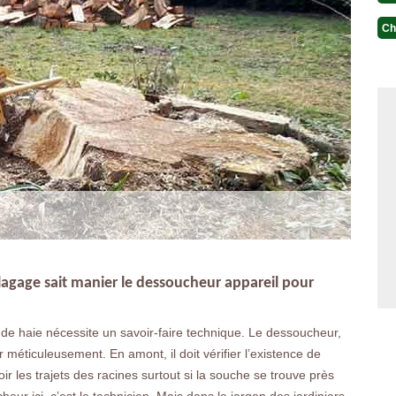
Ch
agage sait manier le dessoucheur appareil pour
de haie nécessite un savoir-faire technique. Le dessoucheur,
ler méticuleusement. En amont, il doit vérifier l’existence de
ir les trajets des racines surtout si la souche se trouve près