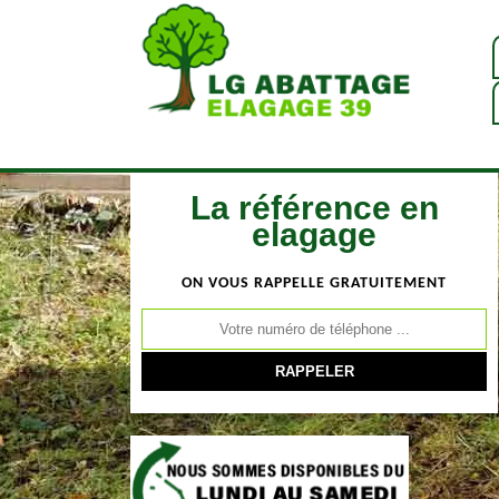
La référence en
elagage
ON VOUS RAPPELLE GRATUITEMENT