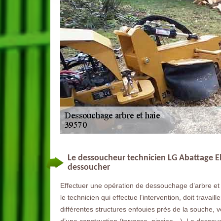
Le dessoucheur technicien LG Abattage El
dessoucher
Effectuer une opération de dessouchage d’arbre et 
le technicien qui effectue l’intervention, doit travail
différentes structures enfouies près de la souche, vo