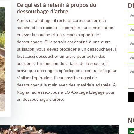
D
Ce qui est à retenir à propos du
dessouchage d’arbre.
Après un abattage, il reste encore sous terre la
souche et les racines. L’opération qui consiste à en
enlever la souche et les racines s’appelle le
dessouchage. Si le terrain est destiné à une autre
utilisation, vous devez procéder à un dessouchage. Il
faut aussi dessoucher un arbre pour éviter des
accidents. En fonction de la taille de la souche, il
arrive que des engins spécifiques soient utilisés pour
réaliser l’opération. Il est possible aussi de
dessoucher à la main avec des matériels adaptés. À
Nogna, adressez-vous à LG Abattage Elagage pour
un dessouchage d’arbre.
N
Bu