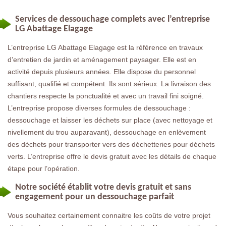
Services de dessouchage complets avec l’entreprise
LG Abattage Elagage
L’entreprise LG Abattage Elagage est la référence en travaux
d’entretien de jardin et aménagement paysager. Elle est en
activité depuis plusieurs années. Elle dispose du personnel
suffisant, qualifié et compétent. Ils sont sérieux. La livraison des
chantiers respecte la ponctualité et avec un travail fini soigné.
L’entreprise propose diverses formules de dessouchage :
dessouchage et laisser les déchets sur place (avec nettoyage et
nivellement du trou auparavant), dessouchage en enlèvement
des déchets pour transporter vers des déchetteries pour déchets
verts. L’entreprise offre le devis gratuit avec les détails de chaque
étape pour l’opération.
Notre société établit votre devis gratuit et sans
engagement pour un dessouchage parfait
Vous souhaitez certainement connaitre les coûts de votre projet