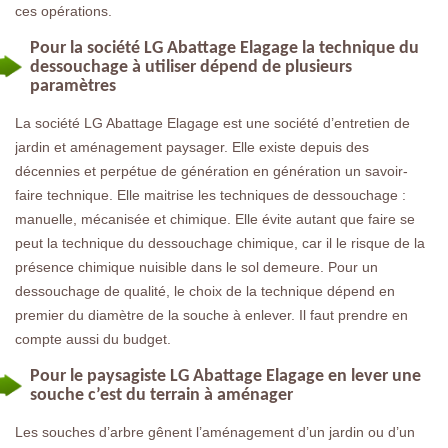
ces opérations.
Pour la société LG Abattage Elagage la technique du
dessouchage à utiliser dépend de plusieurs
paramètres
La société LG Abattage Elagage est une société d’entretien de
jardin et aménagement paysager. Elle existe depuis des
décennies et perpétue de génération en génération un savoir-
faire technique. Elle maitrise les techniques de dessouchage :
manuelle, mécanisée et chimique. Elle évite autant que faire se
peut la technique du dessouchage chimique, car il le risque de la
présence chimique nuisible dans le sol demeure. Pour un
dessouchage de qualité, le choix de la technique dépend en
premier du diamètre de la souche à enlever. Il faut prendre en
compte aussi du budget.
Pour le paysagiste LG Abattage Elagage en lever une
souche c’est du terrain à aménager
Les souches d’arbre gênent l’aménagement d’un jardin ou d’un