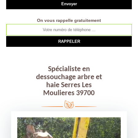
On vous rappelle gratuitement
Spécialiste en
dessouchage arbre et
haie Serres Les
Moulieres 39700