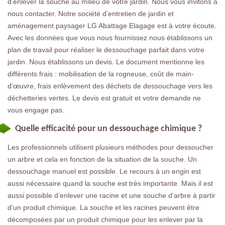
d’enlever la souche au milieu de votre jardin. Nous vous invitons à
nous contacter. Notre société d’entretien de jardin et
aménagement paysager LG Abattage Elagage est à votre écoute.
Avec les données que vous nous fournissez nous établissons un
plan de travail pour réaliser le dessouchage parfait dans votre
jardin. Nous établissons un devis. Le document mentionne les
différents frais : mobilisation de la rogneuse, coût de main-
d’œuvre, frais enlèvement des déchets de dessouchage vers les
déchetteries vertes. Le devis est gratuit et votre demande ne
vous engage pas.
Quelle efficacité pour un dessouchage chimique ?
Les professionnels utilisent plusieurs méthodes pour dessoucher
un arbre et cela en fonction de la situation de la souche. Un
dessouchage manuel est possible. Le recours à un engin est
aussi nécessaire quand la souche est très importante. Mais il est
aussi possible d’enlever une racine et une souche d’arbre à partir
d’un produit chimique. La souche et les racines peuvent être
décomposées par un produit chimique pour les enlever par la