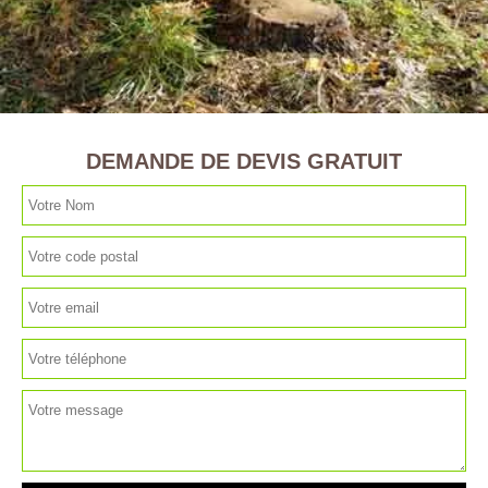
DEMANDE DE DEVIS GRATUIT