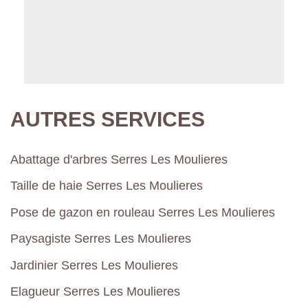
AUTRES SERVICES
Abattage d'arbres Serres Les Moulieres
Taille de haie Serres Les Moulieres
Pose de gazon en rouleau Serres Les Moulieres
Paysagiste Serres Les Moulieres
Jardinier Serres Les Moulieres
Elagueur Serres Les Moulieres