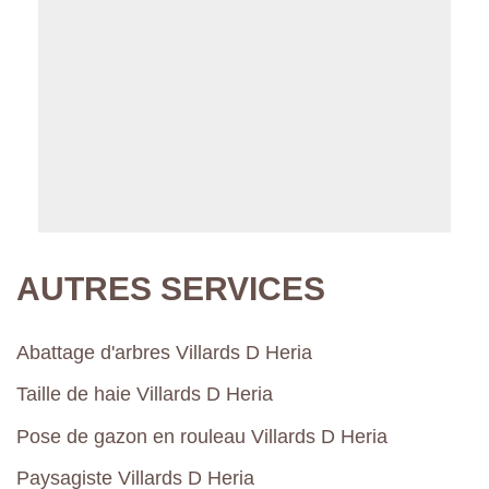
AUTRES SERVICES
Abattage d'arbres Villards D Heria
Taille de haie Villards D Heria
Pose de gazon en rouleau Villards D Heria
Paysagiste Villards D Heria