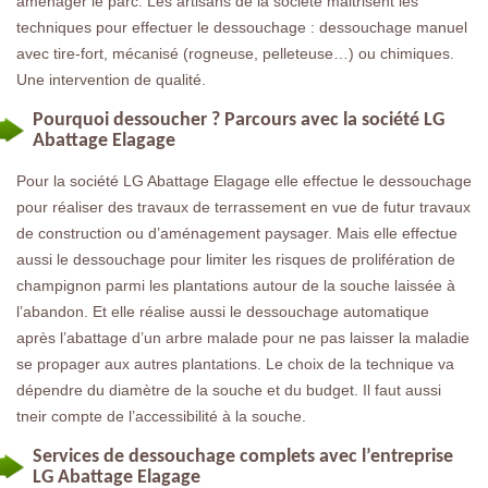
aménager le parc. Les artisans de la société maitrisent les
techniques pour effectuer le dessouchage : dessouchage manuel
avec tire-fort, mécanisé (rogneuse, pelleteuse…) ou chimiques.
Une intervention de qualité.
Pourquoi dessoucher ? Parcours avec la société LG
Abattage Elagage
Pour la société LG Abattage Elagage elle effectue le dessouchage
pour réaliser des travaux de terrassement en vue de futur travaux
de construction ou d’aménagement paysager. Mais elle effectue
aussi le dessouchage pour limiter les risques de prolifération de
champignon parmi les plantations autour de la souche laissée à
l’abandon. Et elle réalise aussi le dessouchage automatique
après l’abattage d’un arbre malade pour ne pas laisser la maladie
se propager aux autres plantations. Le choix de la technique va
dépendre du diamètre de la souche et du budget. Il faut aussi
tneir compte de l’accessibilité à la souche.
Services de dessouchage complets avec l’entreprise
LG Abattage Elagage