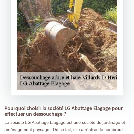
Pourquoi choisir la société LG Abattage Elagage pour
effectuer un dessouchage ?
La société LG Abattage Elagage est une société de jardinage et
aménagement paysager. De ce fait, elle a réalisé de nombreux