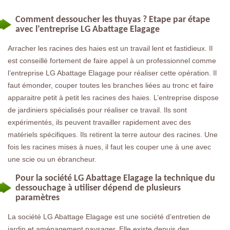
Comment dessoucher les thuyas ? Etape par étape
avec l’entreprise LG Abattage Elagage
Arracher les racines des haies est un travail lent et fastidieux. Il
est conseillé fortement de faire appel à un professionnel comme
l’entreprise LG Abattage Elagage pour réaliser cette opération. Il
faut émonder, couper toutes les branches liées au tronc et faire
apparaitre petit à petit les racines des haies. L’entreprise dispose
de jardiniers spécialisés pour réaliser ce travail. Ils sont
expérimentés, ils peuvent travailler rapidement avec des
matériels spécifiques. Ils retirent la terre autour des racines. Une
fois les racines mises à nues, il faut les couper une à une avec
une scie ou un ébrancheur.
Pour la société LG Abattage Elagage la technique du
dessouchage à utiliser dépend de plusieurs
paramètres
La société LG Abattage Elagage est une société d’entretien de
jardin et aménagement paysager. Elle existe depuis des