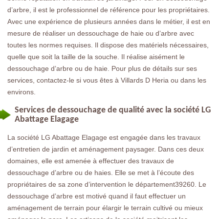
d’arbre, il est le professionnel de référence pour les propriétaires.
Avec une expérience de plusieurs années dans le métier, il est en
mesure de réaliser un dessouchage de haie ou d’arbre avec
toutes les normes requises. Il dispose des matériels nécessaires,
quelle que soit la taille de la souche. Il réalise aisément le
dessouchage d’arbre ou de haie. Pour plus de détails sur ses
services, contactez-le si vous êtes à Villards D Heria ou dans les
environs.
Services de dessouchage de qualité avec la société LG
Abattage Elagage
La société LG Abattage Elagage est engagée dans les travaux
d’entretien de jardin et aménagement paysager. Dans ces deux
domaines, elle est amenée à effectuer des travaux de
dessouchage d’arbre ou de haies. Elle se met à l’écoute des
propriétaires de sa zone d’intervention le département39260. Le
dessouchage d’arbre est motivé quand il faut effectuer un
aménagement de terrain pour élargir le terrain cultivé ou mieux