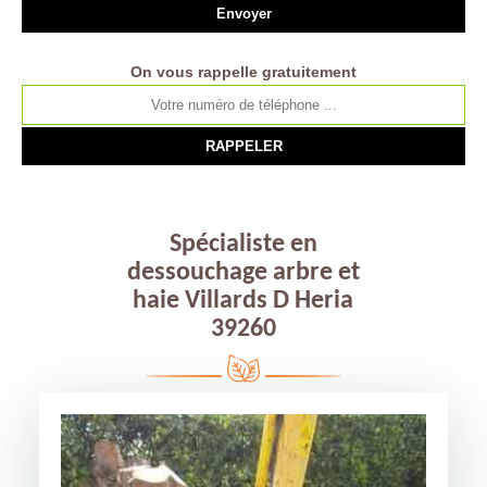
On vous rappelle gratuitement
Spécialiste en
dessouchage arbre et
haie Villards D Heria
39260