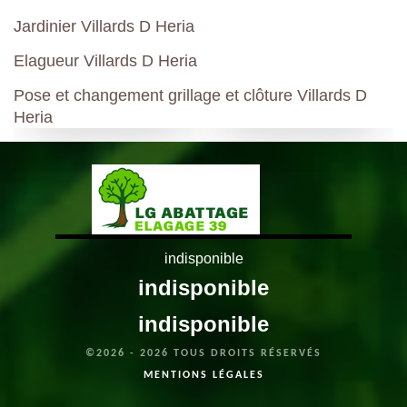
Jardinier Villards D Heria
Elagueur Villards D Heria
Pose et changement grillage et clôture Villards D
Heria
indisponible
indisponible
indisponible
©2026 - 2026 TOUS DROITS RÉSERVÉS
MENTIONS LÉGALES