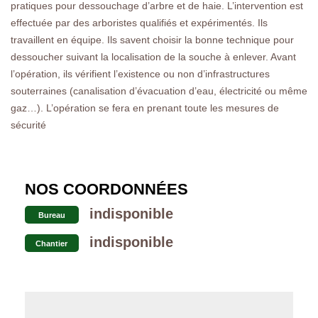
pratiques pour dessouchage d’arbre et de haie. L’intervention est
effectuée par des arboristes qualifiés et expérimentés. Ils
travaillent en équipe. Ils savent choisir la bonne technique pour
dessoucher suivant la localisation de la souche à enlever. Avant
l’opération, ils vérifient l’existence ou non d’infrastructures
souterraines (canalisation d’évacuation d’eau, électricité ou même
gaz…). L’opération se fera en prenant toute les mesures de
sécurité
NOS COORDONNÉES
indisponible
Bureau
indisponible
Chantier