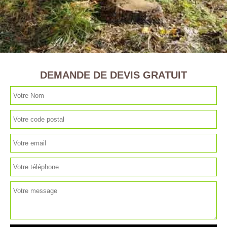
DEMANDE DE DEVIS GRATUIT