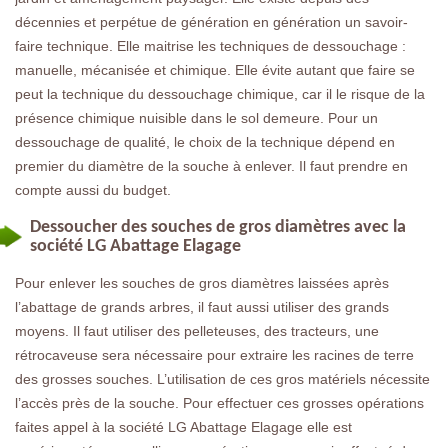
décennies et perpétue de génération en génération un savoir-
faire technique. Elle maitrise les techniques de dessouchage :
manuelle, mécanisée et chimique. Elle évite autant que faire se
peut la technique du dessouchage chimique, car il le risque de la
présence chimique nuisible dans le sol demeure. Pour un
dessouchage de qualité, le choix de la technique dépend en
premier du diamètre de la souche à enlever. Il faut prendre en
compte aussi du budget.
Dessoucher des souches de gros diamètres avec la
société LG Abattage Elagage
Pour enlever les souches de gros diamètres laissées après
l’abattage de grands arbres, il faut aussi utiliser des grands
moyens. Il faut utiliser des pelleteuses, des tracteurs, une
rétrocaveuse sera nécessaire pour extraire les racines de terre
des grosses souches. L’utilisation de ces gros matériels nécessite
l’accès près de la souche. Pour effectuer ces grosses opérations
faites appel à la société LG Abattage Elagage elle est