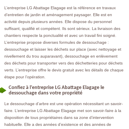
L’entreprise LG Abattage Elagage est la référence en travaux
d’entretien de jardin et aménagement paysager. Elle est en
activité depuis plusieurs années. Elle dispose du personnel
suffisant, qualifié et compétent. Ils sont sérieux. La livraison des
chantiers respecte la ponctualité et avec un travail fini soigné.
L’entreprise propose diverses formules de dessouchage :
dessouchage et laisser les déchets sur place (avec nettoyage et
nivellement du trou auparavant), dessouchage en enlèvement
des déchets pour transporter vers des déchetteries pour déchets
verts. L’entreprise offre le devis gratuit avec les détails de chaque
étape pour l’opération.
Confiez à l’entreprise LG Abattage Elagage le
dessouchage dans votre propriété
Le dessouchage d’arbre est une opération nécessitant un savoir-
faire. L’entreprise LG Abattage Elagage met son savoir-faire à la
disposition de tous propriétaires dans sa zone d’intervention
habituelle. Elle a des années d’existence et des années de