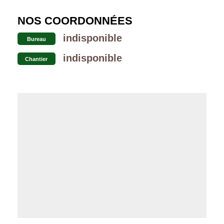
NOS COORDONNÉES
indisponible
Bureau
indisponible
Chantier