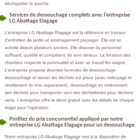
déchiqueter la souche.
Services de dessouchage complets avec l’entreprise
LG Abattage Elagage
L’entreprise LG Abattage Elagage est la référence en travaux
d’entretien de jardin et aménagement paysager. Elle est en
activité depuis plusieurs années. Elle dispose du personnel
suffisant, qualifié et compétent. Ils sont sérieux. La livraison des
chantiers respecte la ponctualité et avec un travail fini soigné.
L’entreprise propose diverses formules de dessouchage :
dessouchage et laisser les déchets sur place (avec nettoyage et
nivellement du trou auparavant), dessouchage en enlèvement
des déchets pour transporter vers des déchetteries pour déchets
verts. L’entreprise offre le devis gratuit avec les détails de chaque
étape pour l’opération.
Profitez du prix concurrentiel appliqué par notre
entreprise LG Abattage Elagage pour un dessouchage
Notre entreprise LG Abattage Elagage met à la disposition de