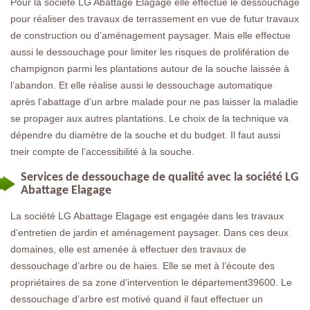
Pour la société LG Abattage Elagage elle effectue le dessouchage
pour réaliser des travaux de terrassement en vue de futur travaux
de construction ou d’aménagement paysager. Mais elle effectue
aussi le dessouchage pour limiter les risques de prolifération de
champignon parmi les plantations autour de la souche laissée à
l’abandon. Et elle réalise aussi le dessouchage automatique
après l’abattage d’un arbre malade pour ne pas laisser la maladie
se propager aux autres plantations. Le choix de la technique va
dépendre du diamètre de la souche et du budget. Il faut aussi
tneir compte de l’accessibilité à la souche.
Services de dessouchage de qualité avec la société LG
Abattage Elagage
La société LG Abattage Elagage est engagée dans les travaux
d’entretien de jardin et aménagement paysager. Dans ces deux
domaines, elle est amenée à effectuer des travaux de
dessouchage d’arbre ou de haies. Elle se met à l’écoute des
propriétaires de sa zone d’intervention le département39600. Le
dessouchage d’arbre est motivé quand il faut effectuer un