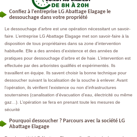
Confiez à l’entreprise LG Abattage Elagage le
dessouchage dans votre propriété
Le dessouchage d’arbre est une opération nécessitant un savoir-
faire. L’entreprise LG Abattage Elagage met son savoir-faire à la
disposition de tous propriétaires dans sa zone d’intervention
habituelle. Elle a des années d’existence et des années de
pratiques pour dessouchage d’arbre et de haie. L’intervention est
effectuée par des arboristes qualifiés et expérimentés. Ils
travaillent en équipe. Ils savent choisir la bonne technique pour
dessoucher suivant la localisation de la souche à enlever. Avant
l’opération, ils vérifient l’existence ou non d’infrastructures
souterraines (canalisation d’évacuation d’eau, électricité ou même
gaz…). L’opération se fera en prenant toute les mesures de
sécurité
Pourquoi dessoucher ? Parcours avec la société LG
Abattage Elagage