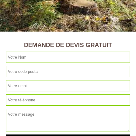
DEMANDE DE DEVIS GRATUIT