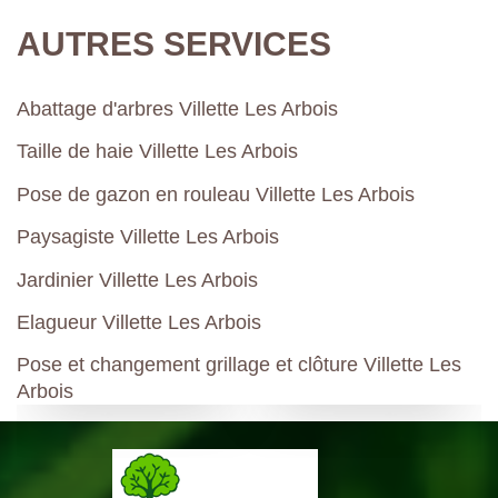
AUTRES SERVICES
Abattage d'arbres Villette Les Arbois
Taille de haie Villette Les Arbois
Pose de gazon en rouleau Villette Les Arbois
Paysagiste Villette Les Arbois
Jardinier Villette Les Arbois
Elagueur Villette Les Arbois
Pose et changement grillage et clôture Villette Les
Arbois