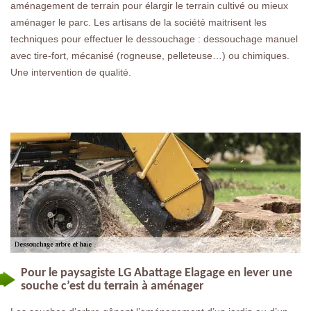
aménagement de terrain pour élargir le terrain cultivé ou mieux
aménager le parc. Les artisans de la société maitrisent les
techniques pour effectuer le dessouchage : dessouchage manuel
avec tire-fort, mécanisé (rogneuse, pelleteuse…) ou chimiques.
Une intervention de qualité.
Pour le paysagiste LG Abattage Elagage en lever une
souche c’est du terrain à aménager