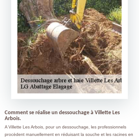
Comment se réalise un dessouchage à Villette Les
Arbois.
A Villette Les Arbois, pour un dessouchage, les professionnels
procèdent manuellement en réduisant la souche et les racines en