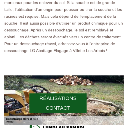
morceaux pour les enlever du sol. Si la souche est de grande
taille, l’utilisation d’un engin pour pousser ou tirer la souche et les
racines est requise. Mais cela dépend de l’emplacement de la
souche. Il est aussi possible d’utiliser un produit chimique pour un
dessouchage. Après un dessouchage, le sol est remblayé et
aplani. Les déchets seront évacués vers un centre de traitement.
Pour un dessouchage réussi, adressez-vous à l’entreprise de
dessouchage LG Abattage Elagage à Villette Les Arbois !
RÉALISATIONS
CONTACT