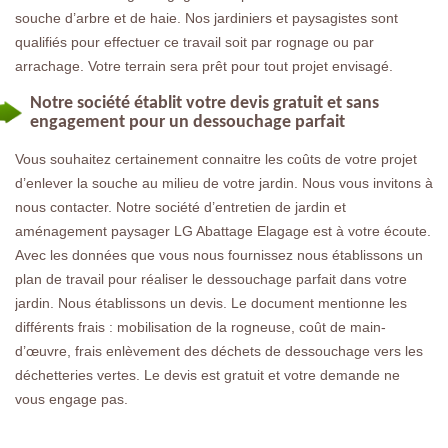
souche d’arbre et de haie. Nos jardiniers et paysagistes sont
qualifiés pour effectuer ce travail soit par rognage ou par
arrachage. Votre terrain sera prêt pour tout projet envisagé.
Notre société établit votre devis gratuit et sans
engagement pour un dessouchage parfait
Vous souhaitez certainement connaitre les coûts de votre projet
d’enlever la souche au milieu de votre jardin. Nous vous invitons à
nous contacter. Notre société d’entretien de jardin et
aménagement paysager LG Abattage Elagage est à votre écoute.
Avec les données que vous nous fournissez nous établissons un
plan de travail pour réaliser le dessouchage parfait dans votre
jardin. Nous établissons un devis. Le document mentionne les
différents frais : mobilisation de la rogneuse, coût de main-
d’œuvre, frais enlèvement des déchets de dessouchage vers les
déchetteries vertes. Le devis est gratuit et votre demande ne
vous engage pas.