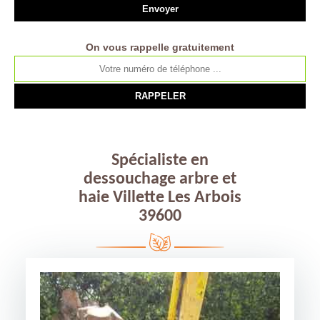
On vous rappelle gratuitement
Spécialiste en
dessouchage arbre et
haie Villette Les Arbois
39600