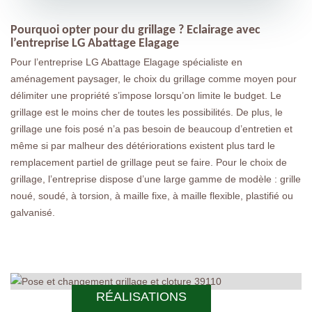
Pourquoi opter pour du grillage ? Eclairage avec
l’entreprise LG Abattage Elagage
Pour l’entreprise LG Abattage Elagage spécialiste en
aménagement paysager, le choix du grillage comme moyen pour
délimiter une propriété s’impose lorsqu’on limite le budget. Le
grillage est le moins cher de toutes les possibilités. De plus, le
grillage une fois posé n’a pas besoin de beaucoup d’entretien et
même si par malheur des détériorations existent plus tard le
remplacement partiel de grillage peut se faire. Pour le choix de
grillage, l’entreprise dispose d’une large gamme de modèle : grille
noué, soudé, à torsion, à maille fixe, à maille flexible, plastifié ou
galvanisé.
RÉALISATIONS