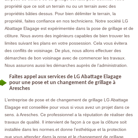
propriété que ce soit un terrain nu ou un terrain avec des
propriétés bâties dessus. Pour bien délimiter le terrain, la
propriété, faites confiance en nos techniciens. Notre société LG
Abattage Elagage est expérimentée dans la pose de grillage et de
clôture. Nous avons des ingénieurs capables de bien trouver les
limites suivant les plans en votre possession. Cela vous évitera
des conflits de voisinage. De plus, nous allons effectuer des
démarches de bon voisinage avec de commencer les travaux.
Nous assurons aussi les démarches auprès de l’administration.
Faites appel aux services de LG Abattage Elagage
pour une pose et un changement de grillage à
Aresches
L’entreprise de pose et de changement de grillage LG Abattage
Elagage est conseillée pour vous si vous avez un projet dans ce
sens. à Aresches. Ce professionnel a la réputation de réaliser des
travaux de qualité. Il intervient de façon à ce que la clôture soit
installée dans les normes.et donne l’esthétique et la protection
que vous attendez dans la pose et le changement de grillage.