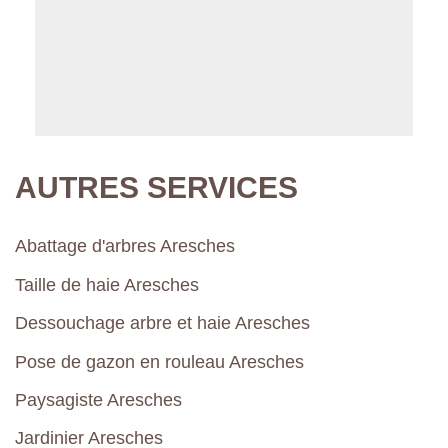
AUTRES SERVICES
Abattage d'arbres Aresches
Taille de haie Aresches
Dessouchage arbre et haie Aresches
Pose de gazon en rouleau Aresches
Paysagiste Aresches
Jardinier Aresches