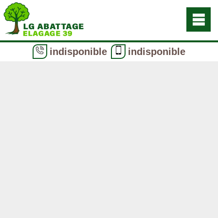
indisponible
indisponible