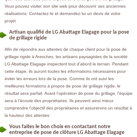
Vous pouvez visiter son site web pour découvrir ses anciennes
réalisations. Contactez-le et demandez-lui un devis de votre
projet.
Artisan qualifié de LG Abattage Elagage pour la pose
de grillage rigide
Afin de répondre aux attentes de chaque client pour la pose de
grillage rigide à Aresches, les artisans paysagistes de la société
LG Abattage Elagage inspectent tout d’abord le terrain. Pendant
cette étape, ils auront toutes les informations nécessaires pour
éviter les erreurs lors de la pose. Comme ils ont suivi les
meilleures formations à propos de pose de grillage rigide, le
résultat sera parfait. Avant l’opération de pose du grillage, l’équipe
sera à l’écoute des propriétaires. Ils peuvent ainsi mieux
comprendre l’objectif des propriétaires et assurerons un résultat à
la hauteur des attentes.
Vous faites le bon choix en contactant notre
entreprise de pose de clôture LG Abattage Elagage