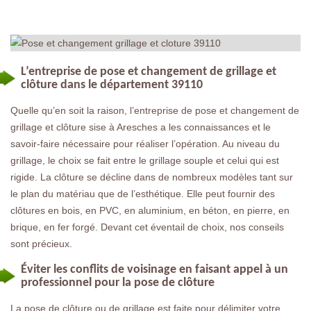
L’entreprise de pose et changement de grillage et
clôture dans le département 39110
Quelle qu’en soit la raison, l’entreprise de pose et changement de
grillage et clôture sise à Aresches a les connaissances et le
savoir-faire nécessaire pour réaliser l’opération. Au niveau du
grillage, le choix se fait entre le grillage souple et celui qui est
rigide. La clôture se décline dans de nombreux modèles tant sur
le plan du matériau que de l’esthétique. Elle peut fournir des
clôtures en bois, en PVC, en aluminium, en béton, en pierre, en
brique, en fer forgé. Devant cet éventail de choix, nos conseils
sont précieux.
Éviter les conflits de voisinage en faisant appel à un
professionnel pour la pose de clôture
La pose de clôture ou de grillage est faite pour délimiter votre