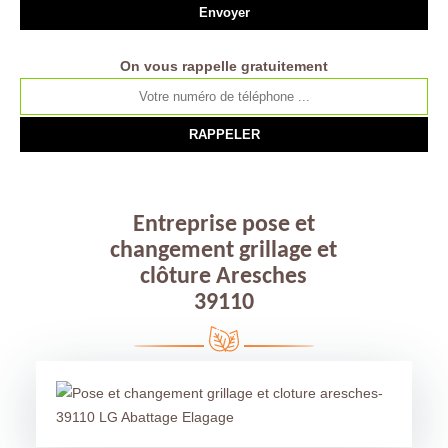
On vous rappelle gratuitement
Entreprise pose et
changement grillage et
clôture Aresches
39110