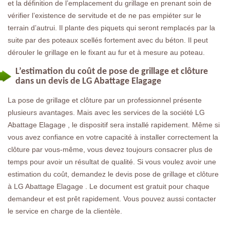
et la définition de l’emplacement du grillage en prenant soin de
vérifier l’existence de servitude et de ne pas empiéter sur le
terrain d’autrui. Il plante des piquets qui seront remplacés par la
suite par des poteaux scellés fortement avec du béton. Il peut
dérouler le grillage en le fixant au fur et à mesure au poteau.
L’estimation du coût de pose de grillage et clôture
dans un devis de LG Abattage Elagage
La pose de grillage et clôture par un professionnel présente
plusieurs avantages. Mais avec les services de la société LG
Abattage Elagage , le dispositif sera installé rapidement. Même si
vous avez confiance en votre capacité à installer correctement la
clôture par vous-même, vous devez toujours consacrer plus de
temps pour avoir un résultat de qualité. Si vous voulez avoir une
estimation du coût, demandez le devis pose de grillage et clôture
à LG Abattage Elagage . Le document est gratuit pour chaque
demandeur et est prêt rapidement. Vous pouvez aussi contacter
le service en charge de la clientèle.