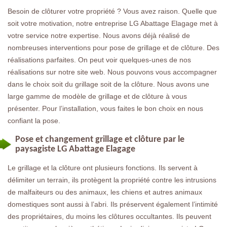
Besoin de clôturer votre propriété ? Vous avez raison. Quelle que
soit votre motivation, notre entreprise LG Abattage Elagage met à
votre service notre expertise. Nous avons déjà réalisé de
nombreuses interventions pour pose de grillage et de clôture. Des
réalisations parfaites. On peut voir quelques-unes de nos
réalisations sur notre site web. Nous pouvons vous accompagner
dans le choix soit du grillage soit de la clôture. Nous avons une
large gamme de modèle de grillage et de clôture à vous
présenter. Pour l’installation, vous faites le bon choix en nous
confiant la pose.
Pose et changement grillage et clôture par le
paysagiste LG Abattage Elagage
Le grillage et la clôture ont plusieurs fonctions. Ils servent à
délimiter un terrain, ils protègent la propriété contre les intrusions
de malfaiteurs ou des animaux, les chiens et autres animaux
domestiques sont aussi à l’abri. Ils préservent également l’intimité
des propriétaires, du moins les clôtures occultantes. Ils peuvent