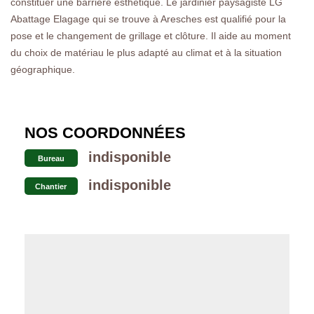
constituer une barrière esthétique. Le jardinier paysagiste LG
Abattage Elagage qui se trouve à Aresches est qualifié pour la
pose et le changement de grillage et clôture. Il aide au moment
du choix de matériau le plus adapté au climat et à la situation
géographique.
NOS COORDONNÉES
indisponible
Bureau
indisponible
Chantier