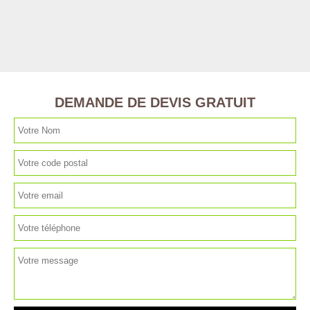
DEMANDE DE DEVIS GRATUIT