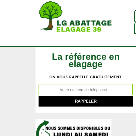
La référence en
elagage
ON VOUS RAPPELLE GRATUITEMENT