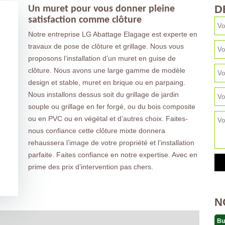
D
Un muret pour vous donner pleine
satisfaction comme clôture
Notre entreprise LG Abattage Elagage est experte en
travaux de pose de clôture et grillage. Nous vous
proposons l’installation d’un muret en guise de
clôture. Nous avons une large gamme de modèle
design et stable, muret en brique ou en parpaing.
Nous installons dessus soit du grillage de jardin
souple ou grillage en fer forgé, ou du bois composite
ou en PVC ou en végétal et d’autres choix. Faites-
nous confiance cette clôture mixte donnera
rehaussera l’image de votre propriété et l’installation
parfaite. Faites confiance en notre expertise. Avec en
prime des prix d’intervention pas chers.
N
Bu