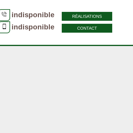
indisponible
RÉALISATIONS
indisponible
CONTACT