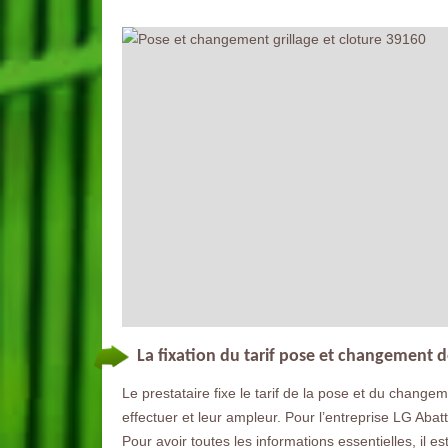
La fixation du tarif pose et changement d
Le prestataire fixe le tarif de la pose et du changeme
effectuer et leur ampleur. Pour l’entreprise LG Abat
Pour avoir toutes les informations essentielles, il e