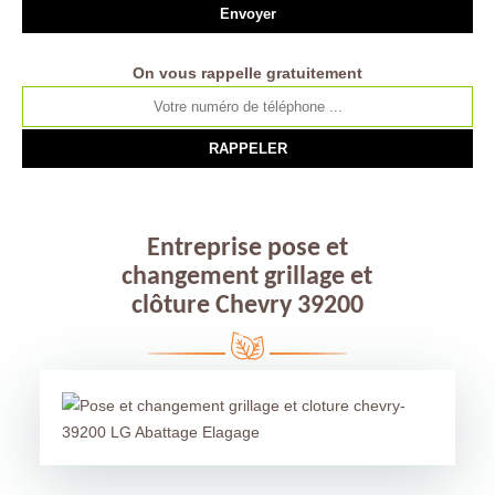
On vous rappelle gratuitement
Entreprise pose et
changement grillage et
clôture Chevry 39200