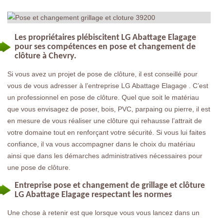
Les propriétaires plébiscitent LG Abattage Elagage
pour ses compétences en pose et changement de
clôture à Chevry.
Si vous avez un projet de pose de clôture, il est conseillé pour
vous de vous adresser à l’entreprise LG Abattage Elagage . C’est
un professionnel en pose de clôture. Quel que soit le matériau
que vous envisagez de poser, bois, PVC, parpaing ou pierre, il est
en mesure de vous réaliser une clôture qui rehausse l’attrait de
votre domaine tout en renforçant votre sécurité. Si vous lui faites
confiance, il va vous accompagner dans le choix du matériau
ainsi que dans les démarches administratives nécessaires pour
une pose de clôture.
Entreprise pose et changement de grillage et clôture
LG Abattage Elagage respectant les normes
Une chose à retenir est que lorsque vous vous lancez dans un