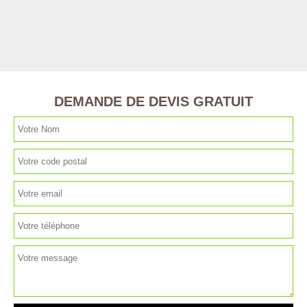
DEMANDE DE DEVIS GRATUIT