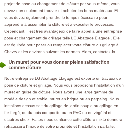
projet de pose ou changement de clôture par vous-même, vous
devez non seulement trouver et acheter les bons matériaux. Et
vous devez également prendre le temps nécessaire pour
apprendre à assembler la clôture et à exécuter le processus.
Cependant, il est très avantageux de faire appel à une entreprise
pose et changement de grillage telle LG Abattage Elagage . Elle
est équipée pour poser ou remplacer votre clôture ou grillage à
Chevry et les environs suivant les normes. Alors, contactez-la.
Un muret pour vous donner pleine satisfaction
comme clôture
Notre entreprise LG Abattage Elagage est experte en travaux de
pose de clôture et grillage. Nous vous proposons l’installation d’un
muret en guise de clôture. Nous avons une large gamme de
modèle design et stable, muret en brique ou en parpaing. Nous
installons dessus soit du grillage de jardin souple ou grillage en
fer forgé, ou du bois composite ou en PVC ou en végétal et
d’autres choix. Faites-nous confiance cette clôture mixte donnera
rehaussera l’image de votre propriété et l’installation parfaite.