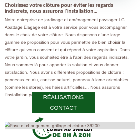
Choisissez votre clôture pour éviter les regards
indiscrets, nous assurons l’installation…
Notre entreprise de jardinage et aménagement paysager LG
Abattage Elagage est à votre service pour vous accompagner
dans le choix de votre clôture. Nous disposons d’une large
gamme de proposition pour vous permettre de bien choisir la
clôture qui vous convient et qui répond à votre aspiration. Dans
votre jardin, vous souhaitez être à l’abri des regards indiscrets.
Nous sommes là pour apporter la solution et vous donner
satisfaction. Nous avons différentes propositions de clôture :
panneaux en alu, canisse naturel, panneau à lame orientables
(comme les stores), les haies artificielles… Nous assurons
l’installation parfaite.
RÉALISATIONS
CONTACT