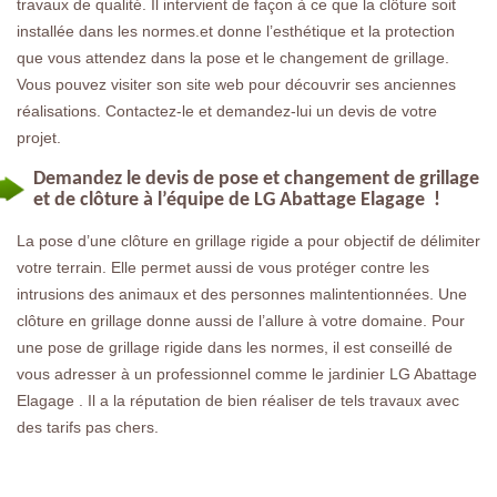
travaux de qualité. Il intervient de façon à ce que la clôture soit
installée dans les normes.et donne l’esthétique et la protection
que vous attendez dans la pose et le changement de grillage.
Vous pouvez visiter son site web pour découvrir ses anciennes
réalisations. Contactez-le et demandez-lui un devis de votre
projet.
Demandez le devis de pose et changement de grillage
et de clôture à l’équipe de LG Abattage Elagage !
La pose d’une clôture en grillage rigide a pour objectif de délimiter
votre terrain. Elle permet aussi de vous protéger contre les
intrusions des animaux et des personnes malintentionnées. Une
clôture en grillage donne aussi de l’allure à votre domaine. Pour
une pose de grillage rigide dans les normes, il est conseillé de
vous adresser à un professionnel comme le jardinier LG Abattage
Elagage . Il a la réputation de bien réaliser de tels travaux avec
des tarifs pas chers.