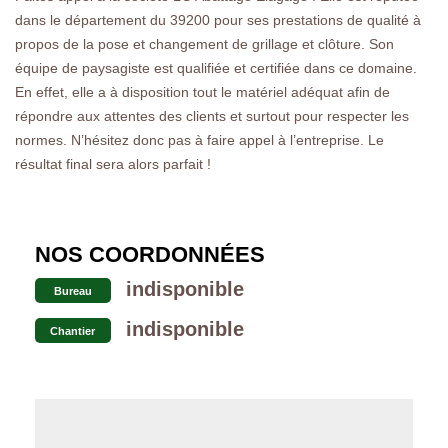
dans le département du 39200 pour ses prestations de qualité à
propos de la pose et changement de grillage et clôture. Son
équipe de paysagiste est qualifiée et certifiée dans ce domaine.
En effet, elle a à disposition tout le matériel adéquat afin de
répondre aux attentes des clients et surtout pour respecter les
normes. N’hésitez donc pas à faire appel à l’entreprise. Le
résultat final sera alors parfait !
NOS COORDONNÉES
indisponible
Bureau
indisponible
Chantier