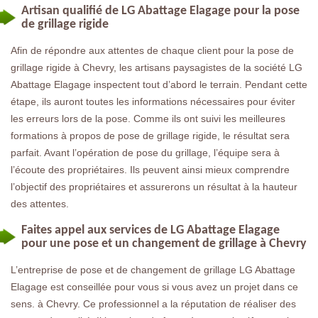
Artisan qualifié de LG Abattage Elagage pour la pose
de grillage rigide
Afin de répondre aux attentes de chaque client pour la pose de
grillage rigide à Chevry, les artisans paysagistes de la société LG
Abattage Elagage inspectent tout d’abord le terrain. Pendant cette
étape, ils auront toutes les informations nécessaires pour éviter
les erreurs lors de la pose. Comme ils ont suivi les meilleures
formations à propos de pose de grillage rigide, le résultat sera
parfait. Avant l’opération de pose du grillage, l’équipe sera à
l’écoute des propriétaires. Ils peuvent ainsi mieux comprendre
l’objectif des propriétaires et assurerons un résultat à la hauteur
des attentes.
Faites appel aux services de LG Abattage Elagage
pour une pose et un changement de grillage à Chevry
L’entreprise de pose et de changement de grillage LG Abattage
Elagage est conseillée pour vous si vous avez un projet dans ce
sens. à Chevry. Ce professionnel a la réputation de réaliser des