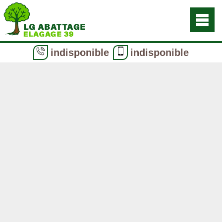
indisponible
indisponible