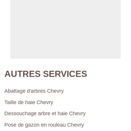
AUTRES SERVICES
Abattage d'arbres Chevry
Taille de haie Chevry
Dessouchage arbre et haie Chevry
Pose de gazon en rouleau Chevry