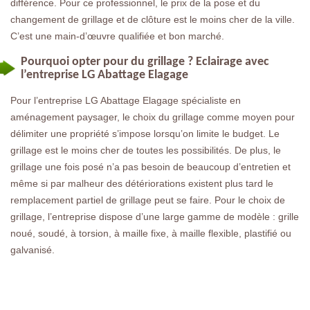
différence. Pour ce professionnel, le prix de la pose et du
changement de grillage et de clôture est le moins cher de la ville.
C’est une main-d’œuvre qualifiée et bon marché.
Pourquoi opter pour du grillage ? Eclairage avec
l’entreprise LG Abattage Elagage
Pour l’entreprise LG Abattage Elagage spécialiste en
aménagement paysager, le choix du grillage comme moyen pour
délimiter une propriété s’impose lorsqu’on limite le budget. Le
grillage est le moins cher de toutes les possibilités. De plus, le
grillage une fois posé n’a pas besoin de beaucoup d’entretien et
même si par malheur des détériorations existent plus tard le
remplacement partiel de grillage peut se faire. Pour le choix de
grillage, l’entreprise dispose d’une large gamme de modèle : grille
noué, soudé, à torsion, à maille fixe, à maille flexible, plastifié ou
galvanisé.