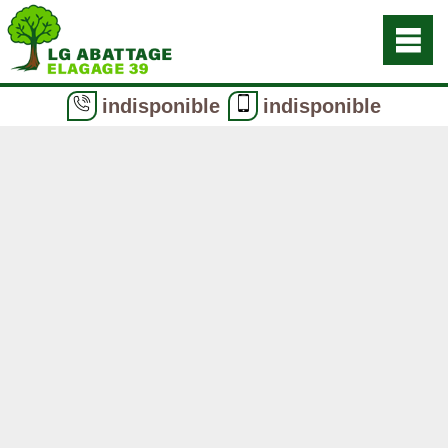
indisponible
indisponible