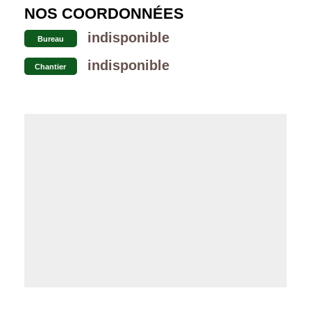
NOS COORDONNÉES
indisponible
Bureau
indisponible
Chantier