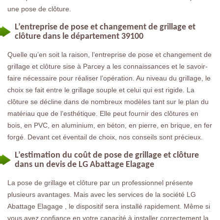
une pose de clôture.
L’entreprise de pose et changement de grillage et
clôture dans le département 39100
Quelle qu’en soit la raison, l’entreprise de pose et changement de
grillage et clôture sise à Parcey a les connaissances et le savoir-
faire nécessaire pour réaliser l’opération. Au niveau du grillage, le
choix se fait entre le grillage souple et celui qui est rigide. La
clôture se décline dans de nombreux modèles tant sur le plan du
matériau que de l’esthétique. Elle peut fournir des clôtures en
bois, en PVC, en aluminium, en béton, en pierre, en brique, en fer
forgé. Devant cet éventail de choix, nos conseils sont précieux.
L’estimation du coût de pose de grillage et clôture
dans un devis de LG Abattage Elagage
La pose de grillage et clôture par un professionnel présente
plusieurs avantages. Mais avec les services de la société LG
Abattage Elagage , le dispositif sera installé rapidement. Même si
vous avez confiance en votre capacité à installer correctement la