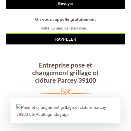
On vous rappelle gratuitement
Entreprise pose et
changement grillage et
clôture Parcey 39100