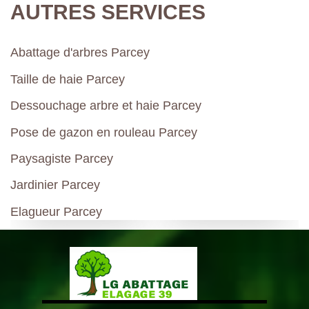
AUTRES SERVICES
Abattage d'arbres Parcey
Taille de haie Parcey
Dessouchage arbre et haie Parcey
Pose de gazon en rouleau Parcey
Paysagiste Parcey
Jardinier Parcey
Elagueur Parcey