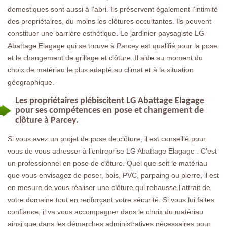
domestiques sont aussi à l’abri. Ils préservent également l’intimité
des propriétaires, du moins les clôtures occultantes. Ils peuvent
constituer une barrière esthétique. Le jardinier paysagiste LG
Abattage Elagage qui se trouve à Parcey est qualifié pour la pose
et le changement de grillage et clôture. Il aide au moment du
choix de matériau le plus adapté au climat et à la situation
géographique.
Les propriétaires plébiscitent LG Abattage Elagage
pour ses compétences en pose et changement de
clôture à Parcey.
Si vous avez un projet de pose de clôture, il est conseillé pour
vous de vous adresser à l’entreprise LG Abattage Elagage . C’est
un professionnel en pose de clôture. Quel que soit le matériau
que vous envisagez de poser, bois, PVC, parpaing ou pierre, il est
en mesure de vous réaliser une clôture qui rehausse l’attrait de
votre domaine tout en renforçant votre sécurité. Si vous lui faites
confiance, il va vous accompagner dans le choix du matériau
ainsi que dans les démarches administratives nécessaires pour