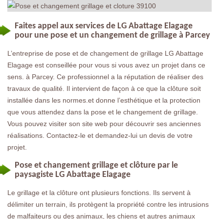
Faites appel aux services de LG Abattage Elagage
pour une pose et un changement de grillage à Parcey
L’entreprise de pose et de changement de grillage LG Abattage
Elagage est conseillée pour vous si vous avez un projet dans ce
sens. à Parcey. Ce professionnel a la réputation de réaliser des
travaux de qualité. Il intervient de façon à ce que la clôture soit
installée dans les normes.et donne l’esthétique et la protection
que vous attendez dans la pose et le changement de grillage.
Vous pouvez visiter son site web pour découvrir ses anciennes
réalisations. Contactez-le et demandez-lui un devis de votre
projet.
Pose et changement grillage et clôture par le
paysagiste LG Abattage Elagage
Le grillage et la clôture ont plusieurs fonctions. Ils servent à
délimiter un terrain, ils protègent la propriété contre les intrusions
de malfaiteurs ou des animaux, les chiens et autres animaux