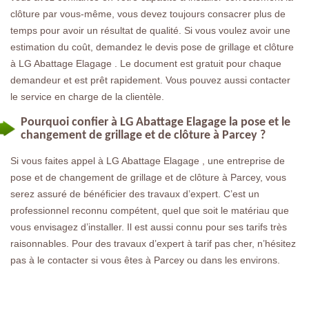
clôture par vous-même, vous devez toujours consacrer plus de
temps pour avoir un résultat de qualité. Si vous voulez avoir une
estimation du coût, demandez le devis pose de grillage et clôture
à LG Abattage Elagage . Le document est gratuit pour chaque
demandeur et est prêt rapidement. Vous pouvez aussi contacter
le service en charge de la clientèle.
Pourquoi confier à LG Abattage Elagage la pose et le
changement de grillage et de clôture à Parcey ?
Si vous faites appel à LG Abattage Elagage , une entreprise de
pose et de changement de grillage et de clôture à Parcey, vous
serez assuré de bénéficier des travaux d’expert. C’est un
professionnel reconnu compétent, quel que soit le matériau que
vous envisagez d’installer. Il est aussi connu pour ses tarifs très
raisonnables. Pour des travaux d’expert à tarif pas cher, n’hésitez
pas à le contacter si vous êtes à Parcey ou dans les environs.