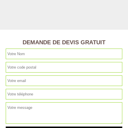
DEMANDE DE DEVIS GRATUIT