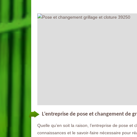
L’entreprise de pose et changement de gr
Quelle qu’en soit la raison, l’entreprise de pose et 
connaissances et le savoir-faire nécessaire pour réali