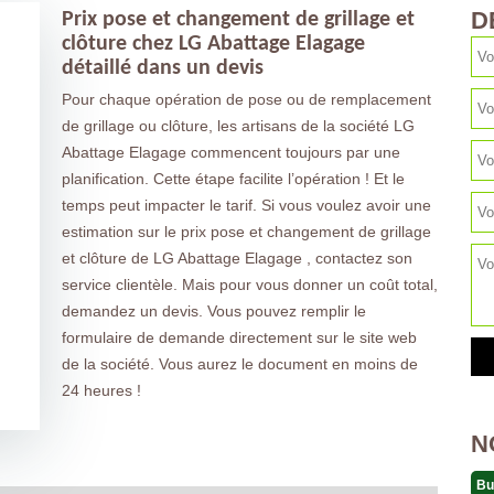
D
Prix pose et changement de grillage et
clôture chez LG Abattage Elagage
détaillé dans un devis
Pour chaque opération de pose ou de remplacement
de grillage ou clôture, les artisans de la société LG
Abattage Elagage commencent toujours par une
planification. Cette étape facilite l’opération ! Et le
temps peut impacter le tarif. Si vous voulez avoir une
estimation sur le prix pose et changement de grillage
et clôture de LG Abattage Elagage , contactez son
service clientèle. Mais pour vous donner un coût total,
demandez un devis. Vous pouvez remplir le
formulaire de demande directement sur le site web
de la société. Vous aurez le document en moins de
24 heures !
N
Bu