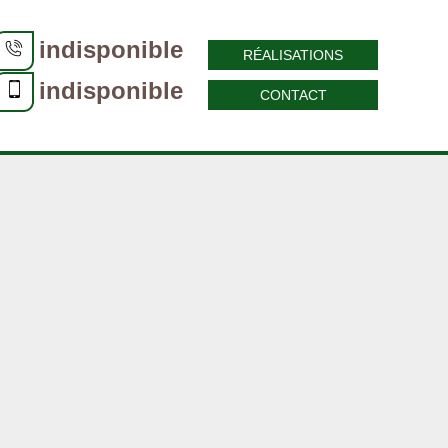
indisponible
RÉALISATIONS
indisponible
CONTACT