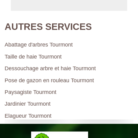
AUTRES SERVICES
Abattage d'arbres Tourmont
Taille de haie Tourmont
Dessouchage arbre et haie Tourmont
Pose de gazon en rouleau Tourmont
Paysagiste Tourmont
Jardinier Tourmont
Elagueur Tourmont