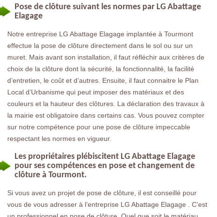
Pose de clôture suivant les normes par LG Abattage
Elagage
Notre entreprise LG Abattage Elagage implantée à Tourmont
effectue la pose de clôture directement dans le sol ou sur un
muret. Mais avant son installation, il faut réfléchir aux critères de
choix de la clôture dont la sécurité, la fonctionnalité, la facilité
d’entretien, le coût et d’autres. Ensuite, il faut connaitre le Plan
Local d’Urbanisme qui peut imposer des matériaux et des
couleurs et la hauteur des clôtures. La déclaration des travaux à
la mairie est obligatoire dans certains cas. Vous pouvez compter
sur notre compétence pour une pose de clôture impeccable
respectant les normes en vigueur.
Les propriétaires plébiscitent LG Abattage Elagage
pour ses compétences en pose et changement de
clôture à Tourmont.
Si vous avez un projet de pose de clôture, il est conseillé pour
vous de vous adresser à l’entreprise LG Abattage Elagage . C’est
un professionnel en pose de clôture. Quel que soit le matériau