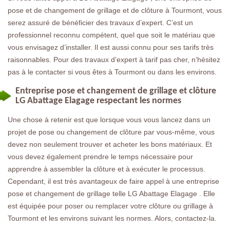
pose et de changement de grillage et de clôture à Tourmont, vous
serez assuré de bénéficier des travaux d’expert. C’est un
professionnel reconnu compétent, quel que soit le matériau que
vous envisagez d’installer. Il est aussi connu pour ses tarifs très
raisonnables. Pour des travaux d’expert à tarif pas cher, n’hésitez
pas à le contacter si vous êtes à Tourmont ou dans les environs.
Entreprise pose et changement de grillage et clôture
LG Abattage Elagage respectant les normes
Une chose à retenir est que lorsque vous vous lancez dans un
projet de pose ou changement de clôture par vous-même, vous
devez non seulement trouver et acheter les bons matériaux. Et
vous devez également prendre le temps nécessaire pour
apprendre à assembler la clôture et à exécuter le processus.
Cependant, il est très avantageux de faire appel à une entreprise
pose et changement de grillage telle LG Abattage Elagage . Elle
est équipée pour poser ou remplacer votre clôture ou grillage à
Tourmont et les environs suivant les normes. Alors, contactez-la.