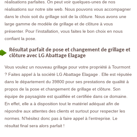
réalisations parfaites. On peut voir quelques-unes de nos
réalisations sur notre site web. Nous pouvons vous accompagner
dans le choix soit du grillage soit de la clôture. Nous avons une
large gamme de modèle de grillage et de clôture à vous
présenter. Pour l’installation, vous faites le bon choix en nous
confiant la pose.
Résultat parfait de pose et changement de grillage et
clôture avec LG Abattage Elagage
Vous voulez un nouveau grillage pour votre propriété à Tourmont
? Faites appel à la société LG Abattage Elagage . Elle est réputée
dans le département du 39800 pour ses prestations de qualité à
propos de la pose et changement de grillage et clôture. Son
équipe de paysagiste est qualifiée et certifiée dans ce domaine.
En effet, elle a à disposition tout le matériel adéquat afin de
répondre aux attentes des clients et surtout pour respecter les
normes. N’hésitez donc pas à faire appel à l’entreprise. Le
résultat final sera alors parfait !