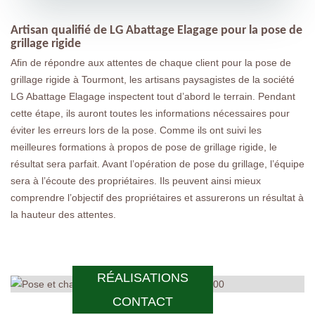
Artisan qualifié de LG Abattage Elagage pour la pose de
grillage rigide
Afin de répondre aux attentes de chaque client pour la pose de
grillage rigide à Tourmont, les artisans paysagistes de la société
LG Abattage Elagage inspectent tout d’abord le terrain. Pendant
cette étape, ils auront toutes les informations nécessaires pour
éviter les erreurs lors de la pose. Comme ils ont suivi les
meilleures formations à propos de pose de grillage rigide, le
résultat sera parfait. Avant l’opération de pose du grillage, l’équipe
sera à l’écoute des propriétaires. Ils peuvent ainsi mieux
comprendre l’objectif des propriétaires et assurerons un résultat à
la hauteur des attentes.
RÉALISATIONS
CONTACT