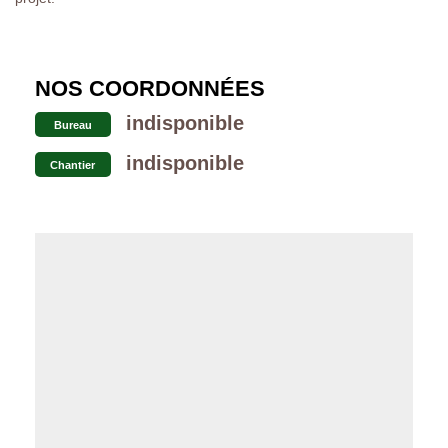
NOS COORDONNÉES
indisponible
Bureau
indisponible
Chantier