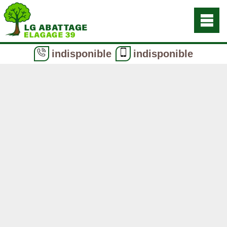
indisponible
indisponible