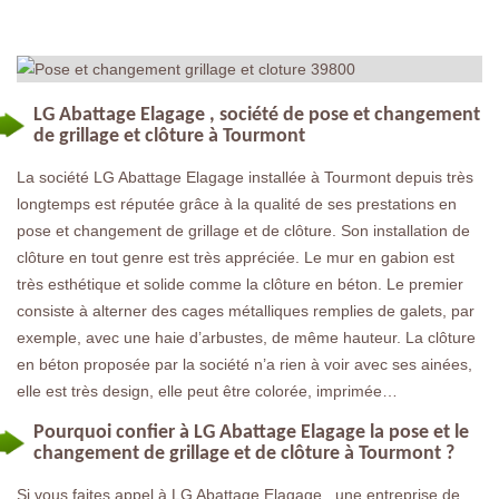
LG Abattage Elagage , société de pose et changement
de grillage et clôture à Tourmont
La société LG Abattage Elagage installée à Tourmont depuis très
longtemps est réputée grâce à la qualité de ses prestations en
pose et changement de grillage et de clôture. Son installation de
clôture en tout genre est très appréciée. Le mur en gabion est
très esthétique et solide comme la clôture en béton. Le premier
consiste à alterner des cages métalliques remplies de galets, par
exemple, avec une haie d’arbustes, de même hauteur. La clôture
en béton proposée par la société n’a rien à voir avec ses ainées,
elle est très design, elle peut être colorée, imprimée…
Pourquoi confier à LG Abattage Elagage la pose et le
changement de grillage et de clôture à Tourmont ?
Si vous faites appel à LG Abattage Elagage , une entreprise de