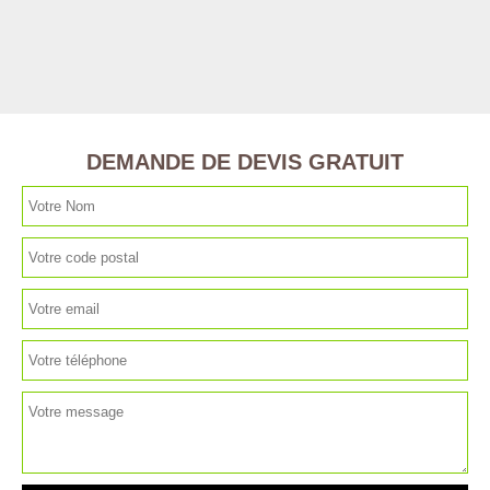
DEMANDE DE DEVIS GRATUIT