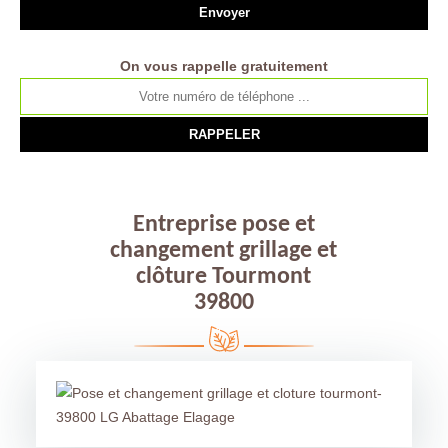
On vous rappelle gratuitement
Entreprise pose et
changement grillage et
clôture Tourmont
39800