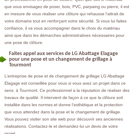
que vous envisagez de poser, bois, PVC, parpaing ou pierre, il est
en mesure de vous réaliser une clôture qui rehausse l’attrait de
votre domaine tout en renforçant votre sécurité. Si vous lui faites
confiance, il va vous accompagner dans le choix du matériau
ainsi que dans les démarches administratives nécessaires pour
une pose de clôture.
Faites appel aux services de LG Abattage Elagage
pour une pose et un changement de grillage à
Tourmont
L’entreprise de pose et de changement de grillage LG Abattage
Elagage est conseillée pour vous si vous avez un projet dans ce
sens. à Tourmont. Ce professionnel a la réputation de réaliser des
travaux de qualité. Il intervient de façon à ce que la clôture soit
installée dans les normes.et donne l’esthétique et la protection
que vous attendez dans la pose et le changement de grillage.
Vous pouvez visiter son site web pour découvrir ses anciennes
réalisations. Contactez-le et demandez-lui un devis de votre
projet.