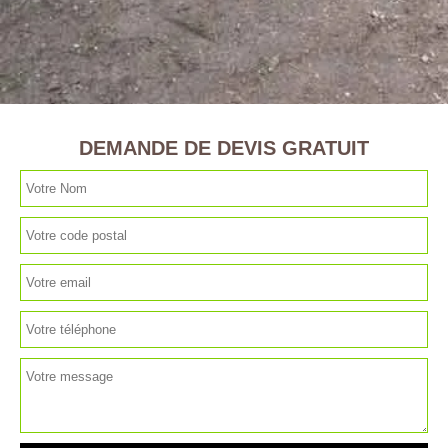
DEMANDE DE DEVIS GRATUIT