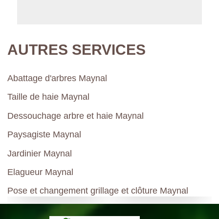
AUTRES SERVICES
Abattage d'arbres Maynal
Taille de haie Maynal
Dessouchage arbre et haie Maynal
Paysagiste Maynal
Jardinier Maynal
Elagueur Maynal
Pose et changement grillage et clôture Maynal