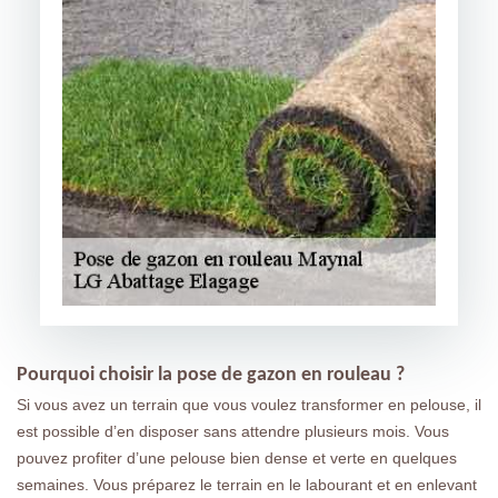
Pourquoi choisir la pose de gazon en rouleau ?
Si vous avez un terrain que vous voulez transformer en pelouse, il
est possible d’en disposer sans attendre plusieurs mois. Vous
pouvez profiter d’une pelouse bien dense et verte en quelques
semaines. Vous préparez le terrain en le labourant et en enlevant