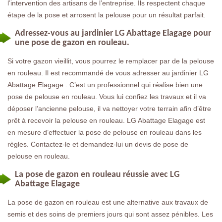
l’intervention des artisans de l’entreprise. Ils respectent chaque
étape de la pose et arrosent la pelouse pour un résultat parfait.
Adressez-vous au jardinier LG Abattage Elagage pour
une pose de gazon en rouleau.
Si votre gazon vieillit, vous pourrez le remplacer par de la pelouse
en rouleau. Il est recommandé de vous adresser au jardinier LG
Abattage Elagage . C’est un professionnel qui réalise bien une
pose de pelouse en rouleau. Vous lui confiez les travaux et il va
déposer l’ancienne pelouse, il va nettoyer votre terrain afin d’être
prêt à recevoir la pelouse en rouleau. LG Abattage Elagage est
en mesure d’effectuer la pose de pelouse en rouleau dans les
règles. Contactez-le et demandez-lui un devis de pose de
pelouse en rouleau.
La pose de gazon en rouleau réussie avec LG
Abattage Elagage
La pose de gazon en rouleau est une alternative aux travaux de
semis et des soins de premiers jours qui sont assez pénibles. Les