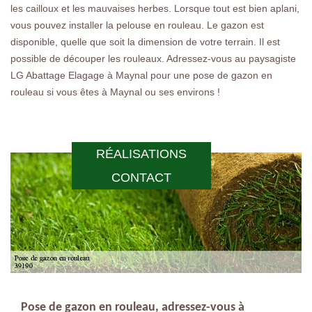
les cailloux et les mauvaises herbes. Lorsque tout est bien aplani,
vous pouvez installer la pelouse en rouleau. Le gazon est
disponible, quelle que soit la dimension de votre terrain. Il est
possible de découper les rouleaux. Adressez-vous au paysagiste
LG Abattage Elagage à Maynal pour une pose de gazon en
rouleau si vous êtes à Maynal ou ses environs !
RÉALISATIONS
CONTACT
Pose de gazon en rouleau, adressez-vous à