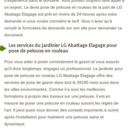
d’expérience dans le domaine. Vous pouvez toujours faire appel à
un expert. Le devis pose de pelouse en rouleau de la part de LG
Abattage Elagage est prêt en moins de 24 heures après votre
demande si vous voulez connaitre le tarif. Vous n’avez qu’à
remplir le formulaire de demande sur son site pour demander ce
document.
Les services du jardinier LG Abattage Elagage pour
pose de pelouse en rouleau
Pour vous aider à poser correctement le gazon et vous assurer
qu'il dure longtemps, engagez un professionnel. Le jardinier pour
pose de pelouse en rouleau LG Abattage Elagage offre des
services de pose de gazon dans tout le 39190 mais aussi dans
les villes environnantes. Comme il a suivi les meilleures
formations à propos des travaux sur une pelouse, il est en
mesure de poser une pelouse en rouleau suivant les règles de
l’art. Il peut aussi vous donner des conseils importants à suivre
après l'installation pour maintenir une pelouse saine et
dynamique.