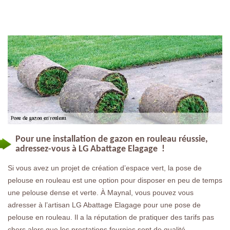
Pour une installation de gazon en rouleau réussie,
adressez-vous à LG Abattage Elagage !
Si vous avez un projet de création d’espace vert, la pose de
pelouse en rouleau est une option pour disposer en peu de temps
une pelouse dense et verte. À Maynal, vous pouvez vous
adresser à l’artisan LG Abattage Elagage pour une pose de
pelouse en rouleau. Il a la réputation de pratiquer des tarifs pas
chers alors que les prestations fournies sont de qualité.