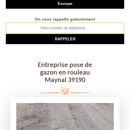
On vous rappelle gratuitement
Entreprise pose de
gazon en rouleau
Maynal 39190