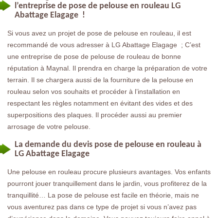
l’entreprise de pose de pelouse en rouleau LG
Abattage Elagage !
Si vous avez un projet de pose de pelouse en rouleau, il est
recommandé de vous adresser à LG Abattage Elagage ; C’est
une entreprise de pose de pelouse de rouleau de bonne
réputation à Maynal. Il prendra en charge la préparation de votre
terrain. Il se chargera aussi de la fourniture de la pelouse en
rouleau selon vos souhaits et procéder à l’installation en
respectant les règles notamment en évitant des vides et des
superpositions des plaques. Il procéder aussi au premier
arrosage de votre pelouse.
La demande du devis pose de pelouse en rouleau à
LG Abattage Elagage
Une pelouse en rouleau procure plusieurs avantages. Vos enfants
pourront jouer tranquillement dans le jardin, vous profiterez de la
tranquillité… La pose de pelouse est facile en théorie, mais ne
vous aventurez pas dans ce type de projet si vous n’avez pas