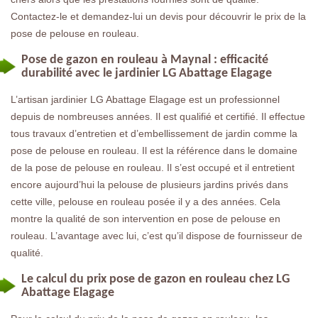
Contactez-le et demandez-lui un devis pour découvrir le prix de la
pose de pelouse en rouleau.
Pose de gazon en rouleau à Maynal : efficacité
durabilité avec le jardinier LG Abattage Elagage
L’artisan jardinier LG Abattage Elagage est un professionnel
depuis de nombreuses années. Il est qualifié et certifié. Il effectue
tous travaux d’entretien et d’embellissement de jardin comme la
pose de pelouse en rouleau. Il est la référence dans le domaine
de la pose de pelouse en rouleau. Il s’est occupé et il entretient
encore aujourd’hui la pelouse de plusieurs jardins privés dans
cette ville, pelouse en rouleau posée il y a des années. Cela
montre la qualité de son intervention en pose de pelouse en
rouleau. L’avantage avec lui, c’est qu’il dispose de fournisseur de
qualité.
Le calcul du prix pose de gazon en rouleau chez LG
Abattage Elagage