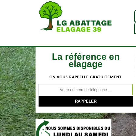
La référence en
elagage
ON VOUS RAPPELLE GRATUITEMENT