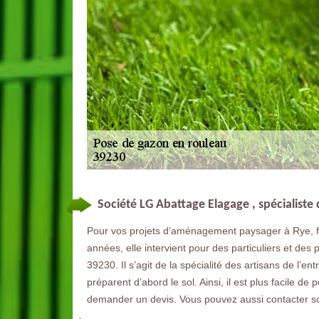
Société LG Abattage Elagage , spécialiste
Pour vos projets d’aménagement paysager à Rye, fa
années, elle intervient pour des particuliers et des
39230. Il s’agit de la spécialité des artisans de l’en
préparent d’abord le sol. Ainsi, il est plus facile de
demander un devis. Vous pouvez aussi contacter son 