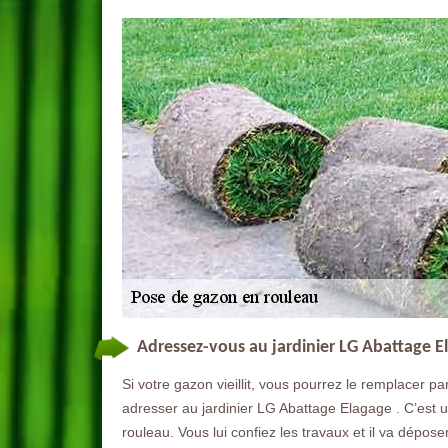
Adressez-vous au jardinier LG Abattage 
Si votre gazon vieillit, vous pourrez le remplacer 
adresser au jardinier LG Abattage Elagage . C’est 
rouleau. Vous lui confiez les travaux et il va déposer