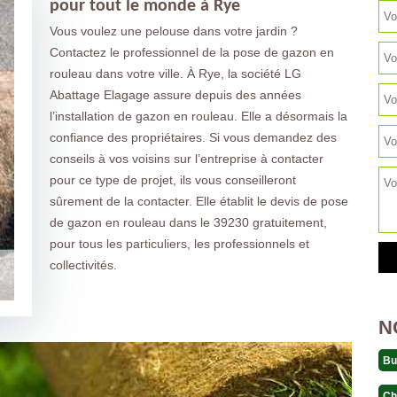
pour tout le monde à Rye
Vous voulez une pelouse dans votre jardin ?
Contactez le professionnel de la pose de gazon en
rouleau dans votre ville. À Rye, la société LG
Abattage Elagage assure depuis des années
l’installation de gazon en rouleau. Elle a désormais la
confiance des propriétaires. Si vous demandez des
conseils à vos voisins sur l’entreprise à contacter
pour ce type de projet, ils vous conseilleront
sûrement de la contacter. Elle établit le devis de pose
de gazon en rouleau dans le 39230 gratuitement,
pour tous les particuliers, les professionnels et
collectivités.
N
Bu
Ch