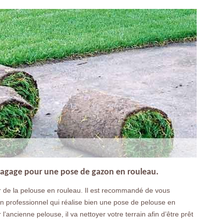
Elagage pour une pose de gazon en rouleau.
par de la pelouse en rouleau. Il est recommandé de vous
un professionnel qui réalise bien une pose de pelouse en
 l’ancienne pelouse, il va nettoyer votre terrain afin d’être prêt