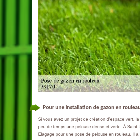
Pour une installation de gazon en roulea
Si vous avez un projet de création d’espace vert, l
peu de temps une pelouse dense et verte. À Saint L
Elagage pour une pose de pelouse en rouleau. Il a l