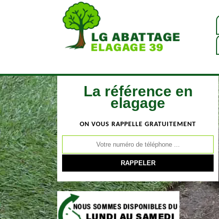
La référence en
elagage
ON VOUS RAPPELLE GRATUITEMENT