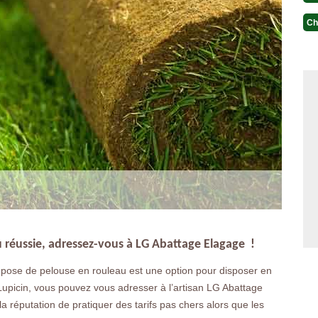
Ch
u réussie, adressez-vous à LG Abattage Elagage !
a pose de pelouse en rouleau est une option pour disposer en
upicin, vous pouvez vous adresser à l’artisan LG Abattage
a réputation de pratiquer des tarifs pas chers alors que les