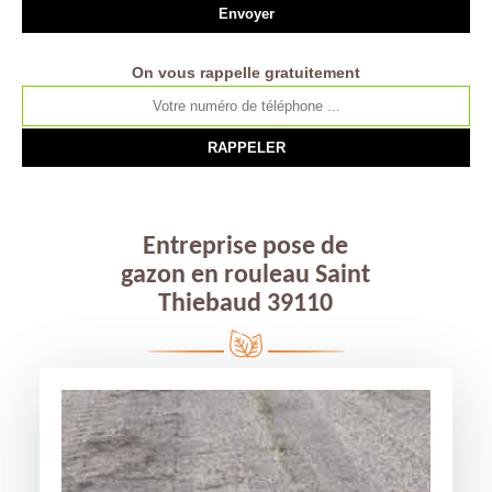
On vous rappelle gratuitement
Entreprise pose de
gazon en rouleau Saint
Thiebaud 39110