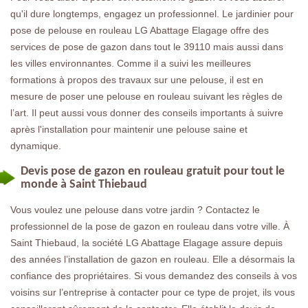
qu'il dure longtemps, engagez un professionnel. Le jardinier pour
pose de pelouse en rouleau LG Abattage Elagage offre des
services de pose de gazon dans tout le 39110 mais aussi dans
les villes environnantes. Comme il a suivi les meilleures
formations à propos des travaux sur une pelouse, il est en
mesure de poser une pelouse en rouleau suivant les règles de
l’art. Il peut aussi vous donner des conseils importants à suivre
après l'installation pour maintenir une pelouse saine et
dynamique.
Devis pose de gazon en rouleau gratuit pour tout le
monde à Saint Thiebaud
Vous voulez une pelouse dans votre jardin ? Contactez le
professionnel de la pose de gazon en rouleau dans votre ville. À
Saint Thiebaud, la société LG Abattage Elagage assure depuis
des années l’installation de gazon en rouleau. Elle a désormais la
confiance des propriétaires. Si vous demandez des conseils à vos
voisins sur l’entreprise à contacter pour ce type de projet, ils vous