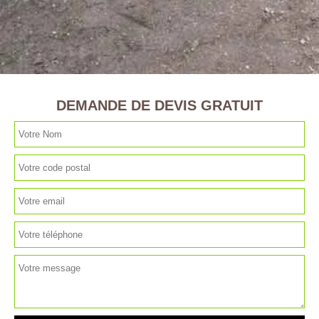
DEMANDE DE DEVIS GRATUIT