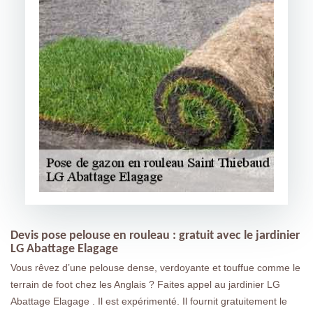
Devis pose pelouse en rouleau : gratuit avec le jardinier
LG Abattage Elagage
Vous rêvez d’une pelouse dense, verdoyante et touffue comme le
terrain de foot chez les Anglais ? Faites appel au jardinier LG
Abattage Elagage . Il est expérimenté. Il fournit gratuitement le