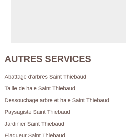
AUTRES SERVICES
Abattage d'arbres Saint Thiebaud
Taille de haie Saint Thiebaud
Dessouchage arbre et haie Saint Thiebaud
Paysagiste Saint Thiebaud
Jardinier Saint Thiebaud
Elagueur Saint Thiebaud