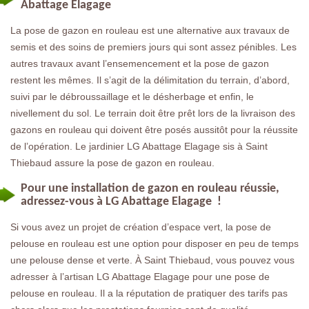
Abattage Elagage
La pose de gazon en rouleau est une alternative aux travaux de
semis et des soins de premiers jours qui sont assez pénibles. Les
autres travaux avant l’ensemencement et la pose de gazon
restent les mêmes. Il s’agit de la délimitation du terrain, d’abord,
suivi par le débroussaillage et le désherbage et enfin, le
nivellement du sol. Le terrain doit être prêt lors de la livraison des
gazons en rouleau qui doivent être posés aussitôt pour la réussite
de l’opération. Le jardinier LG Abattage Elagage sis à Saint
Thiebaud assure la pose de gazon en rouleau.
Pour une installation de gazon en rouleau réussie,
adressez-vous à LG Abattage Elagage !
Si vous avez un projet de création d’espace vert, la pose de
pelouse en rouleau est une option pour disposer en peu de temps
une pelouse dense et verte. À Saint Thiebaud, vous pouvez vous
adresser à l’artisan LG Abattage Elagage pour une pose de
pelouse en rouleau. Il a la réputation de pratiquer des tarifs pas