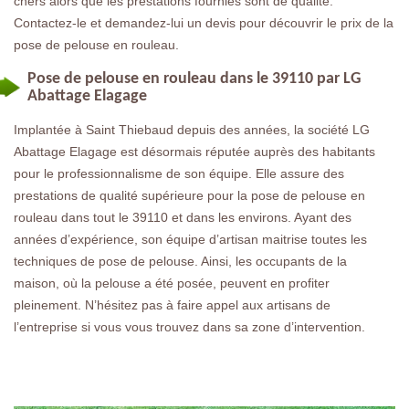
chers alors que les prestations fournies sont de qualité.
Contactez-le et demandez-lui un devis pour découvrir le prix de la
pose de pelouse en rouleau.
Pose de pelouse en rouleau dans le 39110 par LG
Abattage Elagage
Implantée à Saint Thiebaud depuis des années, la société LG
Abattage Elagage est désormais réputée auprès des habitants
pour le professionnalisme de son équipe. Elle assure des
prestations de qualité supérieure pour la pose de pelouse en
rouleau dans tout le 39110 et dans les environs. Ayant des
années d’expérience, son équipe d’artisan maitrise toutes les
techniques de pose de pelouse. Ainsi, les occupants de la
maison, où la pelouse a été posée, peuvent en profiter
pleinement. N’hésitez pas à faire appel aux artisans de
l’entreprise si vous vous trouvez dans sa zone d’intervention.