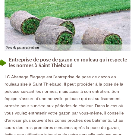
Entreprise de pose de gazon en rouleau qui respecte
les normes à Saint Thiebaud
LG Abattage Elagage est l’entreprise de pose de gazon en
rouleau sise à Saint Thiebaud. Il peut procéder à la pose de la
pelouse suivant les normes, mais aussi à son entretien. Son
équipe s’assure d’une nouvelle pelouse qui est suffisamment
arrosée pour survivre aux périodes de chaleur. Dans le cas où
vous voulez entretenir votre gazon par vous-même, il conseille
d'arroser plus souvent les zones proches des bâtiments. Et au
cours des trois premières semaines après la pose du gazon,
évitez une utilisation intensive de votre nouvelle pelouse pour