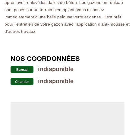
après avoir enlevé les dalles de béton. Les gazons en rouleau
sont posés sur un terrain bien aplani. Vous disposez
immédiatement d’une belle pelouse verte et dense. Il est prêt
pour l’entretien de votre gazon avec l’application d’anti-mousse et
d’autres travaux.
NOS COORDONNÉES
indisponible
Bureau
indisponible
Chantier