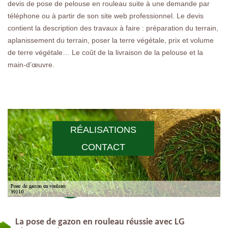
devis de pose de pelouse en rouleau suite à une demande par
téléphone ou à partir de son site web professionnel. Le devis
contient la description des travaux à faire : préparation du terrain,
aplanissement du terrain, poser la terre végétale, prix et volume
de terre végétale… Le coût de la livraison de la pelouse et la
main-d’œuvre.
RÉALISATIONS
CONTACT
La pose de gazon en rouleau réussie avec LG