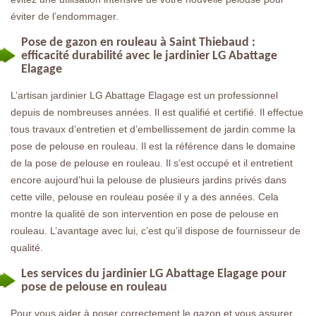
éviter de l’endommager.
Pose de gazon en rouleau à Saint Thiebaud :
efficacité durabilité avec le jardinier LG Abattage
Elagage
L’artisan jardinier LG Abattage Elagage est un professionnel
depuis de nombreuses années. Il est qualifié et certifié. Il effectue
tous travaux d’entretien et d’embellissement de jardin comme la
pose de pelouse en rouleau. Il est la référence dans le domaine
de la pose de pelouse en rouleau. Il s’est occupé et il entretient
encore aujourd’hui la pelouse de plusieurs jardins privés dans
cette ville, pelouse en rouleau posée il y a des années. Cela
montre la qualité de son intervention en pose de pelouse en
rouleau. L’avantage avec lui, c’est qu’il dispose de fournisseur de
qualité.
Les services du jardinier LG Abattage Elagage pour
pose de pelouse en rouleau
Pour vous aider à poser correctement le gazon et vous assurer