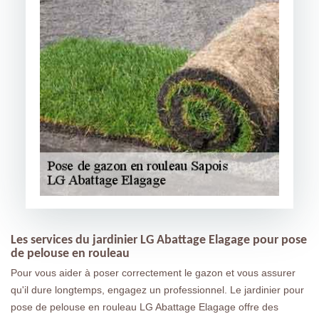
Les services du jardinier LG Abattage Elagage pour pose
de pelouse en rouleau
Pour vous aider à poser correctement le gazon et vous assurer
qu'il dure longtemps, engagez un professionnel. Le jardinier pour
pose de pelouse en rouleau LG Abattage Elagage offre des