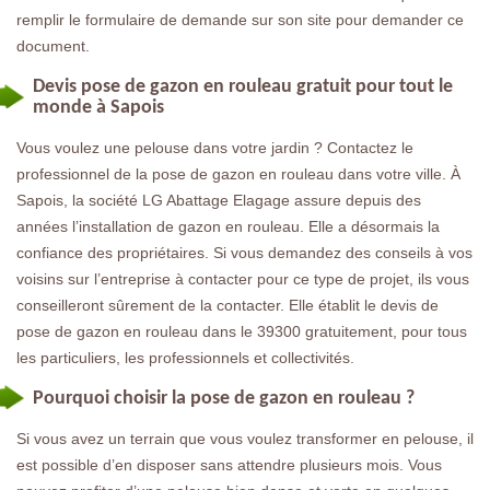
remplir le formulaire de demande sur son site pour demander ce
document.
Devis pose de gazon en rouleau gratuit pour tout le
monde à Sapois
Vous voulez une pelouse dans votre jardin ? Contactez le
professionnel de la pose de gazon en rouleau dans votre ville. À
Sapois, la société LG Abattage Elagage assure depuis des
années l’installation de gazon en rouleau. Elle a désormais la
confiance des propriétaires. Si vous demandez des conseils à vos
voisins sur l’entreprise à contacter pour ce type de projet, ils vous
conseilleront sûrement de la contacter. Elle établit le devis de
pose de gazon en rouleau dans le 39300 gratuitement, pour tous
les particuliers, les professionnels et collectivités.
Pourquoi choisir la pose de gazon en rouleau ?
Si vous avez un terrain que vous voulez transformer en pelouse, il
est possible d’en disposer sans attendre plusieurs mois. Vous