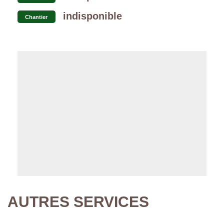
indisponible
Chantier
AUTRES SERVICES