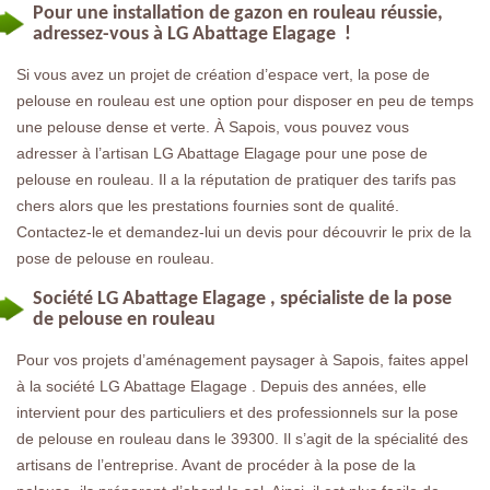
Pour une installation de gazon en rouleau réussie,
adressez-vous à LG Abattage Elagage !
Si vous avez un projet de création d’espace vert, la pose de
pelouse en rouleau est une option pour disposer en peu de temps
une pelouse dense et verte. À Sapois, vous pouvez vous
adresser à l’artisan LG Abattage Elagage pour une pose de
pelouse en rouleau. Il a la réputation de pratiquer des tarifs pas
chers alors que les prestations fournies sont de qualité.
Contactez-le et demandez-lui un devis pour découvrir le prix de la
pose de pelouse en rouleau.
Société LG Abattage Elagage , spécialiste de la pose
de pelouse en rouleau
Pour vos projets d’aménagement paysager à Sapois, faites appel
à la société LG Abattage Elagage . Depuis des années, elle
intervient pour des particuliers et des professionnels sur la pose
de pelouse en rouleau dans le 39300. Il s’agit de la spécialité des
artisans de l’entreprise. Avant de procéder à la pose de la