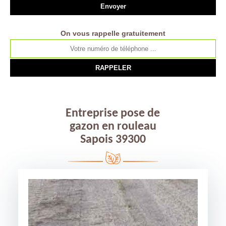
On vous rappelle gratuitement
Entreprise pose de
gazon en rouleau
Sapois 39300