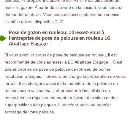
pelouse, ils préparent d’abord le sol. Ainsi, il est plus facile de
poser le gazon. À partir du site web de la société, vous pouvez
demander un devis. Vous pouvez aussi contacter son service
clientèle qui est disponible 7 j/7.
Pose de gazon en rouleau, adressez-vous à
l’entreprise de pose de pelouse en rouleau LG
Abattage Elagage !
Si vous avez un projet de pose de pelouse en rouleau, il est
recommandé de vous adresser à LG Abattage Elagage ; C’est
une entreprise de pose de pelouse de rouleau de bonne
réputation à Sapois. Il prendra en charge la préparation de votre
terrain. Il se chargera aussi de la fourniture de la pelouse en
rouleau selon vos souhaits et procéder à l’installation en
respectant les règles notamment en évitant des vides et des
superpositions des plaques. Il procéder aussi au premier
arrosage de votre pelouse.