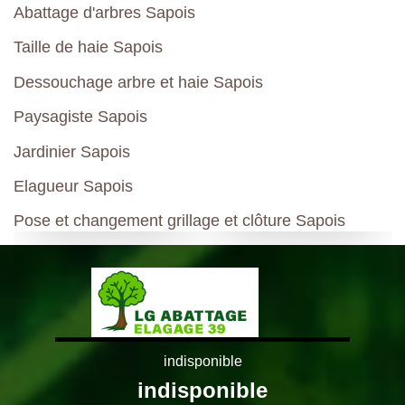
Abattage d'arbres Sapois
Taille de haie Sapois
Dessouchage arbre et haie Sapois
Paysagiste Sapois
Jardinier Sapois
Elagueur Sapois
Pose et changement grillage et clôture Sapois
indisponible
indisponible