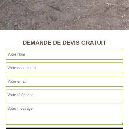
DEMANDE DE DEVIS GRATUIT