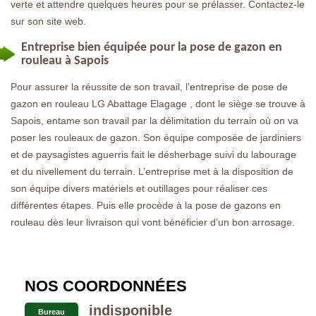
verte et attendre quelques heures pour se prélasser. Contactez-le
sur son site web.
Entreprise bien équipée pour la pose de gazon en
rouleau à Sapois
Pour assurer la réussite de son travail, l’entreprise de pose de
gazon en rouleau LG Abattage Elagage , dont le siège se trouve à
Sapois, entame son travail par la délimitation du terrain où on va
poser les rouleaux de gazon. Son équipe composée de jardiniers
et de paysagistes aguerris fait le désherbage suivi du labourage
et du nivellement du terrain. L’entreprise met à la disposition de
son équipe divers matériels et outillages pour réaliser ces
différentes étapes. Puis elle procède à la pose de gazons en
rouleau dès leur livraison qui vont bénéficier d’un bon arrosage.
NOS COORDONNÉES
indisponible
Bureau