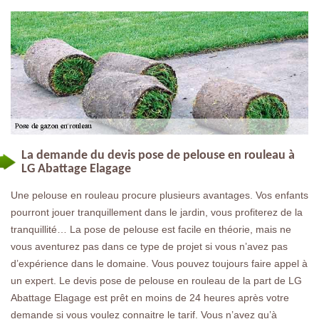
La demande du devis pose de pelouse en rouleau à
LG Abattage Elagage
Une pelouse en rouleau procure plusieurs avantages. Vos enfants
pourront jouer tranquillement dans le jardin, vous profiterez de la
tranquillité… La pose de pelouse est facile en théorie, mais ne
vous aventurez pas dans ce type de projet si vous n’avez pas
d’expérience dans le domaine. Vous pouvez toujours faire appel à
un expert. Le devis pose de pelouse en rouleau de la part de LG
Abattage Elagage est prêt en moins de 24 heures après votre
demande si vous voulez connaitre le tarif. Vous n’avez qu’à