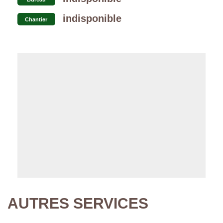
indisponible
Chantier
AUTRES SERVICES