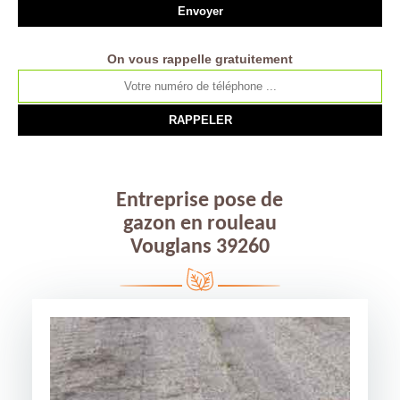
On vous rappelle gratuitement
Entreprise pose de
gazon en rouleau
Vouglans 39260