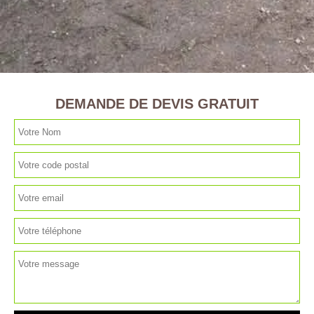
DEMANDE DE DEVIS GRATUIT