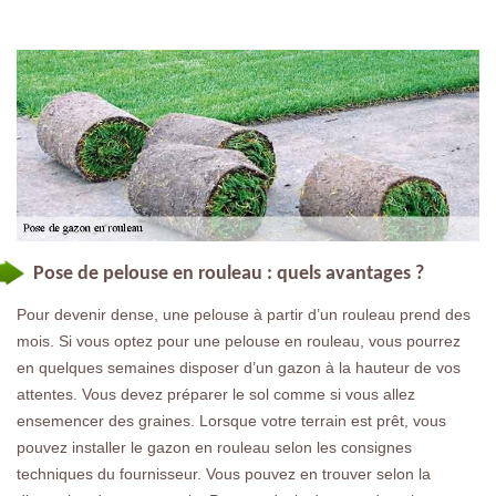
Pose de pelouse en rouleau : quels avantages ?
Pour devenir dense, une pelouse à partir d’un rouleau prend des
mois. Si vous optez pour une pelouse en rouleau, vous pourrez
en quelques semaines disposer d’un gazon à la hauteur de vos
attentes. Vous devez préparer le sol comme si vous allez
ensemencer des graines. Lorsque votre terrain est prêt, vous
pouvez installer le gazon en rouleau selon les consignes
techniques du fournisseur. Vous pouvez en trouver selon la