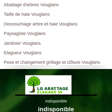
Abattage d'arbres Vouglans
Taille de haie Vouglans
Dessouchage arbre et haie Vouglans
Paysagiste Vouglans
Jardinier Vouglans
Elagueur Vouglans
Pose et changement grillage et clôture Vouglans
indisponible
indisponible