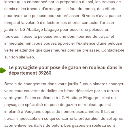
labeur qui a commencé par la préparation du sol, les travaux de
semis et les travaux d’arrosage… Il faut du temps, des efforts
pour avoir une pelouse pour se prélasser. Si vous n’avez pas ce
temps et la volonté d’effectuer ces efforts, contacter l’artisan
jardinier LG Abattage Elagage pour poser une pelouse en
rouleau. Il pose la pelouse en une demi-journée de travail et
immédiatement vous pouvez apprécier l’existence d’une pelouse
verte et attendre quelques heures pour se prélasser. Contactez-le
sur son site web.
Le paysagiste pour pose de gazon en rouleau dans le
département 39260
Besoin de changement dans votre jardin ? Vous aimerez changer
votre cour couverte de dalles en béton désactivé par un terrain
verdoyant. Faites confiance à LG Abattage Elagage , c’est un
paysagiste spécialisé en pose de gazon en rouleau qui est
implanté à Vouglans depuis de nombreuses années. Il fait un
travail impeccable en ce qui concerne la préparation du sol après
avoir enlevé les dalles de béton. Les gazons en rouleau sont