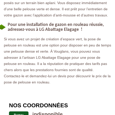
posés sur un terrain bien aplani. Vous disposez immédiatement
d’une belle pelouse verte et dense. Il est prêt pour l’entretien de
votre gazon avec l’application d’anti-mousse et d’autres travaux.
Pour une installation de gazon en rouleau réussie,
adressez-vous à LG Abattage Elagage !
Si vous avez un projet de création d’espace vert, la pose de
pelouse en rouleau est une option pour disposer en peu de temps
une pelouse dense et verte. À Vouglans, vous pouvez vous
adresser à l’artisan LG Abattage Elagage pour une pose de
pelouse en rouleau. Il a la réputation de pratiquer des tarifs pas
chers alors que les prestations fournies sont de qualité.
Contactez-le et demandez-lui un devis pour découvrir le prix de la
pose de pelouse en rouleau.
NOS COORDONNÉES
indisponible
Bureau