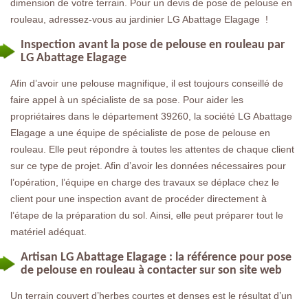
dimension de votre terrain. Pour un devis de pose de pelouse en
rouleau, adressez-vous au jardinier LG Abattage Elagage !
Inspection avant la pose de pelouse en rouleau par
LG Abattage Elagage
Afin d’avoir une pelouse magnifique, il est toujours conseillé de
faire appel à un spécialiste de sa pose. Pour aider les
propriétaires dans le département 39260, la société LG Abattage
Elagage a une équipe de spécialiste de pose de pelouse en
rouleau. Elle peut répondre à toutes les attentes de chaque client
sur ce type de projet. Afin d’avoir les données nécessaires pour
l’opération, l’équipe en charge des travaux se déplace chez le
client pour une inspection avant de procéder directement à
l’étape de la préparation du sol. Ainsi, elle peut préparer tout le
matériel adéquat.
Artisan LG Abattage Elagage : la référence pour pose
de pelouse en rouleau à contacter sur son site web
Un terrain couvert d’herbes courtes et denses est le résultat d’un