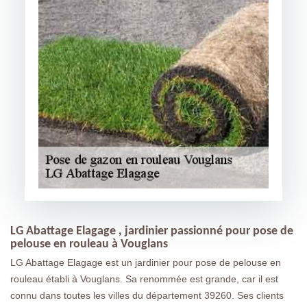
LG Abattage Elagage , jardinier passionné pour pose de
pelouse en rouleau à Vouglans
LG Abattage Elagage est un jardinier pour pose de pelouse en
rouleau établi à Vouglans. Sa renommée est grande, car il est
connu dans toutes les villes du département 39260. Ses clients