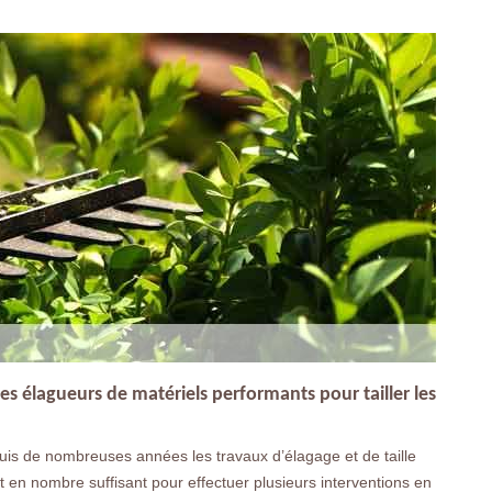
es élagueurs de matériels performants pour tailler les
uis de nombreuses années les travaux d’élagage et de taille
en nombre suffisant pour effectuer plusieurs interventions en