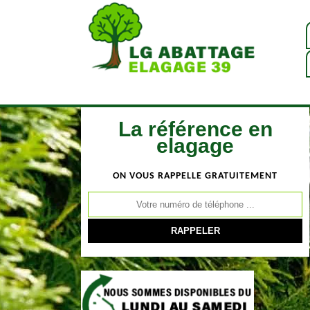
La référence en
elagage
ON VOUS RAPPELLE GRATUITEMENT