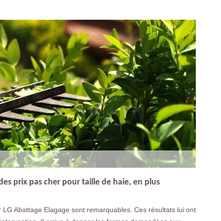
s prix pas cher pour taille de haie, en plus
ur LG Abattage Elagage sont remarquables. Ces résultats lui ont