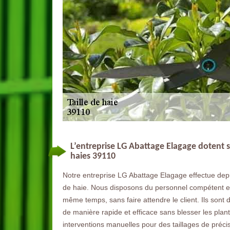
L’entreprise LG Abattage Elagage dotent s
haies 39110
Notre entreprise LG Abattage Elagage effectue dep
de haie. Nous disposons du personnel compétent et 
même temps, sans faire attendre le client. Ils sont d
de manière rapide et efficace sans blesser les plan
interventions manuelles pour des taillages de précis