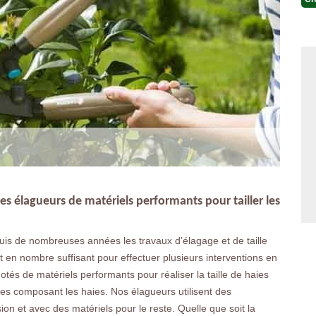
es élagueurs de matériels performants pour tailler les
uis de nombreuses années les travaux d’élagage et de taille
en nombre suffisant pour effectuer plusieurs interventions en
otés de matériels performants pour réaliser la taille de haies
tes composant les haies. Nos élagueurs utilisent des
ion et avec des matériels pour le reste. Quelle que soit la