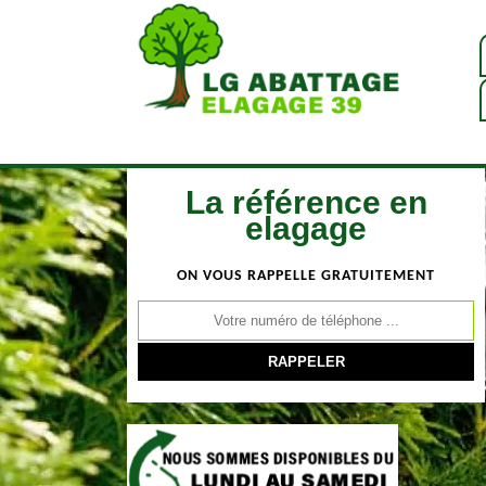
La référence en
elagage
ON VOUS RAPPELLE GRATUITEMENT