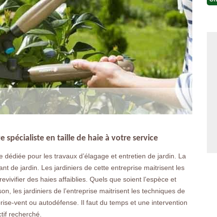
 spécialiste en taille de haie à votre service
 dédiée pour les travaux d’élagage et entretien de jardin. La
rant de jardin. Les jardiniers de cette entreprise maitrisent les
revivifier des haies affaiblies. Quels que soient l’espèce et
son, les jardiniers de l’entreprise maitrisent les techniques de
 brise-vent ou autodéfense. Il faut du temps et une intervention
tif recherché.