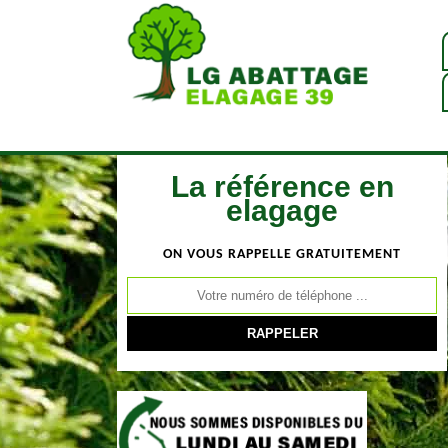
La référence en
elagage
ON VOUS RAPPELLE GRATUITEMENT