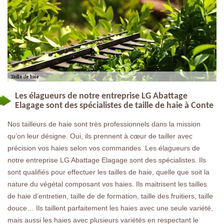
Les élagueurs de notre entreprise LG Abattage
Elagage sont des spécialistes de taille de haie à Conte
Nos tailleurs de haie sont très professionnels dans la mission
qu’on leur désigne. Oui, ils prennent à cœur de tailler avec
précision vos haies selon vos commandes. Les élagueurs de
notre entreprise LG Abattage Elagage sont des spécialistes. Ils
sont qualifiés pour effectuer les tailles de haie, quelle que soit la
nature du végétal composant vos haies. Ils maitrisent les tailles
de haie d’entretien, taille de de formation, taille des fruitiers, taille
douce… Ils taillent parfaitement les haies avec une seule variété,
mais aussi les haies avec plusieurs variétés en respectant le