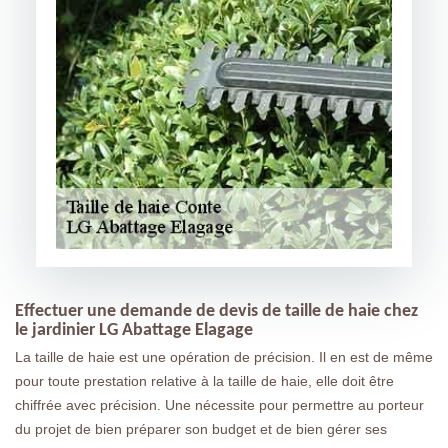
Effectuer une demande de devis de taille de haie chez
le jardinier LG Abattage Elagage
La taille de haie est une opération de précision. Il en est de même
pour toute prestation relative à la taille de haie, elle doit être
chiffrée avec précision. Une nécessite pour permettre au porteur
du projet de bien préparer son budget et de bien gérer ses