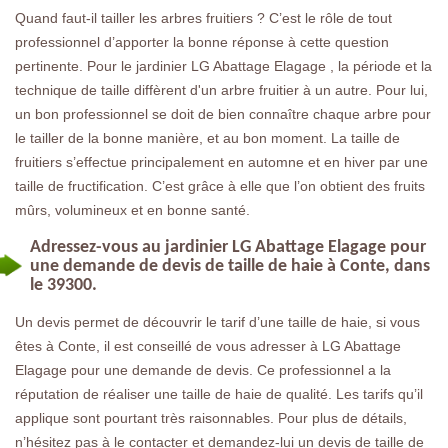
Quand faut-il tailler les arbres fruitiers ? C’est le rôle de tout
professionnel d’apporter la bonne réponse à cette question
pertinente. Pour le jardinier LG Abattage Elagage , la période et la
technique de taille diffèrent d'un arbre fruitier à un autre. Pour lui,
un bon professionnel se doit de bien connaître chaque arbre pour
le tailler de la bonne manière, et au bon moment. La taille de
fruitiers s’effectue principalement en automne et en hiver par une
taille de fructification. C’est grâce à elle que l’on obtient des fruits
mûrs, volumineux et en bonne santé.
Adressez-vous au jardinier LG Abattage Elagage pour
une demande de devis de taille de haie à Conte, dans
le 39300.
Un devis permet de découvrir le tarif d’une taille de haie, si vous
êtes à Conte, il est conseillé de vous adresser à LG Abattage
Elagage pour une demande de devis. Ce professionnel a la
réputation de réaliser une taille de haie de qualité. Les tarifs qu’il
applique sont pourtant très raisonnables. Pour plus de détails,
n’hésitez pas à le contacter et demandez-lui un devis de taille de