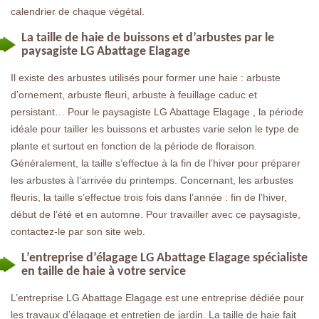
calendrier de chaque végétal.
La taille de haie de buissons et d’arbustes par le
paysagiste LG Abattage Elagage
Il existe des arbustes utilisés pour former une haie : arbuste
d’ornement, arbuste fleuri, arbuste à feuillage caduc et
persistant… Pour le paysagiste LG Abattage Elagage , la période
idéale pour tailler les buissons et arbustes varie selon le type de
plante et surtout en fonction de la période de floraison.
Généralement, la taille s’effectue à la fin de l’hiver pour préparer
les arbustes à l’arrivée du printemps. Concernant, les arbustes
fleuris, la taille s’effectue trois fois dans l’année : fin de l’hiver,
début de l’été et en automne. Pour travailler avec ce paysagiste,
contactez-le par son site web.
L’entreprise d’élagage LG Abattage Elagage spécialiste
en taille de haie à votre service
L’entreprise LG Abattage Elagage est une entreprise dédiée pour
les travaux d’élagage et entretien de jardin. La taille de haie fait