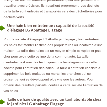
travailler avec précision. Ils travaillent proprement. Les déchets
de la taille sont enlevés et transportés vers des déchetteries pour
déchets verts.
Une haie bien entretenue : capacité de la société
d’élagage LG Abattage Elagage
Pour la société d’élagage LG Abattage Elagage , bien entretenir
les haies fait monter l’estime des propriétaires ou locataires d’une
maison. La taille des haies est un moyen simple et rapide et pas
cher pour avoir cette estime de la communauté. La taille
d’entretien est une des techniques que les élagueurs de cette
société pour l’entretien des haies. La taille d’entretien consiste à
supprimer les bois malades ou morts, les branches qui se
croisent et qui se développent plus vite que les autres. Pour
obtenir des résultats parfaits, confiez à cette société l’entretien de
vos haies.
Taille de haie de qualité avec un tarif abordable chez
le jardinier LG Abattage Elagage