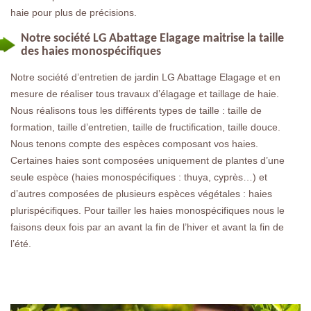
haie pour plus de précisions.
Notre société LG Abattage Elagage maitrise la taille
des haies monospécifiques
Notre société d’entretien de jardin LG Abattage Elagage et en
mesure de réaliser tous travaux d’élagage et taillage de haie.
Nous réalisons tous les différents types de taille : taille de
formation, taille d’entretien, taille de fructification, taille douce.
Nous tenons compte des espèces composant vos haies.
Certaines haies sont composées uniquement de plantes d’une
seule espèce (haies monospécifiques : thuya, cyprès…) et
d’autres composées de plusieurs espèces végétales : haies
plurispécifiques. Pour tailler les haies monospécifiques nous le
faisons deux fois par an avant la fin de l’hiver et avant la fin de
l’été.