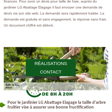
finances. Pour avoir un devis pour taille de haie, auprès du
jardinier LG Abattage Elagage il faut envoyer une demande de
devis via son site web. La demande sera rapidement traitée. La
demande est gratuite et sans engagement, la réponse sans frais.
Un document chiffré est délivré.
RÉALISATIONS
CONTACT
Pour le jardinier LG Abattage Elagage la taille d’arbre
fruitier vise à assurer une bonne fructification