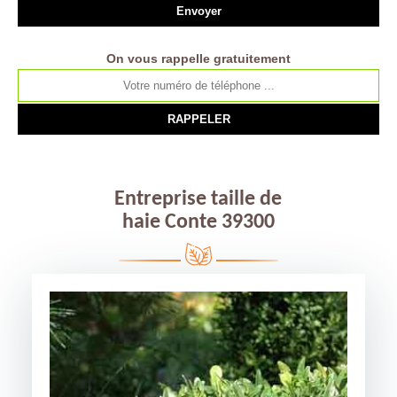
On vous rappelle gratuitement
Entreprise taille de
haie Conte 39300