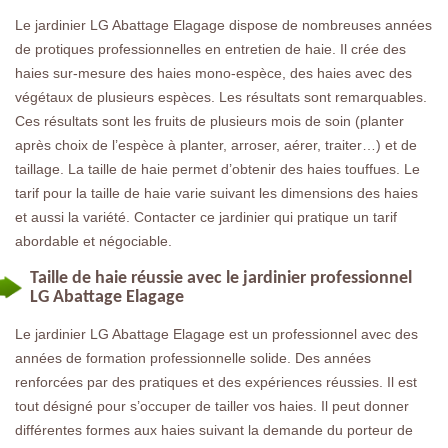
Le jardinier LG Abattage Elagage dispose de nombreuses années
de protiques professionnelles en entretien de haie. Il crée des
haies sur-mesure des haies mono-espèce, des haies avec des
végétaux de plusieurs espèces. Les résultats sont remarquables.
Ces résultats sont les fruits de plusieurs mois de soin (planter
après choix de l’espèce à planter, arroser, aérer, traiter…) et de
taillage. La taille de haie permet d’obtenir des haies touffues. Le
tarif pour la taille de haie varie suivant les dimensions des haies
et aussi la variété. Contacter ce jardinier qui pratique un tarif
abordable et négociable.
Taille de haie réussie avec le jardinier professionnel
LG Abattage Elagage
Le jardinier LG Abattage Elagage est un professionnel avec des
années de formation professionnelle solide. Des années
renforcées par des pratiques et des expériences réussies. Il est
tout désigné pour s’occuper de tailler vos haies. Il peut donner
différentes formes aux haies suivant la demande du porteur de