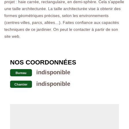
projet : haie carrée, rectangulaire, en demi-sphère. Cela s’appelle
une taille architecturée. La taille architecturée vise à obtenir des
formes géométriques précises, selon les environnements
(centres-villes, parcs, allées…). Faites confiance aux capacités
techniques de ce jardinier. On peut le contacter à partir de son
site web.
NOS COORDONNÉES
indisponible
Bureau
indisponible
Chantier