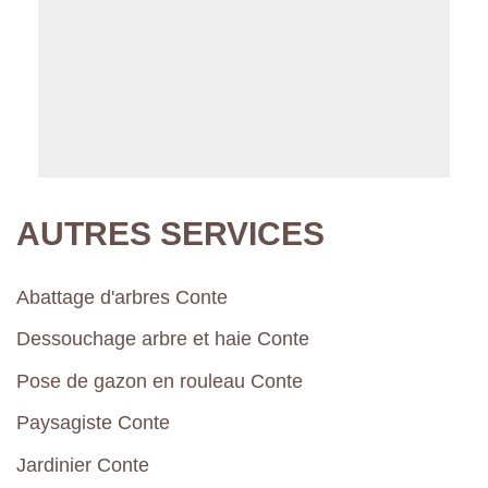
AUTRES SERVICES
Abattage d'arbres Conte
Dessouchage arbre et haie Conte
Pose de gazon en rouleau Conte
Paysagiste Conte
Jardinier Conte