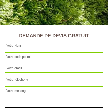
DEMANDE DE DEVIS GRATUIT