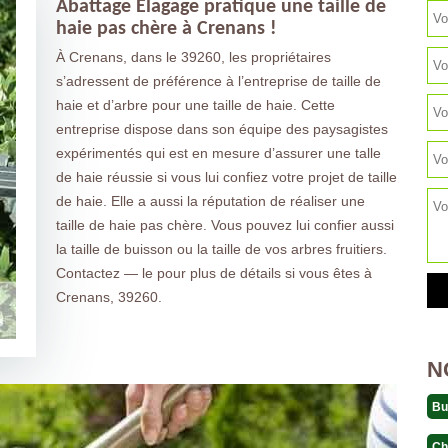
Abattage Elagage pratique une taille de
haie pas chère à Crenans !
À Crenans, dans le 39260, les propriétaires
s’adressent de préférence à l’entreprise de taille de
haie et d’arbre pour une taille de haie. Cette
entreprise dispose dans son équipe des paysagistes
expérimentés qui est en mesure d’assurer une talle
de haie réussie si vous lui confiez votre projet de taille
de haie. Elle a aussi la réputation de réaliser une
taille de haie pas chère. Vous pouvez lui confier aussi
la taille de buisson ou la taille de vos arbres fruitiers.
Contactez — le pour plus de détails si vous êtes à
Crenans, 39260.
N
Bu
Ch