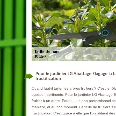
Pour le jardinier LG Abattage Elagage la ta
fructification
Quand faut-il tailler les arbres fruitiers ? C’est le 
question pertinente. Pour le jardinier LG Abattage El
fruitier à un autre. Pour lui, un bon professionnel s
manière, et au bon moment. La taille de fruitiers s’
fructification. C’est grâce à elle que l’on obtient d