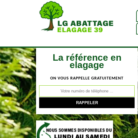
La référence en
elagage
ON VOUS RAPPELLE GRATUITEMENT