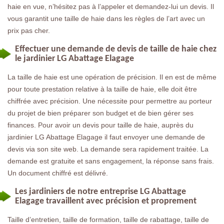
haie en vue, n’hésitez pas à l’appeler et demandez-lui un devis. Il
vous garantit une taille de haie dans les règles de l’art avec un
prix pas cher.
Effectuer une demande de devis de taille de haie chez
le jardinier LG Abattage Elagage
La taille de haie est une opération de précision. Il en est de même
pour toute prestation relative à la taille de haie, elle doit être
chiffrée avec précision. Une nécessite pour permettre au porteur
du projet de bien préparer son budget et de bien gérer ses
finances. Pour avoir un devis pour taille de haie, auprès du
jardinier LG Abattage Elagage il faut envoyer une demande de
devis via son site web. La demande sera rapidement traitée. La
demande est gratuite et sans engagement, la réponse sans frais.
Un document chiffré est délivré.
Les jardiniers de notre entreprise LG Abattage
Elagage travaillent avec précision et proprement
Taille d’entretien, taille de formation, taille de rabattage, taille de