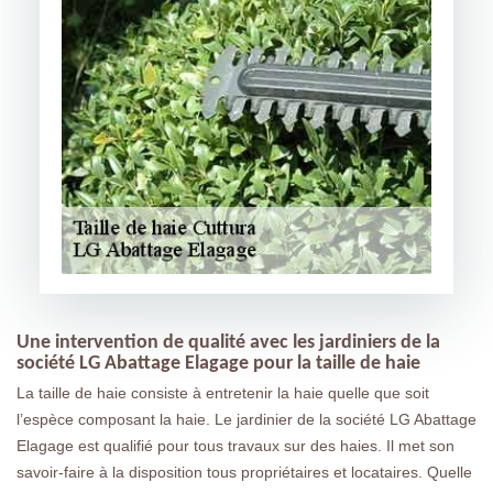
Une intervention de qualité avec les jardiniers de la
société LG Abattage Elagage pour la taille de haie
La taille de haie consiste à entretenir la haie quelle que soit
l’espèce composant la haie. Le jardinier de la société LG Abattage
Elagage est qualifié pour tous travaux sur des haies. Il met son
savoir-faire à la disposition tous propriétaires et locataires. Quelle