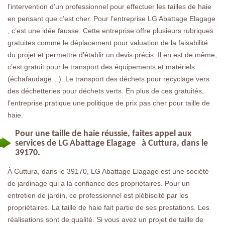
l’intervention d’un professionnel pour effectuer les tailles de haie
en pensant que c’est cher. Pour l’entreprise LG Abattage Elagage
, c’est une idée fausse. Cette entreprise offre plusieurs rubriques
gratuites comme le déplacement pour valuation de la faisabilité
du projet et permettre d’établir un devis précis. Il en est de même,
c’est gratuit pour le transport des équipements et matériels
(échafaudage…). Le transport des déchets pour recyclage vers
des déchetteries pour déchets verts. En plus de ces gratuités,
l’entreprise pratique une politique de prix pas cher pour taille de
haie.
Pour une taille de haie réussie, faites appel aux
services de LG Abattage Elagage à Cuttura, dans le
39170.
À Cuttura, dans le 39170, LG Abattage Elagage est une société
de jardinage qui a la confiance des propriétaires. Pour un
entretien de jardin, ce professionnel est plébiscité par les
propriétaires. La taille de haie fait partie de ses prestations. Les
réalisations sont de qualité. Si vous avez un projet de taille de