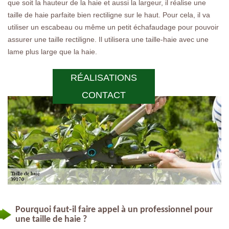
que soit la hauteur de la haie et aussi la largeur, il réalise une
taille de haie parfaite bien rectiligne sur le haut. Pour cela, il va
utiliser un escabeau ou même un petit échafaudage pour pouvoir
assurer une taille rectiligne. Il utilisera une taille-haie avec une
lame plus large que la haie.
RÉALISATIONS
CONTACT
Pourquoi faut-il faire appel à un professionnel pour
une taille de haie ?