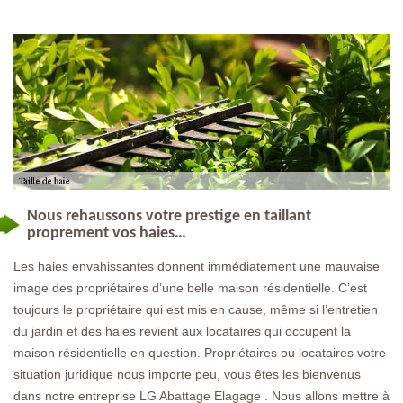
Nous rehaussons votre prestige en taillant
proprement vos haies…
Les haies envahissantes donnent immédiatement une mauvaise
image des propriétaires d’une belle maison résidentielle. C’est
toujours le propriétaire qui est mis en cause, même si l’entretien
du jardin et des haies revient aux locataires qui occupent la
maison résidentielle en question. Propriétaires ou locataires votre
situation juridique nous importe peu, vous êtes les bienvenus
dans notre entreprise LG Abattage Elagage . Nous allons mettre à