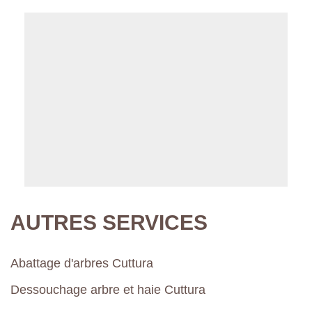
AUTRES SERVICES
Abattage d'arbres Cuttura
Dessouchage arbre et haie Cuttura