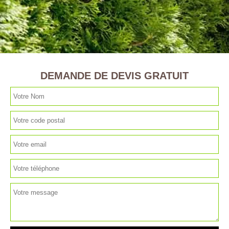
DEMANDE DE DEVIS GRATUIT