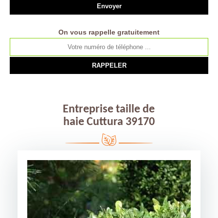
On vous rappelle gratuitement
Entreprise taille de
haie Cuttura 39170