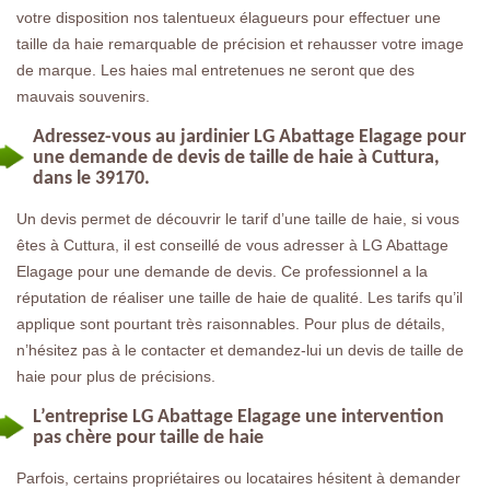
votre disposition nos talentueux élagueurs pour effectuer une
taille da haie remarquable de précision et rehausser votre image
de marque. Les haies mal entretenues ne seront que des
mauvais souvenirs.
Adressez-vous au jardinier LG Abattage Elagage pour
une demande de devis de taille de haie à Cuttura,
dans le 39170.
Un devis permet de découvrir le tarif d’une taille de haie, si vous
êtes à Cuttura, il est conseillé de vous adresser à LG Abattage
Elagage pour une demande de devis. Ce professionnel a la
réputation de réaliser une taille de haie de qualité. Les tarifs qu’il
applique sont pourtant très raisonnables. Pour plus de détails,
n’hésitez pas à le contacter et demandez-lui un devis de taille de
haie pour plus de précisions.
L’entreprise LG Abattage Elagage une intervention
pas chère pour taille de haie
Parfois, certains propriétaires ou locataires hésitent à demander