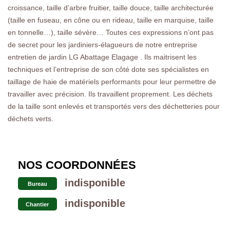
croissance, taille d’arbre fruitier, taille douce, taille architecturée
(taille en fuseau, en cône ou en rideau, taille en marquise, taille
en tonnelle…), taille sévère… Toutes ces expressions n’ont pas
de secret pour les jardiniers-élagueurs de notre entreprise
entretien de jardin LG Abattage Elagage . Ils maitrisent les
techniques et l’entreprise de son côté dote ses spécialistes en
taillage de haie de matériels performants pour leur permettre de
travailler avec précision. Ils travaillent proprement. Les déchets
de la taille sont enlevés et transportés vers des déchetteries pour
déchets verts.
NOS COORDONNÉES
indisponible
Bureau
indisponible
Chantier