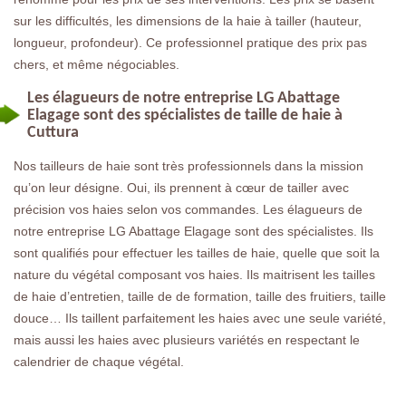
sur les difficultés, les dimensions de la haie à tailler (hauteur,
longueur, profondeur). Ce professionnel pratique des prix pas
chers, et même négociables.
Les élagueurs de notre entreprise LG Abattage
Elagage sont des spécialistes de taille de haie à
Cuttura
Nos tailleurs de haie sont très professionnels dans la mission
qu’on leur désigne. Oui, ils prennent à cœur de tailler avec
précision vos haies selon vos commandes. Les élagueurs de
notre entreprise LG Abattage Elagage sont des spécialistes. Ils
sont qualifiés pour effectuer les tailles de haie, quelle que soit la
nature du végétal composant vos haies. Ils maitrisent les tailles
de haie d’entretien, taille de de formation, taille des fruitiers, taille
douce… Ils taillent parfaitement les haies avec une seule variété,
mais aussi les haies avec plusieurs variétés en respectant le
calendrier de chaque végétal.