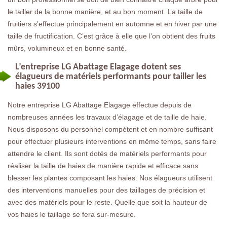
le tailler de la bonne manière, et au bon moment. La taille de
fruitiers s’effectue principalement en automne et en hiver par une
taille de fructification. C’est grâce à elle que l’on obtient des fruits
mûrs, volumineux et en bonne santé.
L’entreprise LG Abattage Elagage dotent ses
élagueurs de matériels performants pour tailler les
haies 39100
Notre entreprise LG Abattage Elagage effectue depuis de
nombreuses années les travaux d’élagage et de taille de haie.
Nous disposons du personnel compétent et en nombre suffisant
pour effectuer plusieurs interventions en même temps, sans faire
attendre le client. Ils sont dotés de matériels performants pour
réaliser la taille de haies de manière rapide et efficace sans
blesser les plantes composant les haies. Nos élagueurs utilisent
des interventions manuelles pour des taillages de précision et
avec des matériels pour le reste. Quelle que soit la hauteur de
vos haies le taillage se fera sur-mesure.