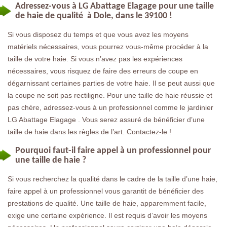
Adressez-vous à LG Abattage Elagage pour une taille
de haie de qualité à Dole, dans le 39100 !
Si vous disposez du temps et que vous avez les moyens
matériels nécessaires, vous pourrez vous-même procéder à la
taille de votre haie. Si vous n’avez pas les expériences
nécessaires, vous risquez de faire des erreurs de coupe en
dégarnissant certaines parties de votre haie. Il se peut aussi que
la coupe ne soit pas rectiligne. Pour une taille de haie réussie et
pas chère, adressez-vous à un professionnel comme le jardinier
LG Abattage Elagage . Vous serez assuré de bénéficier d’une
taille de haie dans les règles de l’art. Contactez-le !
Pourquoi faut-il faire appel à un professionnel pour
une taille de haie ?
Si vous recherchez la qualité dans le cadre de la taille d’une haie,
faire appel à un professionnel vous garantit de bénéficier des
prestations de qualité. Une taille de haie, apparemment facile,
exige une certaine expérience. Il est requis d’avoir les moyens