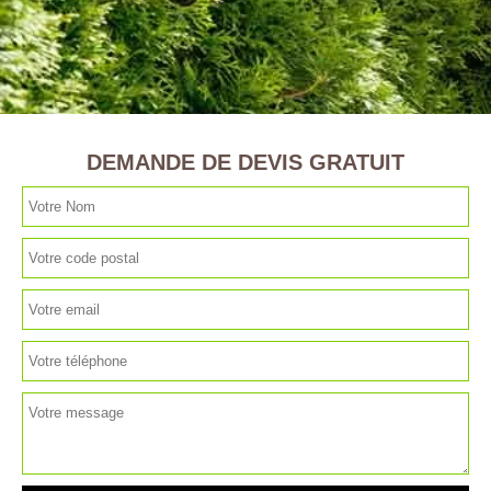
DEMANDE DE DEVIS GRATUIT