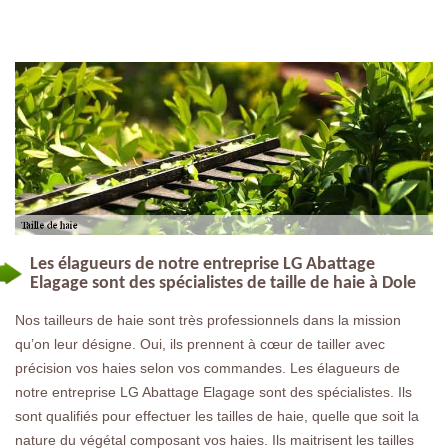
Les élagueurs de notre entreprise LG Abattage
Elagage sont des spécialistes de taille de haie à Dole
Nos tailleurs de haie sont très professionnels dans la mission
qu’on leur désigne. Oui, ils prennent à cœur de tailler avec
précision vos haies selon vos commandes. Les élagueurs de
notre entreprise LG Abattage Elagage sont des spécialistes. Ils
sont qualifiés pour effectuer les tailles de haie, quelle que soit la
nature du végétal composant vos haies. Ils maitrisent les tailles