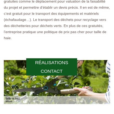
gratuites comme le déplacement pour valuation de la faisabilité
du projet et permettre d’établir un devis précis. Il en est de même,
c’est gratuit pour le transport des équipements et matériels
(échafaudage…). Le transport des déchets pour recyclage vers
des déchetteries pour déchets verts. En plus de ces gratuités,
l’entreprise pratique une politique de prix pas cher pour taille de
haie.
RÉALISATIONS
CONTACT