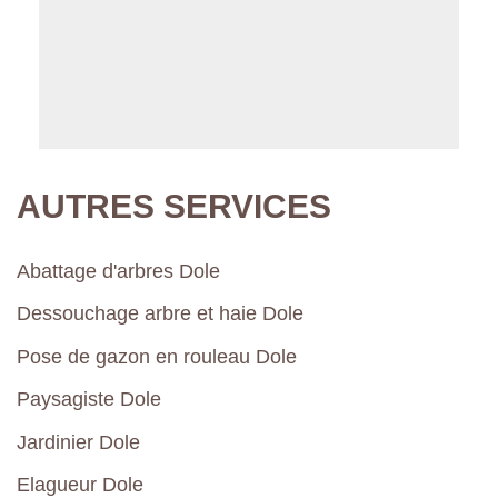
AUTRES SERVICES
Abattage d'arbres Dole
Dessouchage arbre et haie Dole
Pose de gazon en rouleau Dole
Paysagiste Dole
Jardinier Dole
Elagueur Dole