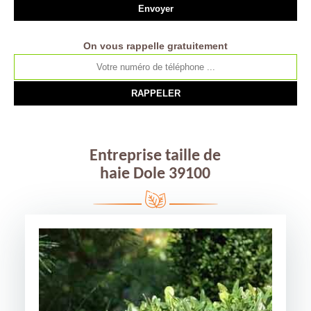
On vous rappelle gratuitement
Entreprise taille de
haie Dole 39100