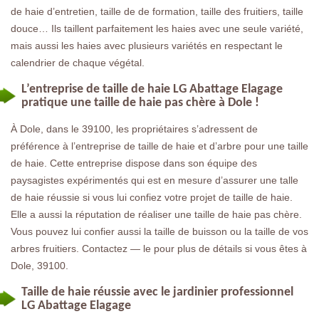
de haie d’entretien, taille de de formation, taille des fruitiers, taille
douce… Ils taillent parfaitement les haies avec une seule variété,
mais aussi les haies avec plusieurs variétés en respectant le
calendrier de chaque végétal.
L’entreprise de taille de haie LG Abattage Elagage
pratique une taille de haie pas chère à Dole !
À Dole, dans le 39100, les propriétaires s’adressent de
préférence à l’entreprise de taille de haie et d’arbre pour une taille
de haie. Cette entreprise dispose dans son équipe des
paysagistes expérimentés qui est en mesure d’assurer une talle
de haie réussie si vous lui confiez votre projet de taille de haie.
Elle a aussi la réputation de réaliser une taille de haie pas chère.
Vous pouvez lui confier aussi la taille de buisson ou la taille de vos
arbres fruitiers. Contactez — le pour plus de détails si vous êtes à
Dole, 39100.
Taille de haie réussie avec le jardinier professionnel
LG Abattage Elagage