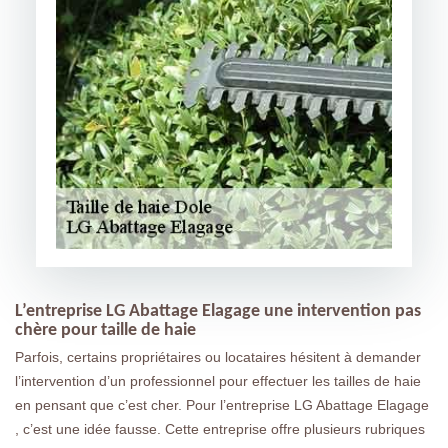
L’entreprise LG Abattage Elagage une intervention pas
chère pour taille de haie
Parfois, certains propriétaires ou locataires hésitent à demander
l’intervention d’un professionnel pour effectuer les tailles de haie
en pensant que c’est cher. Pour l’entreprise LG Abattage Elagage
, c’est une idée fausse. Cette entreprise offre plusieurs rubriques