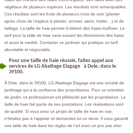
végétaux de plusieurs espèces. Les résultats sont remarquables.
Ces résultats sont les fruits de plusieurs mois de soin (planter
après choix de l’espèce à planter, arroser, aérer, traiter…) et de
taillage. La taille de haie permet d’obtenir des haies touffues. Le
tarif pour la taille de haie varie suivant les dimensions des haies
et aussi la variété. Contacter ce jardinier qui pratique un tarif
abordable et négociable.
Pour une taille de haie réussie, faites appel aux
services de LG Abattage Elagage à Dole, dans le
39100.
À Dole, dans le 39100, LG Abattage Elagage est une société de
jardinage qui a la confiance des propriétaires. Pour un entretien
de jardin, ce professionnel est plébiscité par les propriétaires. La
taille de haie fait partie de ses prestations. Les réalisations sont
de qualité. Si vous avez un projet de taille de haie en vue,
n’hésitez pas à l’appeler et demandez-lui un devis. Il vous garantit
une taille de haie dans les règles de l’art avec un prix pas cher.