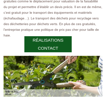
gratuites comme le déplacement pour valuation de la faisabilité
du projet et permettre d’établir un devis précis. Il en est de même,
c’est gratuit pour le transport des équipements et matériels
(échafaudage…). Le transport des déchets pour recyclage vers
des déchetteries pour déchets verts. En plus de ces gratuités,
l’entreprise pratique une politique de prix pas cher pour taille de
haie.
RÉALISATIONS
CONTACT