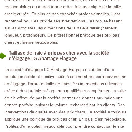
rectangulaires ou autres forme grâce à la technique de la taille
architecturée. En plus de ses capacités professionnelles, il est
renommé pour les prix de ses interventions. Les prix se basent
sur les difficultés, les dimensions de la haie à tailler (hauteur,
longueur, profondeur). Ce professionnel pratique des prix pas
chers, et même négociables.
Taillage de haie à prix pas cher avec la société
d’élagage LG Abattage Elagage
La société d’élagage LG Abattage Elagage est dotée d’une
réputation solide et positive suite à ces nombreuses interventions
en élagage d’arbre et taille de haie. Des interventions efficaces
grâce à des jardiniers-élagueurs qualifiés et compétents. La taille
de hie effectuée par la société permet de donner aux haies une
densité parfaite, suivant le volume recherché par les clients. Des
interventions de qualité avec des prix chers. La société a toujours
appliqué une politique de prix pas cher. En plus, c’est négociable.
Profitez d'une option négociable pour prendre contact par le site