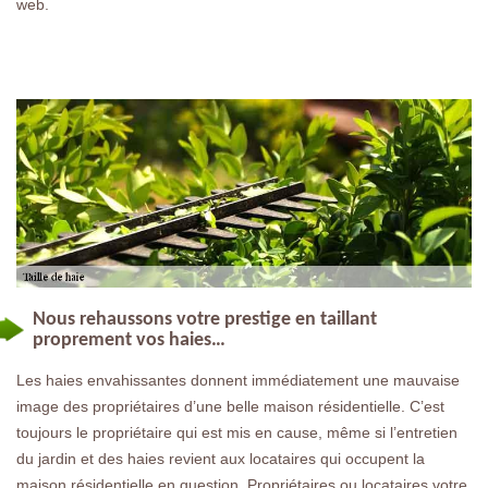
web.
Nous rehaussons votre prestige en taillant
proprement vos haies…
Les haies envahissantes donnent immédiatement une mauvaise
image des propriétaires d’une belle maison résidentielle. C’est
toujours le propriétaire qui est mis en cause, même si l’entretien
du jardin et des haies revient aux locataires qui occupent la
maison résidentielle en question. Propriétaires ou locataires votre