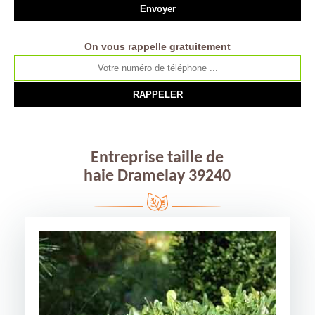
On vous rappelle gratuitement
Entreprise taille de
haie Dramelay 39240