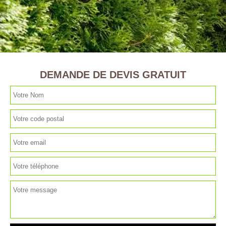
DEMANDE DE DEVIS GRATUIT