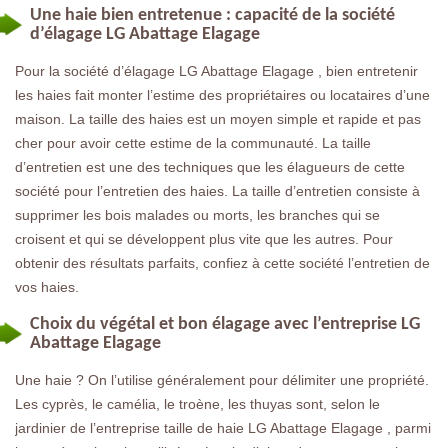
Une haie bien entretenue : capacité de la société
d’élagage LG Abattage Elagage
Pour la société d’élagage LG Abattage Elagage , bien entretenir
les haies fait monter l’estime des propriétaires ou locataires d’une
maison. La taille des haies est un moyen simple et rapide et pas
cher pour avoir cette estime de la communauté. La taille
d’entretien est une des techniques que les élagueurs de cette
société pour l’entretien des haies. La taille d’entretien consiste à
supprimer les bois malades ou morts, les branches qui se
croisent et qui se développent plus vite que les autres. Pour
obtenir des résultats parfaits, confiez à cette société l’entretien de
vos haies.
Choix du végétal et bon élagage avec l’entreprise LG
Abattage Elagage
Une haie ? On l’utilise généralement pour délimiter une propriété.
Les cyprès, le camélia, le troène, les thuyas sont, selon le
jardinier de l’entreprise taille de haie LG Abattage Elagage , parmi