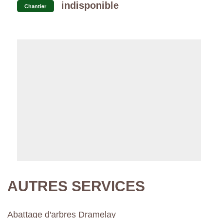
indisponible
Chantier
AUTRES SERVICES
Abattage d'arbres Dramelay