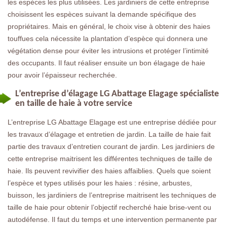
les espèces les plus utilisées. Les jardiniers de cette entreprise
choisissent les espèces suivant la demande spécifique des
propriétaires. Mais en général, le choix vise à obtenir des haies
touffues cela nécessite la plantation d’espèce qui donnera une
végétation dense pour éviter les intrusions et protéger l’intimité
des occupants. Il faut réaliser ensuite un bon élagage de haie
pour avoir l’épaisseur recherchée.
L’entreprise d’élagage LG Abattage Elagage spécialiste
en taille de haie à votre service
L’entreprise LG Abattage Elagage est une entreprise dédiée pour
les travaux d’élagage et entretien de jardin. La taille de haie fait
partie des travaux d’entretien courant de jardin. Les jardiniers de
cette entreprise maitrisent les différentes techniques de taille de
haie. Ils peuvent revivifier des haies affaiblies. Quels que soient
l’espèce et types utilisés pour les haies : résine, arbustes,
buisson, les jardiniers de l’entreprise maitrisent les techniques de
taille de haie pour obtenir l’objectif recherché haie brise-vent ou
autodéfense. Il faut du temps et une intervention permanente par