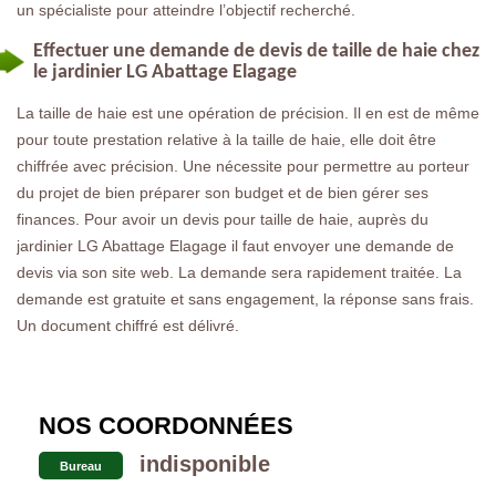
un spécialiste pour atteindre l’objectif recherché.
Effectuer une demande de devis de taille de haie chez
le jardinier LG Abattage Elagage
La taille de haie est une opération de précision. Il en est de même
pour toute prestation relative à la taille de haie, elle doit être
chiffrée avec précision. Une nécessite pour permettre au porteur
du projet de bien préparer son budget et de bien gérer ses
finances. Pour avoir un devis pour taille de haie, auprès du
jardinier LG Abattage Elagage il faut envoyer une demande de
devis via son site web. La demande sera rapidement traitée. La
demande est gratuite et sans engagement, la réponse sans frais.
Un document chiffré est délivré.
NOS COORDONNÉES
indisponible
Bureau