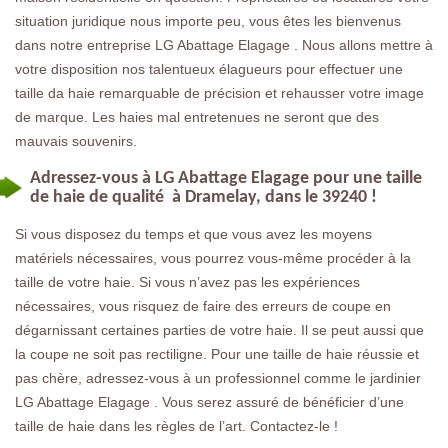
situation juridique nous importe peu, vous êtes les bienvenus
dans notre entreprise LG Abattage Elagage . Nous allons mettre à
votre disposition nos talentueux élagueurs pour effectuer une
taille da haie remarquable de précision et rehausser votre image
de marque. Les haies mal entretenues ne seront que des
mauvais souvenirs.
Adressez-vous à LG Abattage Elagage pour une taille
de haie de qualité à Dramelay, dans le 39240 !
Si vous disposez du temps et que vous avez les moyens
matériels nécessaires, vous pourrez vous-même procéder à la
taille de votre haie. Si vous n’avez pas les expériences
nécessaires, vous risquez de faire des erreurs de coupe en
dégarnissant certaines parties de votre haie. Il se peut aussi que
la coupe ne soit pas rectiligne. Pour une taille de haie réussie et
pas chère, adressez-vous à un professionnel comme le jardinier
LG Abattage Elagage . Vous serez assuré de bénéficier d’une
taille de haie dans les règles de l’art. Contactez-le !