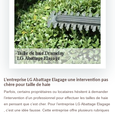
L’entreprise LG Abattage Elagage une intervention pas
chère pour taille de haie
Parfois, certains propriétaires ou locataires hésitent à demander
l’intervention d’un professionnel pour effectuer les tailles de haie
en pensant que c’est cher. Pour l’entreprise LG Abattage Elagage
, c’est une idée fausse. Cette entreprise offre plusieurs rubriques