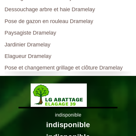
Dessouchage arbre et haie Dramelay
Pose de gazon en rouleau Dramelay
Paysagiste Dramelay
Jardinier Dramelay
Elagueur Dramelay
Pose et changement grillage et clôture Dramelay
indisponible
indisponible