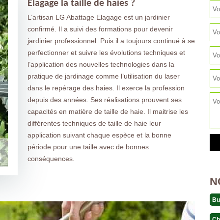
Elagage la taille de haies ?
L’artisan LG Abattage Elagage est un jardinier
confirmé. Il a suivi des formations pour devenir
jardinier professionnel. Puis il a toujours continué à se
perfectionner et suivre les évolutions techniques et
l’application des nouvelles technologies dans la
pratique de jardinage comme l’utilisation du laser
dans le repérage des haies. Il exerce la profession
depuis des années. Ses réalisations prouvent ses
capacités en matière de taille de haie. Il maitrise les
différentes techniques de taille de haie leur
application suivant chaque espèce et la bonne
période pour une taille avec de bonnes
conséquences.
N
Bu
Ch