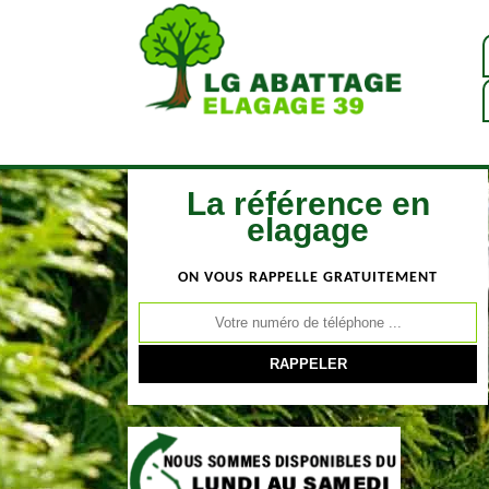
La référence en
elagage
ON VOUS RAPPELLE GRATUITEMENT