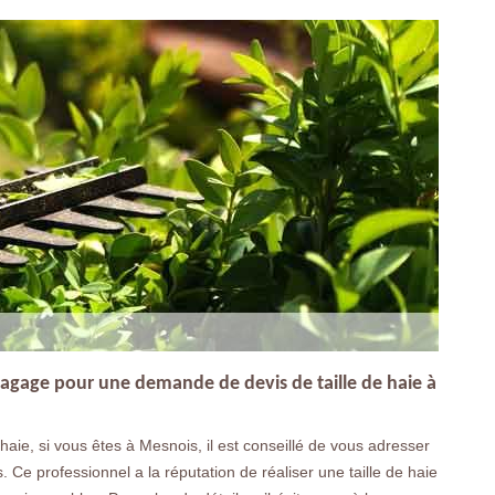
lagage pour une demande de devis de taille de haie à
 haie, si vous êtes à Mesnois, il est conseillé de vous adresser
e professionnel a la réputation de réaliser une taille de haie