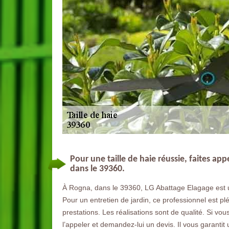
Pour une taille de haie réussie, faites a
dans le 39360.
À Rogna, dans le 39360, LG Abattage Elagage est un
Pour un entretien de jardin, ce professionnel est pléb
prestations. Les réalisations sont de qualité. Si vou
l’appeler et demandez-lui un devis. Il vous garantit 