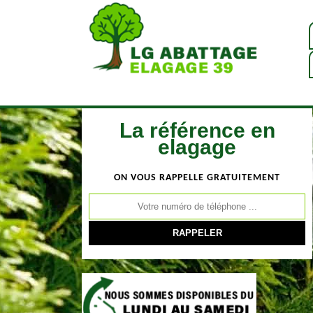
La référence en
elagage
ON VOUS RAPPELLE GRATUITEMENT