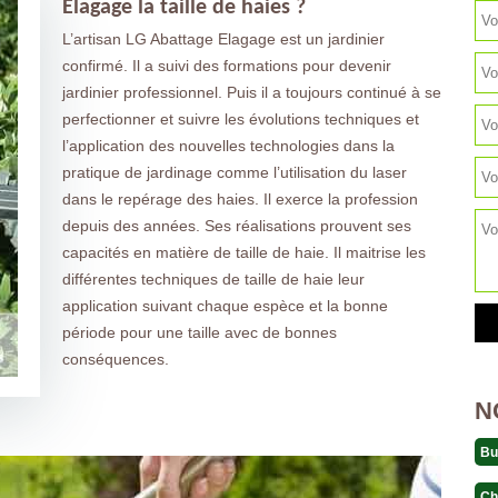
Elagage la taille de haies ?
L’artisan LG Abattage Elagage est un jardinier
confirmé. Il a suivi des formations pour devenir
jardinier professionnel. Puis il a toujours continué à se
perfectionner et suivre les évolutions techniques et
l’application des nouvelles technologies dans la
pratique de jardinage comme l’utilisation du laser
dans le repérage des haies. Il exerce la profession
depuis des années. Ses réalisations prouvent ses
capacités en matière de taille de haie. Il maitrise les
différentes techniques de taille de haie leur
application suivant chaque espèce et la bonne
période pour une taille avec de bonnes
conséquences.
N
Bu
Ch