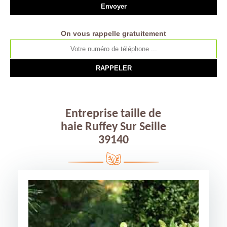
On vous rappelle gratuitement
Entreprise taille de
haie Ruffey Sur Seille
39140