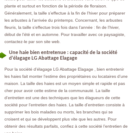
plante et surtout en fonction de la période de floraison.
Généralement, la taille s’effectue à la fin de l’hiver pour préparer
les arbustes à l’arrivée du printemps. Concernant, les arbustes
fleuris, la taille s’effectue trois fois dans l’année : fin de l’hiver,
début de l’été et en automne. Pour travailler avec ce paysagiste,
contactez-le par son site web.
Une haie bien entretenue : capacité de la société
d’élagage LG Abattage Elagage
Pour la société d’élagage LG Abattage Elagage , bien entretenir
les haies fait monter l’estime des propriétaires ou locataires d’une
maison. La taille des haies est un moyen simple et rapide et pas
cher pour avoir cette estime de la communauté. La taille
d’entretien est une des techniques que les élagueurs de cette
société pour l’entretien des haies. La taille d’entretien consiste à
supprimer les bois malades ou morts, les branches qui se
croisent et qui se développent plus vite que les autres. Pour
obtenir des résultats parfaits, confiez à cette société l’entretien de