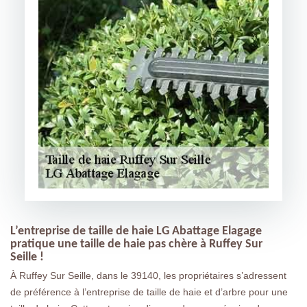
L’entreprise de taille de haie LG Abattage Elagage
pratique une taille de haie pas chère à Ruffey Sur
Seille !
À Ruffey Sur Seille, dans le 39140, les propriétaires s’adressent
de préférence à l’entreprise de taille de haie et d’arbre pour une