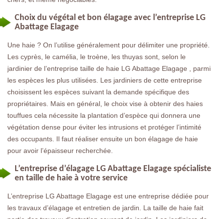
Choix du végétal et bon élagage avec l’entreprise LG
Abattage Elagage
Une haie ? On l’utilise généralement pour délimiter une propriété.
Les cyprès, le camélia, le troène, les thuyas sont, selon le
jardinier de l’entreprise taille de haie LG Abattage Elagage , parmi
les espèces les plus utilisées. Les jardiniers de cette entreprise
choisissent les espèces suivant la demande spécifique des
propriétaires. Mais en général, le choix vise à obtenir des haies
touffues cela nécessite la plantation d’espèce qui donnera une
végétation dense pour éviter les intrusions et protéger l’intimité
des occupants. Il faut réaliser ensuite un bon élagage de haie
pour avoir l’épaisseur recherchée.
L’entreprise d’élagage LG Abattage Elagage spécialiste
en taille de haie à votre service
L’entreprise LG Abattage Elagage est une entreprise dédiée pour
les travaux d’élagage et entretien de jardin. La taille de haie fait