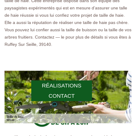
taille de haie. Cette entreprise dispose dans son équipe des
paysagistes expérimentés qui est en mesure d’assurer une talle
de haie réussie si vous lui confiez votre projet de taille de haie.
Elle a aussi la réputation de réaliser une taille de haie pas chère.
Vous pouvez lui confier aussi la taille de buisson ou la taille de vos
arbres fruitiers. Contactez — le pour plus de détails si vous êtes à
Ruffey Sur Seille, 39140.
RÉALISATIONS
CONTACT