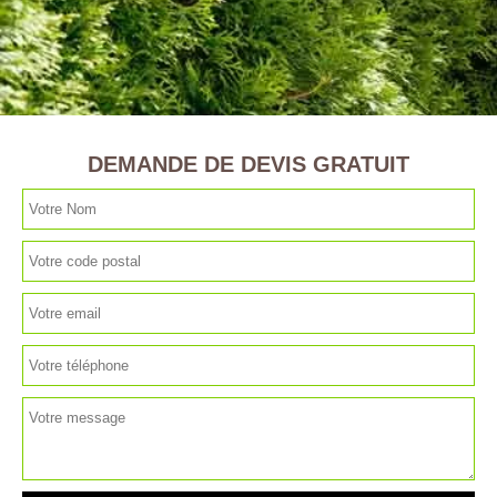
DEMANDE DE DEVIS GRATUIT