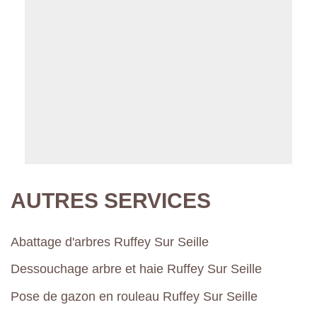
AUTRES SERVICES
Abattage d'arbres Ruffey Sur Seille
Dessouchage arbre et haie Ruffey Sur Seille
Pose de gazon en rouleau Ruffey Sur Seille