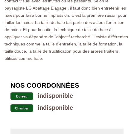
contact visuel avec les invités ou les passants. Selon le
paysagiste LG Abattage Elagage , il faut donc bien entretenir les
haies pour faire bonne impression. C’est la première raison pour
tailler les haies. La taille de haie fait partie des actes d’entretien
de haies. Et pour la suite, la technique de taille de haie à
appliquer va dépendre de l’objectif recherché. Il existe différentes
techniques comme la taille d’entretien, la taille de formation, la
taille douce, la taille de fructification pour des arbres fruitiers
utilisés comme haie.
NOS COORDONNÉES
indisponible
Bureau
indisponible
Chantier