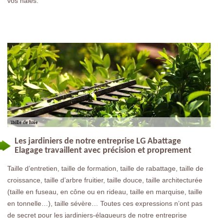
vos haies.
Les jardiniers de notre entreprise LG Abattage
Elagage travaillent avec précision et proprement
Taille d’entretien, taille de formation, taille de rabattage, taille de
croissance, taille d’arbre fruitier, taille douce, taille architecturée
(taille en fuseau, en cône ou en rideau, taille en marquise, taille
en tonnelle…), taille sévère… Toutes ces expressions n’ont pas
de secret pour les jardiniers-élagueurs de notre entreprise