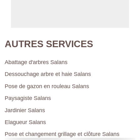
AUTRES SERVICES
Abattage d'arbres Salans
Dessouchage arbre et haie Salans
Pose de gazon en rouleau Salans
Paysagiste Salans
Jardinier Salans
Elagueur Salans
Pose et changement grillage et clôture Salans