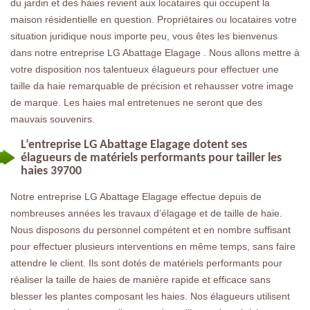
du jardin et des haies revient aux locataires qui occupent la
maison résidentielle en question. Propriétaires ou locataires votre
situation juridique nous importe peu, vous êtes les bienvenus
dans notre entreprise LG Abattage Elagage . Nous allons mettre à
votre disposition nos talentueux élagueurs pour effectuer une
taille da haie remarquable de précision et rehausser votre image
de marque. Les haies mal entretenues ne seront que des
mauvais souvenirs.
L’entreprise LG Abattage Elagage dotent ses
élagueurs de matériels performants pour tailler les
haies 39700
Notre entreprise LG Abattage Elagage effectue depuis de
nombreuses années les travaux d’élagage et de taille de haie.
Nous disposons du personnel compétent et en nombre suffisant
pour effectuer plusieurs interventions en même temps, sans faire
attendre le client. Ils sont dotés de matériels performants pour
réaliser la taille de haies de manière rapide et efficace sans
blesser les plantes composant les haies. Nos élagueurs utilisent