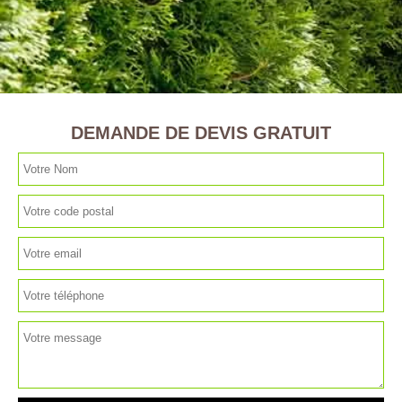
DEMANDE DE DEVIS GRATUIT