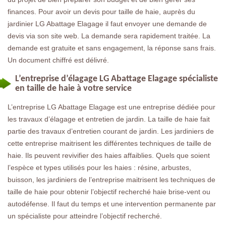
finances. Pour avoir un devis pour taille de haie, auprès du
jardinier LG Abattage Elagage il faut envoyer une demande de
devis via son site web. La demande sera rapidement traitée. La
demande est gratuite et sans engagement, la réponse sans frais.
Un document chiffré est délivré.
L’entreprise d’élagage LG Abattage Elagage spécialiste
en taille de haie à votre service
L’entreprise LG Abattage Elagage est une entreprise dédiée pour
les travaux d’élagage et entretien de jardin. La taille de haie fait
partie des travaux d’entretien courant de jardin. Les jardiniers de
cette entreprise maitrisent les différentes techniques de taille de
haie. Ils peuvent revivifier des haies affaiblies. Quels que soient
l’espèce et types utilisés pour les haies : résine, arbustes,
buisson, les jardiniers de l’entreprise maitrisent les techniques de
taille de haie pour obtenir l’objectif recherché haie brise-vent ou
autodéfense. Il faut du temps et une intervention permanente par
un spécialiste pour atteindre l’objectif recherché.