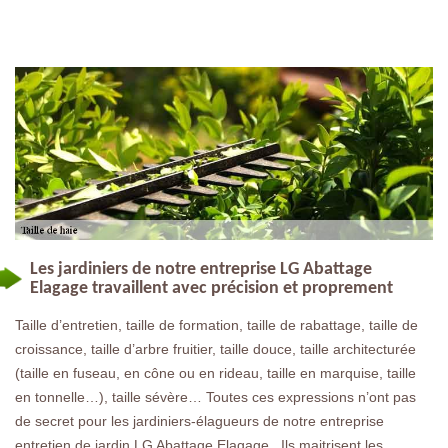
Les jardiniers de notre entreprise LG Abattage
Elagage travaillent avec précision et proprement
Taille d’entretien, taille de formation, taille de rabattage, taille de
croissance, taille d’arbre fruitier, taille douce, taille architecturée
(taille en fuseau, en cône ou en rideau, taille en marquise, taille
en tonnelle…), taille sévère… Toutes ces expressions n’ont pas
de secret pour les jardiniers-élagueurs de notre entreprise
entretien de jardin LG Abattage Elagage . Ils maitrisent les