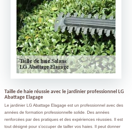
Taille de haie réussie avec le jardinier professionnel LG
Abattage Elagage
Le jardinier LG Abattage Elagage est un professionnel avec des
années de formation professionnelle solide. Des années
renforcées par des pratiques et des expériences réussies. Il est
tout désigné pour s’occuper de tailler vos haies. Il peut donner