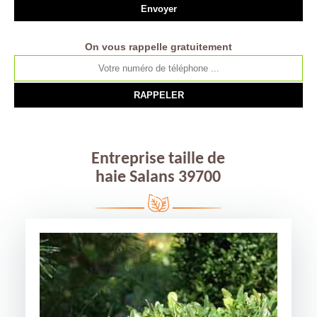
On vous rappelle gratuitement
Entreprise taille de
haie Salans 39700