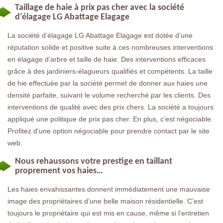
Taillage de haie à prix pas cher avec la société
d’élagage LG Abattage Elagage
La société d’élagage LG Abattage Elagage est dotée d’une
réputation solide et positive suite à ces nombreuses interventions
en élagage d’arbre et taille de haie. Des interventions efficaces
grâce à des jardiniers-élagueurs qualifiés et compétents. La taille
de hie effectuée par la société permet de donner aux haies une
densité parfaite, suivant le volume recherché par les clients. Des
interventions de qualité avec des prix chers. La société a toujours
appliqué une politique de prix pas cher. En plus, c’est négociable.
Profitez d'une option négociable pour prendre contact par le site
web.
Nous rehaussons votre prestige en taillant
proprement vos haies…
Les haies envahissantes donnent immédiatement une mauvaise
image des propriétaires d’une belle maison résidentielle. C’est
toujours le propriétaire qui est mis en cause, même si l’entretien