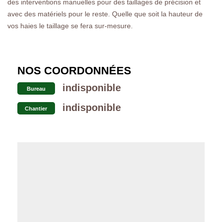
des interventions manuelles pour des taillages de précision et
avec des matériels pour le reste. Quelle que soit la hauteur de
vos haies le taillage se fera sur-mesure.
NOS COORDONNÉES
indisponible
Bureau
indisponible
Chantier