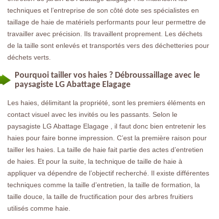
techniques et l’entreprise de son côté dote ses spécialistes en
taillage de haie de matériels performants pour leur permettre de
travailler avec précision. Ils travaillent proprement. Les déchets
de la taille sont enlevés et transportés vers des déchetteries pour
déchets verts.
Pourquoi tailler vos haies ? Débroussaillage avec le
paysagiste LG Abattage Elagage
Les haies, délimitant la propriété, sont les premiers éléments en
contact visuel avec les invités ou les passants. Selon le
paysagiste LG Abattage Elagage , il faut donc bien entretenir les
haies pour faire bonne impression. C’est la première raison pour
tailler les haies. La taille de haie fait partie des actes d’entretien
de haies. Et pour la suite, la technique de taille de haie à
appliquer va dépendre de l’objectif recherché. Il existe différentes
techniques comme la taille d’entretien, la taille de formation, la
taille douce, la taille de fructification pour des arbres fruitiers
utilisés comme haie.