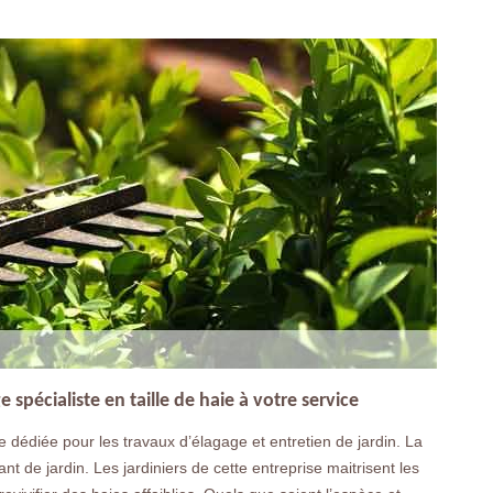
 spécialiste en taille de haie à votre service
 dédiée pour les travaux d’élagage et entretien de jardin. La
rant de jardin. Les jardiniers de cette entreprise maitrisent les