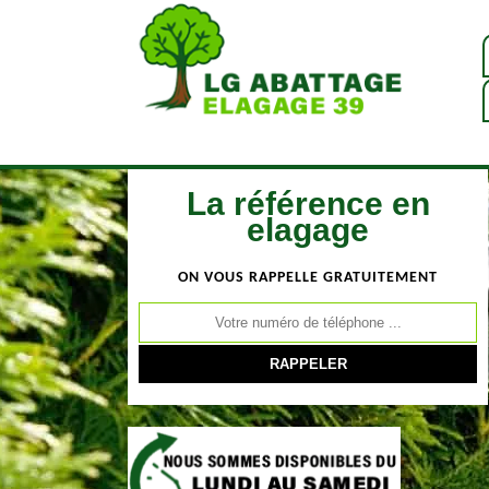
La référence en
elagage
ON VOUS RAPPELLE GRATUITEMENT