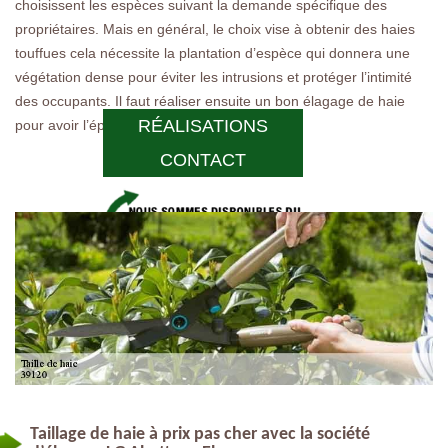
choisissent les espèces suivant la demande spécifique des
propriétaires. Mais en général, le choix vise à obtenir des haies
touffues cela nécessite la plantation d’espèce qui donnera une
végétation dense pour éviter les intrusions et protéger l’intimité
des occupants. Il faut réaliser ensuite un bon élagage de haie
RÉALISATIONS
pour avoir l’épaisseur recherchée.
CONTACT
Taillage de haie à prix pas cher avec la société