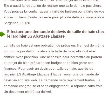
Elle a aussi la réputation de réaliser une taille de haie pas chère.
Vous pouvez lui confier aussi la taille de buisson ou la taille de vos
arbres fruitiers. Contactez — le pour plus de détails si vous êtes à
Sergenon, 39120.
Effectuer une demande de devis de taille de haie chez
le jardinier LG Abattage Elagage
La taille de haie est une opération de précision. Il en est de même
pour toute prestation relative à la taille de haie, elle doit être
chiffrée avec précision. Une nécessite pour permettre au porteur
du projet de bien préparer son budget et de bien gérer ses
finances. Pour avoir un devis pour taille de haie, auprès du
jardinier LG Abattage Elagage il faut envoyer une demande de
devis via son site web. La demande sera rapidement traitée. La
demande est gratuite et sans engagement, la réponse sans frais.
Un document chiffré est délivré.