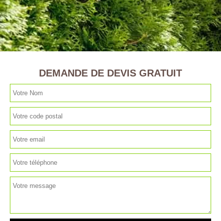
DEMANDE DE DEVIS GRATUIT