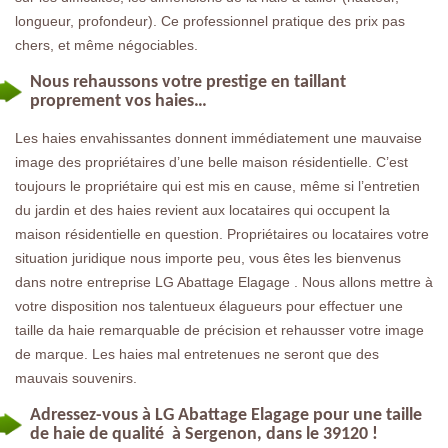
longueur, profondeur). Ce professionnel pratique des prix pas
chers, et même négociables.
Nous rehaussons votre prestige en taillant
proprement vos haies…
Les haies envahissantes donnent immédiatement une mauvaise
image des propriétaires d’une belle maison résidentielle. C’est
toujours le propriétaire qui est mis en cause, même si l’entretien
du jardin et des haies revient aux locataires qui occupent la
maison résidentielle en question. Propriétaires ou locataires votre
situation juridique nous importe peu, vous êtes les bienvenus
dans notre entreprise LG Abattage Elagage . Nous allons mettre à
votre disposition nos talentueux élagueurs pour effectuer une
taille da haie remarquable de précision et rehausser votre image
de marque. Les haies mal entretenues ne seront que des
mauvais souvenirs.
Adressez-vous à LG Abattage Elagage pour une taille
de haie de qualité à Sergenon, dans le 39120 !