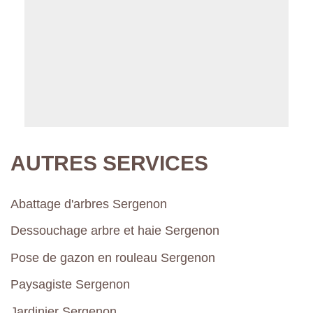
AUTRES SERVICES
Abattage d'arbres Sergenon
Dessouchage arbre et haie Sergenon
Pose de gazon en rouleau Sergenon
Paysagiste Sergenon
Jardinier Sergenon