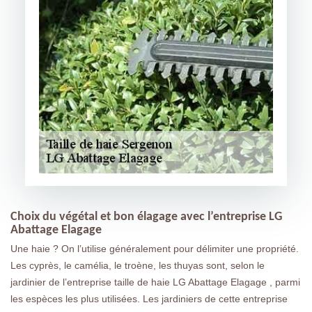
Choix du végétal et bon élagage avec l’entreprise LG
Abattage Elagage
Une haie ? On l’utilise généralement pour délimiter une propriété.
Les cyprès, le camélia, le troène, les thuyas sont, selon le
jardinier de l’entreprise taille de haie LG Abattage Elagage , parmi
les espèces les plus utilisées. Les jardiniers de cette entreprise