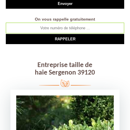
On vous rappelle gratuitement
Entreprise taille de
haie Sergenon 39120