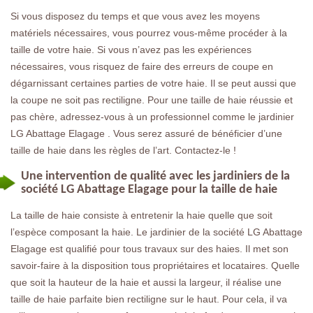
Si vous disposez du temps et que vous avez les moyens
matériels nécessaires, vous pourrez vous-même procéder à la
taille de votre haie. Si vous n’avez pas les expériences
nécessaires, vous risquez de faire des erreurs de coupe en
dégarnissant certaines parties de votre haie. Il se peut aussi que
la coupe ne soit pas rectiligne. Pour une taille de haie réussie et
pas chère, adressez-vous à un professionnel comme le jardinier
LG Abattage Elagage . Vous serez assuré de bénéficier d’une
taille de haie dans les règles de l’art. Contactez-le !
Une intervention de qualité avec les jardiniers de la
société LG Abattage Elagage pour la taille de haie
La taille de haie consiste à entretenir la haie quelle que soit
l’espèce composant la haie. Le jardinier de la société LG Abattage
Elagage est qualifié pour tous travaux sur des haies. Il met son
savoir-faire à la disposition tous propriétaires et locataires. Quelle
que soit la hauteur de la haie et aussi la largeur, il réalise une
taille de haie parfaite bien rectiligne sur le haut. Pour cela, il va