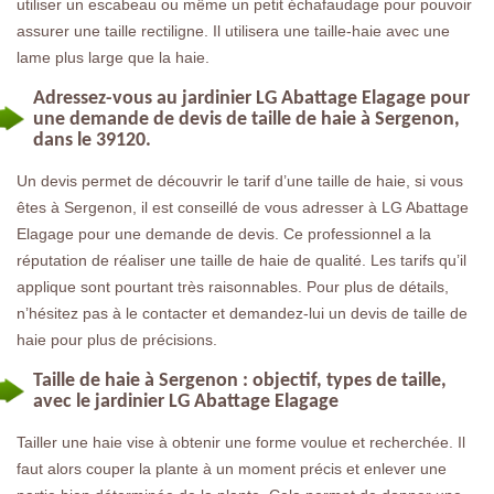
utiliser un escabeau ou même un petit échafaudage pour pouvoir
assurer une taille rectiligne. Il utilisera une taille-haie avec une
lame plus large que la haie.
Adressez-vous au jardinier LG Abattage Elagage pour
une demande de devis de taille de haie à Sergenon,
dans le 39120.
Un devis permet de découvrir le tarif d’une taille de haie, si vous
êtes à Sergenon, il est conseillé de vous adresser à LG Abattage
Elagage pour une demande de devis. Ce professionnel a la
réputation de réaliser une taille de haie de qualité. Les tarifs qu’il
applique sont pourtant très raisonnables. Pour plus de détails,
n’hésitez pas à le contacter et demandez-lui un devis de taille de
haie pour plus de précisions.
Taille de haie à Sergenon : objectif, types de taille,
avec le jardinier LG Abattage Elagage
Tailler une haie vise à obtenir une forme voulue et recherchée. Il
faut alors couper la plante à un moment précis et enlever une