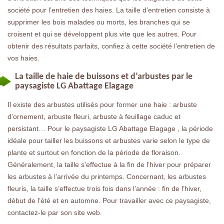
société pour l’entretien des haies. La taille d’entretien consiste à
supprimer les bois malades ou morts, les branches qui se
croisent et qui se développent plus vite que les autres. Pour
obtenir des résultats parfaits, confiez à cette société l’entretien de
vos haies.
La taille de haie de buissons et d’arbustes par le
paysagiste LG Abattage Elagage
Il existe des arbustes utilisés pour former une haie : arbuste
d’ornement, arbuste fleuri, arbuste à feuillage caduc et
persistant… Pour le paysagiste LG Abattage Elagage , la période
idéale pour tailler les buissons et arbustes varie selon le type de
plante et surtout en fonction de la période de floraison.
Généralement, la taille s’effectue à la fin de l’hiver pour préparer
les arbustes à l’arrivée du printemps. Concernant, les arbustes
fleuris, la taille s’effectue trois fois dans l’année : fin de l’hiver,
début de l’été et en automne. Pour travailler avec ce paysagiste,
contactez-le par son site web.