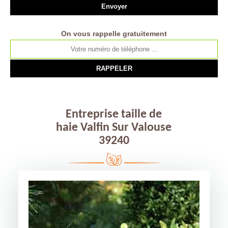
On vous rappelle gratuitement
Entreprise taille de
haie Valfin Sur Valouse
39240