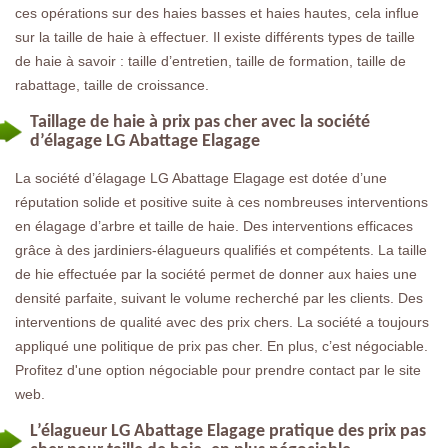
ces opérations sur des haies basses et haies hautes, cela influe
sur la taille de haie à effectuer. Il existe différents types de taille
de haie à savoir : taille d’entretien, taille de formation, taille de
rabattage, taille de croissance.
Taillage de haie à prix pas cher avec la société
d’élagage LG Abattage Elagage
La société d’élagage LG Abattage Elagage est dotée d’une
réputation solide et positive suite à ces nombreuses interventions
en élagage d’arbre et taille de haie. Des interventions efficaces
grâce à des jardiniers-élagueurs qualifiés et compétents. La taille
de hie effectuée par la société permet de donner aux haies une
densité parfaite, suivant le volume recherché par les clients. Des
interventions de qualité avec des prix chers. La société a toujours
appliqué une politique de prix pas cher. En plus, c’est négociable.
Profitez d'une option négociable pour prendre contact par le site
web.
L’élagueur LG Abattage Elagage pratique des prix pas