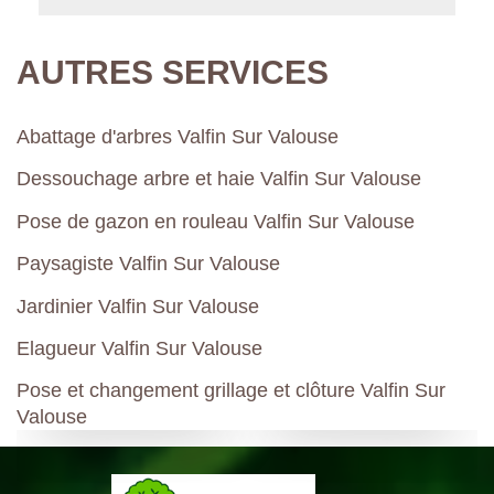
AUTRES SERVICES
Abattage d'arbres Valfin Sur Valouse
Dessouchage arbre et haie Valfin Sur Valouse
Pose de gazon en rouleau Valfin Sur Valouse
Paysagiste Valfin Sur Valouse
Jardinier Valfin Sur Valouse
Elagueur Valfin Sur Valouse
Pose et changement grillage et clôture Valfin Sur
Valouse