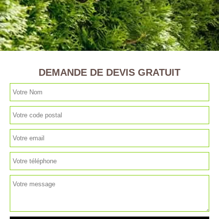
DEMANDE DE DEVIS GRATUIT