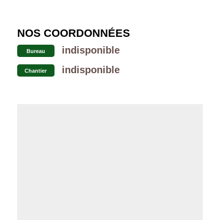
NOS COORDONNÉES
indisponible
Bureau
indisponible
Chantier