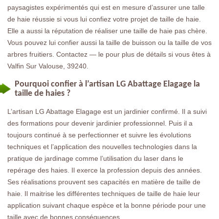
paysagistes expérimentés qui est en mesure d’assurer une talle
de haie réussie si vous lui confiez votre projet de taille de haie.
Elle a aussi la réputation de réaliser une taille de haie pas chère.
Vous pouvez lui confier aussi la taille de buisson ou la taille de vos
arbres fruitiers. Contactez — le pour plus de détails si vous êtes à
Valfin Sur Valouse, 39240.
Pourquoi confier à l’artisan LG Abattage Elagage la
taille de haies ?
L’artisan LG Abattage Elagage est un jardinier confirmé. Il a suivi
des formations pour devenir jardinier professionnel. Puis il a
toujours continué à se perfectionner et suivre les évolutions
techniques et l’application des nouvelles technologies dans la
pratique de jardinage comme l’utilisation du laser dans le
repérage des haies. Il exerce la profession depuis des années.
Ses réalisations prouvent ses capacités en matière de taille de
haie. Il maitrise les différentes techniques de taille de haie leur
application suivant chaque espèce et la bonne période pour une
taille avec de bonnes conséquences.