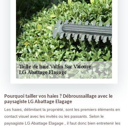
Pourquoi tailler vos haies ? Débroussaillage avec le
paysagiste LG Abattage Elagage
Les haies, délimitant la propriété, sont les premiers éléments en
contact visuel avec les invités ou les passants. Selon le
paysagiste LG Abattage Elagage , il faut donc bien entretenir les