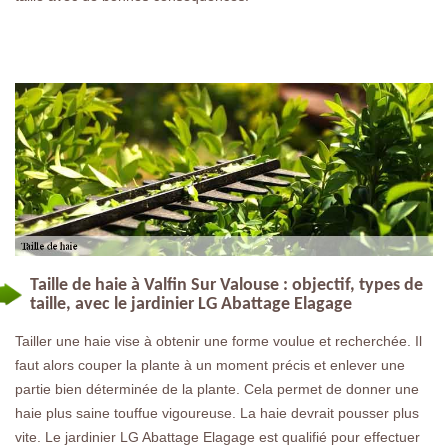
Taille de haie à Valfin Sur Valouse : objectif, types de
taille, avec le jardinier LG Abattage Elagage
Tailler une haie vise à obtenir une forme voulue et recherchée. Il
faut alors couper la plante à un moment précis et enlever une
partie bien déterminée de la plante. Cela permet de donner une
haie plus saine touffue vigoureuse. La haie devrait pousser plus
vite. Le jardinier LG Abattage Elagage est qualifié pour effectuer