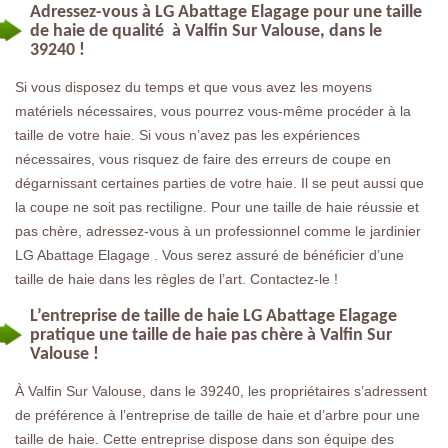
Adressez-vous à LG Abattage Elagage pour une taille
de haie de qualité à Valfin Sur Valouse, dans le
39240 !
Si vous disposez du temps et que vous avez les moyens
matériels nécessaires, vous pourrez vous-même procéder à la
taille de votre haie. Si vous n’avez pas les expériences
nécessaires, vous risquez de faire des erreurs de coupe en
dégarnissant certaines parties de votre haie. Il se peut aussi que
la coupe ne soit pas rectiligne. Pour une taille de haie réussie et
pas chère, adressez-vous à un professionnel comme le jardinier
LG Abattage Elagage . Vous serez assuré de bénéficier d’une
taille de haie dans les règles de l’art. Contactez-le !
L’entreprise de taille de haie LG Abattage Elagage
pratique une taille de haie pas chère à Valfin Sur
Valouse !
À Valfin Sur Valouse, dans le 39240, les propriétaires s’adressent
de préférence à l’entreprise de taille de haie et d’arbre pour une
taille de haie. Cette entreprise dispose dans son équipe des