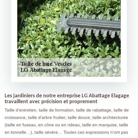
Les jardiniers de notre entreprise LG Abattage Elagage
travaillent avec précision et proprement
Taille d’entretien, taille de formation, taille de rabattage, taille de
croissance, taille d’arbre fruitier, taille douce, taille architecturée
(taille en fuseau, en cône ou en rideau, taille en marquise, taille
en tonnelle…), taille sévère… Toutes ces expressions n’ont pas