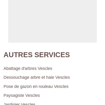
AUTRES SERVICES
Abattage d'arbres Vescles
Dessouchage arbre et haie Vescles
Pose de gazon en rouleau Vescles
Paysagiste Vescles
Jardinier Vescles