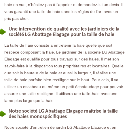
haie en vue, n’hésitez pas à l’appeler et demandez-lui un devis. Il
vous garantit une taille de haie dans les règles de l’art avec un
prix pas cher.
Une intervention de qualité avec les jardiniers de la
société LG Abattage Elagage pour la taille de haie
La taille de haie consiste à entretenir la haie quelle que soit
l’espèce composant la haie. Le jardinier de la société LG Abattage
Elagage est qualifié pour tous travaux sur des haies. Il met son
savoir-faire à la disposition tous propriétaires et locataires. Quelle
que soit la hauteur de la haie et aussi la largeur, il réalise une
taille de haie parfaite bien rectiligne sur le haut. Pour cela, il va
utiliser un escabeau ou même un petit échafaudage pour pouvoir
assurer une taille rectiligne. Il utilisera une taille-haie avec une
lame plus large que la haie.
Notre société LG Abattage Elagage maitrise la taille
des haies monospécifiques
Notre société d’entretien de jardin LG Abattage Elagage et en