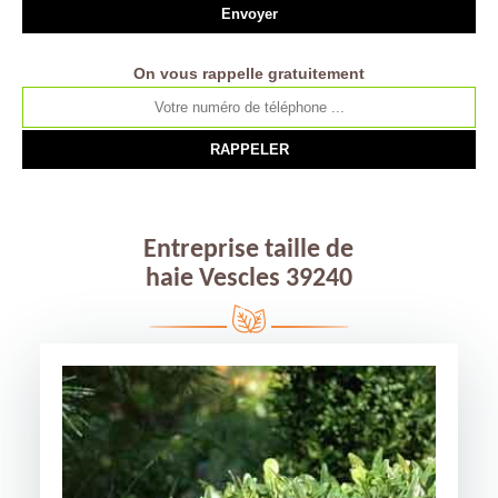
On vous rappelle gratuitement
Entreprise taille de
haie Vescles 39240