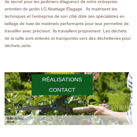
de secret pour les jardiniers-élagueurs de notre entreprise
entretien de jardin LG Abattage Elagage . Ils maitrisent les
techniques et l’entreprise de son côté dote ses spécialistes en
taillage de haie de matériels performants pour leur permettre de
travailler avec précision. Ils travaillent proprement. Les déchets
de la taille sont enlevés et transportés vers des déchetteries pour
déchets verts.
RÉALISATIONS
CONTACT