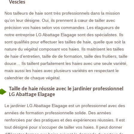
Vescles
Nos tailleurs de haie sont très professionnels dans la mission
qu’on leur désigne. Oui, ils prennent à cœur de tailler avec
précision vos haies selon vos commandes. Les élagueurs de
notre entreprise LG Abattage Elagage sont des spécialistes. Ils
sont qualifiés pour effectuer les tailles de haie, quelle que soit la
nature du végétal composant vos haies. Ils maitrisent les tailles
de haie d’entretien, taille de de formation, taille des fruitiers, taille
douce… Ils taillent parfaitement les haies avec une seule variété,
mais aussi les haies avec plusieurs variétés en respectant le
calendrier de chaque végétal.
Taille de haie réussie avec le jardinier professionnel
LG Abattage Elagage
Le jardinier LG Abattage Elagage est un professionnel avec des
années de formation professionnelle solide. Des années
renforcées par des pratiques et des expériences réussies. Il est
tout désigné pour s’occuper de tailler vos haies. Il peut donner