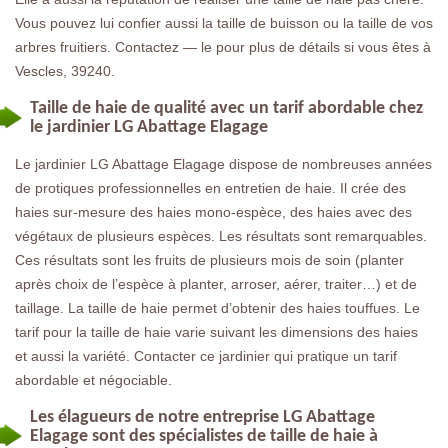
Vous pouvez lui confier aussi la taille de buisson ou la taille de vos
arbres fruitiers. Contactez — le pour plus de détails si vous êtes à
Vescles, 39240.
Taille de haie de qualité avec un tarif abordable chez
le jardinier LG Abattage Elagage
Le jardinier LG Abattage Elagage dispose de nombreuses années
de protiques professionnelles en entretien de haie. Il crée des
haies sur-mesure des haies mono-espèce, des haies avec des
végétaux de plusieurs espèces. Les résultats sont remarquables.
Ces résultats sont les fruits de plusieurs mois de soin (planter
après choix de l’espèce à planter, arroser, aérer, traiter…) et de
taillage. La taille de haie permet d’obtenir des haies touffues. Le
tarif pour la taille de haie varie suivant les dimensions des haies
et aussi la variété. Contacter ce jardinier qui pratique un tarif
abordable et négociable.
Les élagueurs de notre entreprise LG Abattage
Elagage sont des spécialistes de taille de haie à