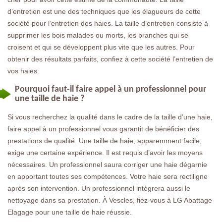
d’entretien est une des techniques que les élagueurs de cette
société pour l’entretien des haies. La taille d’entretien consiste à
supprimer les bois malades ou morts, les branches qui se
croisent et qui se développent plus vite que les autres. Pour
obtenir des résultats parfaits, confiez à cette société l’entretien de
vos haies.
Pourquoi faut-il faire appel à un professionnel pour
une taille de haie ?
Si vous recherchez la qualité dans le cadre de la taille d’une haie,
faire appel à un professionnel vous garantit de bénéficier des
prestations de qualité. Une taille de haie, apparemment facile,
exige une certaine expérience. Il est requis d’avoir les moyens
nécessaires. Un professionnel saura corriger une haie dégarnie
en apportant toutes ses compétences. Votre haie sera rectiligne
après son intervention. Un professionnel intègrera aussi le
nettoyage dans sa prestation. À Vescles, fiez-vous à LG Abattage
Elagage pour une taille de haie réussie.