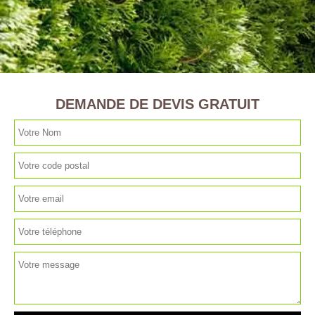
DEMANDE DE DEVIS GRATUIT