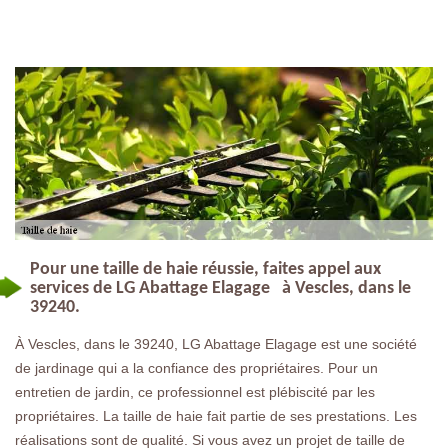
Pour une taille de haie réussie, faites appel aux
services de LG Abattage Elagage à Vescles, dans le
39240.
À Vescles, dans le 39240, LG Abattage Elagage est une société
de jardinage qui a la confiance des propriétaires. Pour un
entretien de jardin, ce professionnel est plébiscité par les
propriétaires. La taille de haie fait partie de ses prestations. Les
réalisations sont de qualité. Si vous avez un projet de taille de